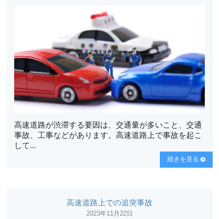
高速道路が渋滞する要因は、交通量が多いこと、交通
事故、工事などがあります。高速道路上で事故を起こ
して...
続きを見る
高速道路上での追突事故
2023年11月22日