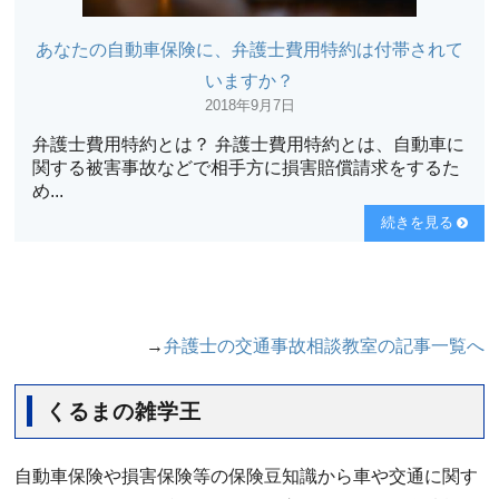
あなたの自動車保険に、弁護士費用特約は付帯されて
いますか？
2018年9月7日
弁護士費用特約とは？ 弁護士費用特約とは、自動車に
関する被害事故などで相手方に損害賠償請求をするた
め...
続きを見る
→
弁護士の交通事故相談教室の記事一覧へ
くるまの雑学王
自動車保険や損害保険等の保険豆知識から車や交通に関す