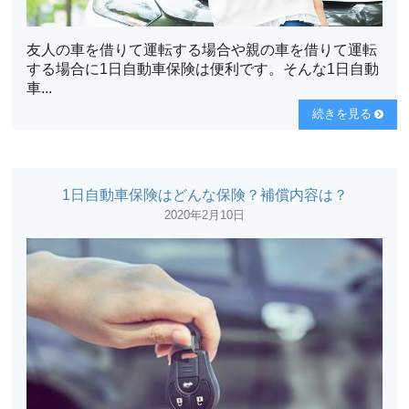
友人の車を借りて運転する場合や親の車を借りて運転
する場合に1日自動車保険は便利です。そんな1日自動
車...
続きを見る
1日自動車保険はどんな保険？補償内容は？
2020年2月10日