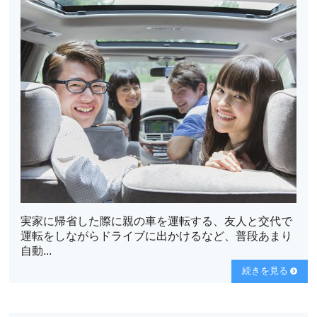
実家に帰省した際に親の車を運転する、友人と交代で
運転をしながらドライブに出かけるなど、普段あまり
自動...
続きを見る