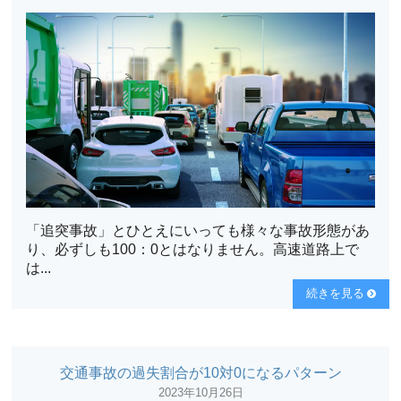
「追突事故」とひとえにいっても様々な事故形態があ
り、必ずしも100：0とはなりません。高速道路上で
は...
続きを見る
交通事故の過失割合が10対0になるパターン
2023年10月26日