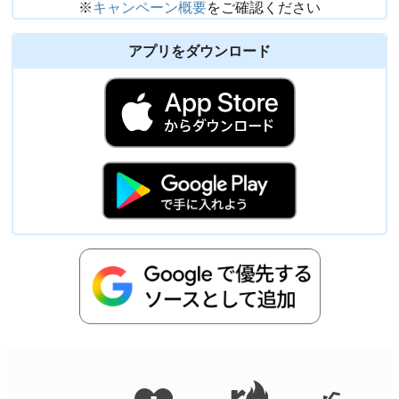
※
キャンペーン概要
をご確認ください
アプリをダウンロード