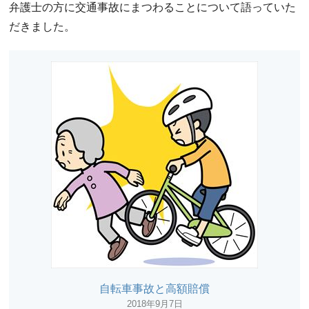
弁護士の方に交通事故にまつわることについて語っていた
だきました。
自転車事故と高額賠償
2018年9月7日