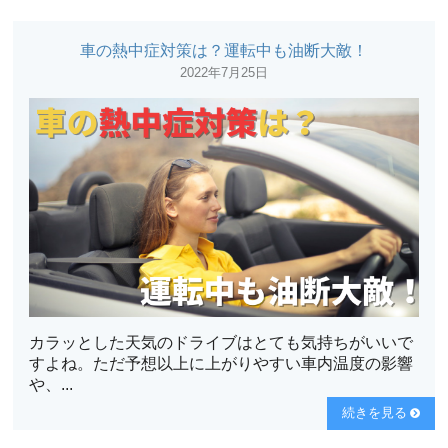
車の熱中症対策は？運転中も油断大敵！
2022年7月25日
カラッとした天気のドライブはとても気持ちがいいで
すよね。ただ予想以上に上がりやすい車内温度の影響
や、...
続きを見る