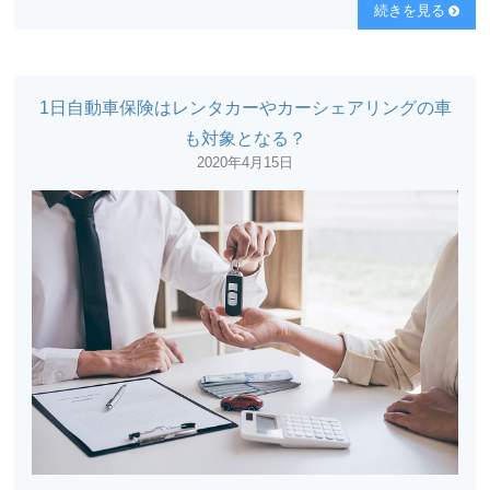
続きを見る
1日自動車保険はレンタカーやカーシェアリングの車
も対象となる？
2020年4月15日