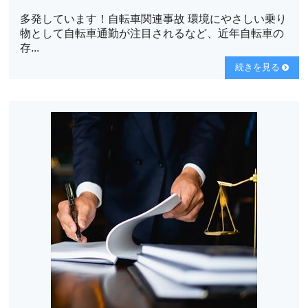
多発しています！自転車関連事故 環境にやさしい乗り
物として自転車通勤が注目されるなど、近年自転車の
存...
続きを見る