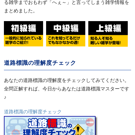
る雑学までおもわず「へぇ～」と言ってしまう雑学情報を
まとめました。
道路標識の理解度チェック
あなたの道路標識の理解度をチェックしてみてください。
全問正解すれば、今日からあなたは道路標識マスターです
♪
道路標識の理解度チェック