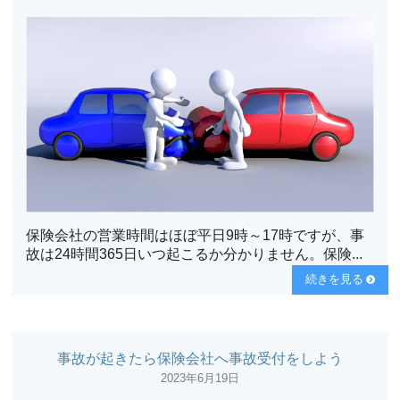
保険会社の営業時間はほぼ平日9時～17時ですが、事
故は24時間365日いつ起こるか分かりません。保険...
続きを見る
事故が起きたら保険会社へ事故受付をしよう
2023年6月19日