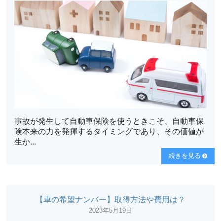
事故が発生して自動車保険を使うときこそ、自動車保
険本来の力を発揮するタイミングであり、その価値が
生か...
続きを見る
【車の希望ナンバー】取得方法や費用は？
2023年5月19日