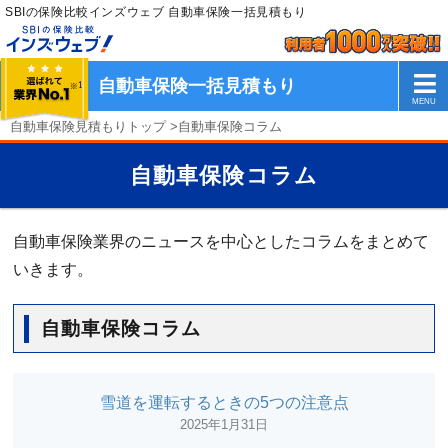
SBIの保険比較インズウェブ 自動車保険一括見積もり
自動車保険一括見積もり
自動車保険見積もりトップ
>
自動車保険コラム
自動車保険コラム
自動車保険業界のニュースを中心としたコラムをまとめて
いきます。
自動車保険コラム
雪道を運転するときの5つの注意点
2025年1月31日