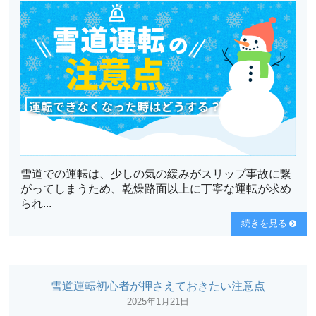
雪道での運転は、少しの気の緩みがスリップ事故に繋
がってしまうため、乾燥路面以上に丁寧な運転が求め
られ...
続きを見る
雪道運転初心者が押さえておきたい注意点
2025年1月21日