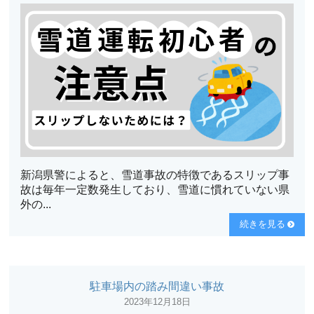
新潟県警によると、雪道事故の特徴であるスリップ事
故は毎年一定数発生しており、雪道に慣れていない県
外の...
続きを見る
駐車場内の踏み間違い事故
2023年12月18日