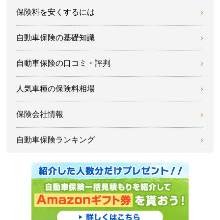
保険料を安くするには
自動車保険の基礎知識
自動車保険の口コミ・評判
人気車種の保険料相場
保険会社情報
自動車保険ランキング