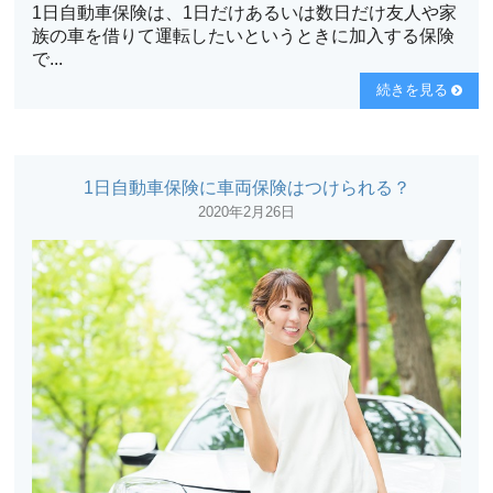
1日自動車保険は、1日だけあるいは数日だけ友人や家
族の車を借りて運転したいというときに加入する保険
で...
続きを見る
1日自動車保険に車両保険はつけられる？
2020年2月26日