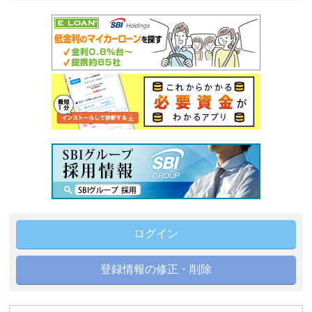
ログイン
登録情報の修正・削除