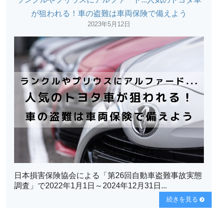
が狙われる！車の盗難は車両保険で備えよう
2023年5月12日
日本損害保険協会による「第26回自動車盗難事故実態
調査」で2022年1月1日～2024年12月31日...
続きを見る