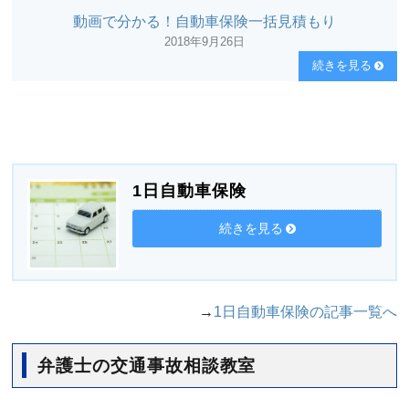
動画で分かる！自動車保険一括見積もり
2018年9月26日
続きを見る
1日自動車保険
続きを見る
→
1日自動車保険の記事一覧へ
弁護士の交通事故相談教室