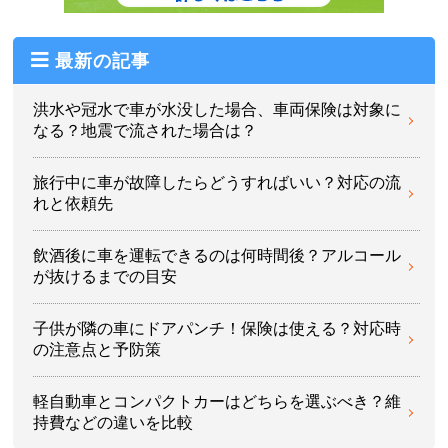
最新の記事
洪水や冠水で車が水没した場合、車両保険は対象に
なる？地震で流された場合は？
旅行中に車が故障したらどうすればいい？対応の流
れと依頼先
飲酒後に車を運転できるのは何時間後？アルコール
が抜けるまでの目安
子供が隣の車にドアパンチ！保険は使える？対応時
の注意点と予防策
軽自動車とコンパクトカーはどちらを選ぶべき？維
持費などの違いを比較