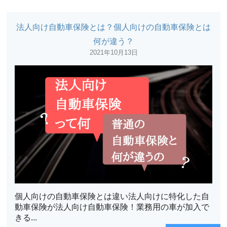
法人向け自動車保険とは？個人向けの自動車保険とは
何が違う？
2021年10月13日
個人向けの自動車保険とは違い法人向けに特化した自
動車保険が法人向け自動車保険！業務用の車が加入で
きる...