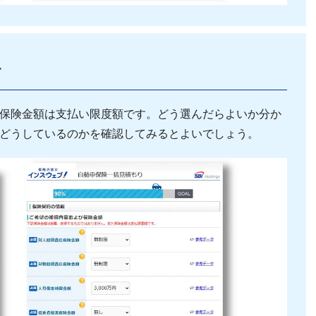
す
保険金額は支払い限度額です。どう選んだらよいか分か
どうしているのかを確認してみるとよいでしょう。