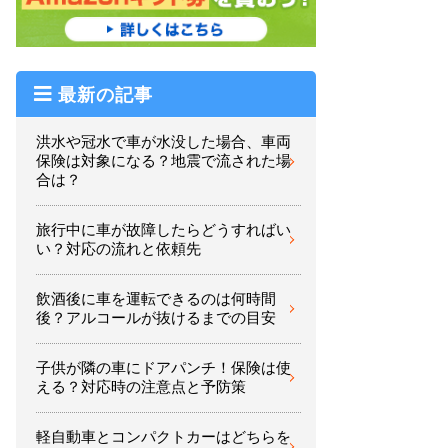
最新の記事
洪水や冠水で車が水没した場合、車両
保険は対象になる？地震で流された場
合は？
旅行中に車が故障したらどうすればい
い？対応の流れと依頼先
飲酒後に車を運転できるのは何時間
後？アルコールが抜けるまでの目安
子供が隣の車にドアパンチ！保険は使
える？対応時の注意点と予防策
軽自動車とコンパクトカーはどちらを