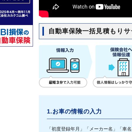
自動車保険一括見積もりサ
1.お車の情報の入力
「初度登録年月」「メーカー名」「車名