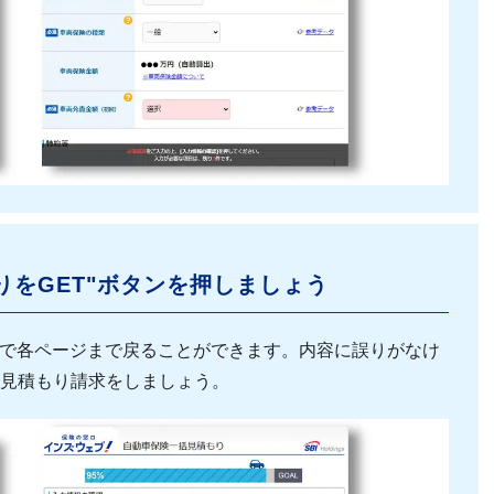
りをGET"ボタンを押しましょう
で各ページまで戻ることができます。内容に誤りがなけ
て見積もり請求をしましょう。