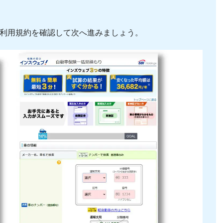
利用規約を確認して次へ進みましょう。