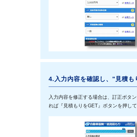
4.入力内容を確認し、"見積も
入力内容を修正する場合は、訂正ボタン
れば『見積もりをGET』ボタンを押し