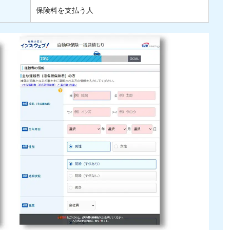
保険料を支払う人