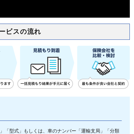
ービスの流れ
」「型式」もしくは、車のナンバー「運輸支局」「分類