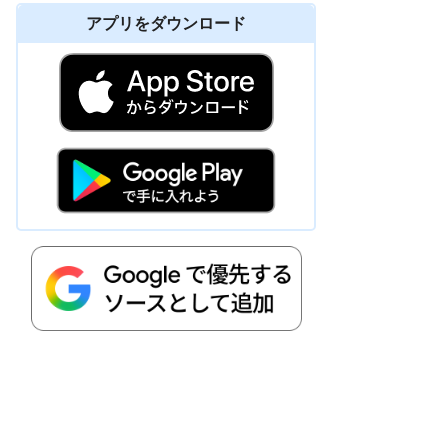
アプリをダウンロード