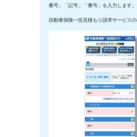
番号」「記号」「番号」を入力します。
自動車保険一括見積もり請求サービスの