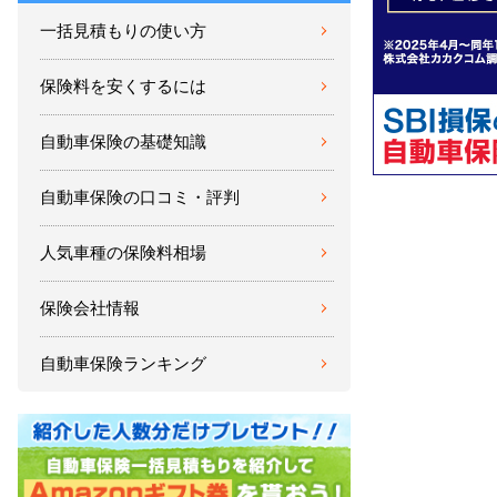
一括見積もりの使い方
保険料を安くするには
自動車保険の基礎知識
自動車保険の口コミ・評判
人気車種の保険料相場
保険会社情報
自動車保険ランキング