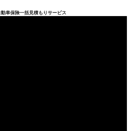
自動車保険一括見積もりサービス