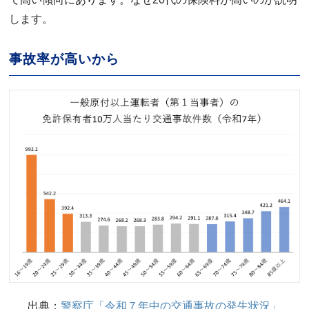
します。
事故率が高いから
出典：
警察庁「令和７年中の交通事故の発生状況」