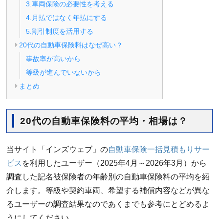
3.車両保険の必要性を考える
4.月払ではなく年払にする
5.割引制度を活用する
20代の自動車保険料はなぜ高い？
事故率が高いから
等級が進んでいないから
まとめ
20代の自動車保険料の平均・相場は？
当サイト「インズウェブ」の
自動車保険一括見積もりサー
ビス
を利用したユーザー（2025年4月～2026年3月）から
調査した記名被保険者の年齢別の自動車保険料の平均を紹
介します。等級や契約車両、希望する補償内容などが異な
るユーザーの調査結果なのであくまでも参考にとどめるよ
うにしてください。