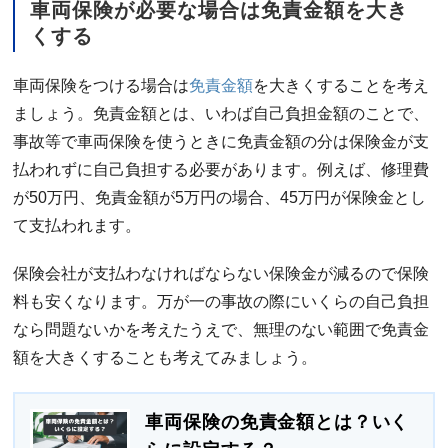
車両保険が必要な場合は免責金額を大き
くする
車両保険をつける場合は
免責金額
を大きくすることを考え
ましょう。免責金額とは、いわば自己負担金額のことで、
事故等で車両保険を使うときに免責金額の分は保険金が支
払われずに自己負担する必要があります。例えば、修理費
が50万円、免責金額が5万円の場合、45万円が保険金とし
て支払われます。
保険会社が支払わなければならない保険金が減るので保険
料も安くなります。万が一の事故の際にいくらの自己負担
なら問題ないかを考えたうえで、無理のない範囲で免責金
額を大きくすることも考えてみましょう。
車両保険の免責金額とは？いく