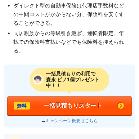
ダイレクト型の自動車保険は代理店手数料など
の中間コストがかからない分、保険料を安くす
ることができる。
同居親族からの等級引き継ぎ、運転者限定、年
払での保険料支払いなどでも保険料を抑えられ
る。
一括見積もりの利用で
森永 ピノ1個プレゼント
中！！
一括見積もりスタート
無料
→
キャンペーン概要はこちら