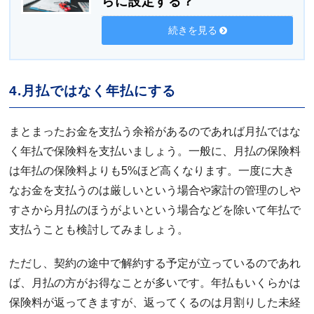
らに設定する？
続きを見る
4.月払ではなく年払にする
まとまったお金を支払う余裕があるのであれば月払ではな
く年払で保険料を支払いましょう。一般に、月払の保険料
は年払の保険料よりも5%ほど高くなります。一度に大き
なお金を支払うのは厳しいという場合や家計の管理のしや
すさから月払のほうがよいという場合などを除いて年払で
支払うことも検討してみましょう。
ただし、契約の途中で解約する予定が立っているのであれ
ば、月払の方がお得なことが多いです。年払もいくらかは
保険料が返ってきますが、返ってくるのは月割りした未経