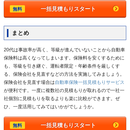
一括見積もりスタート
無料
まとめ
20代は事故率が高く、等級が進んでいないことから自動車
保険料は高くなってしまいます。保険料を安くするために
も、等級を引き継ぐ、運転者限定・年齢条件を厳しくす
る、保険会社を見直すなどの方法を実施してみましょう。
保険会社を見直す場合は
自動車保険一括見積もりサービス
が便利です。一度に複数社の見積もりが取れるので一社一
社個別に見積もりを取るよりも楽に比較ができます。ぜ
ひ、一度活用してみてはいかがでしょうか。
一括見積もりスタート
無料