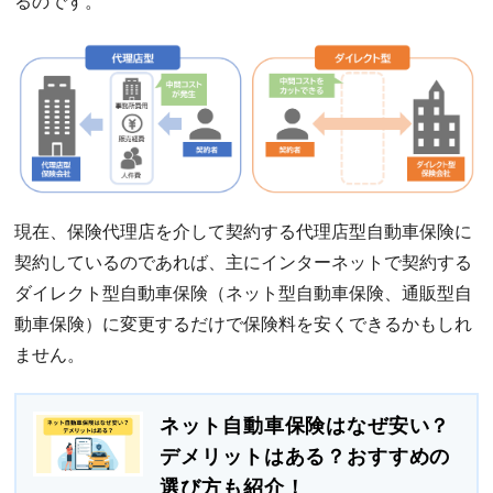
るのです。
現在、保険代理店を介して契約する代理店型自動車保険に
契約しているのであれば、主にインターネットで契約する
ダイレクト型自動車保険（ネット型自動車保険、通販型自
動車保険）に変更するだけで保険料を安くできるかもしれ
ません。
ネット自動車保険はなぜ安い？
デメリットはある？おすすめの
選び方も紹介！