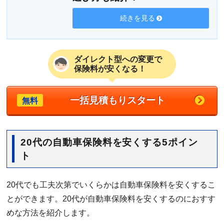
続きを見る
ダイレクト型への変更で
保険料が安くなる！
一括見積もりスタート
無料
20代の自動車保険料を安くする5ポイン
ト
20代でも工夫次第でいくらかは自動車保険料を安くするこ
とができます。20代が自動車保険料を安くするのにおすす
めな方法を紹介します。