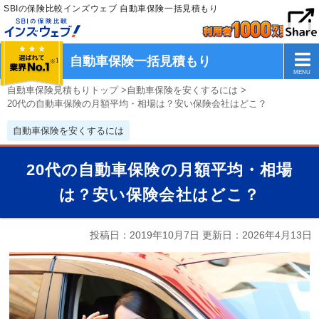
SBIの保険比較インズウェブ 自動車保険一括見積もり
自動車保険一括見積もり
自動車保険見積もりトップ
>
自動車保険を安くするには
>
20代の自動車保険の月額平均・相場は？安い保険会社はどこ？
自動車保険を安くするには
20代の自動車保険の月額平均・相場
は？安い保険会社はどこ？
投稿日：2019年10月7日 更新日：
2026年4月13日