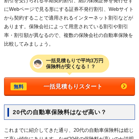
割引を受けられる早期契約割引、紙の保険証券を発行せず
にWebページで見る形にする証券不発行割引、Webサイト
から契約することで適用されるインターネット割引などが
あります。保険会社によって用意されている割引や割引
率・割引額が異なるので、複数の保険会社の自動車保険を
比較してみましょう。
一括見積もりで平均3万円
保険料が安くなる！？
一括見積もりスタート
無料
20代の自動車保険料はなぜ高い？
これまでに紹介してきた通り、20代の自動車保険料は総じ
て高い傾向にあります。なぜ20代の保険料が高いのか説明