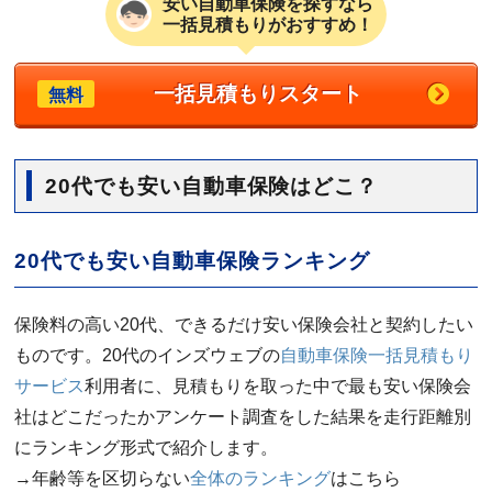
安い自動車保険を探すなら
一括見積もりがおすすめ！
一括見積もりスタート
無料
20代でも安い自動車保険はどこ？
20代でも安い自動車保険ランキング
保険料の高い20代、できるだけ安い保険会社と契約したい
ものです。20代のインズウェブの
自動車保険一括見積もり
サービス
利用者に、見積もりを取った中で最も安い保険会
社はどこだったかアンケート調査をした結果を走行距離別
にランキング形式で紹介します。
→年齢等を区切らない
全体のランキング
はこちら