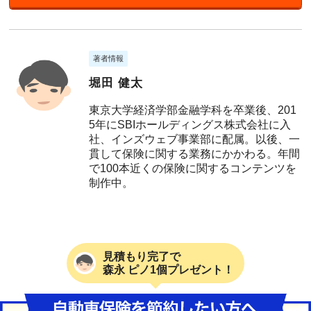
著者情報
堀田 健太
東京大学経済学部金融学科を卒業後、201
5年にSBIホールディングス株式会社に入
社、インズウェブ事業部に配属。以後、一
貫して保険に関する業務にかかわる。年間
で100本近くの保険に関するコンテンツを
制作中。
見積もり完了で
森永 ピノ1個プレゼント！