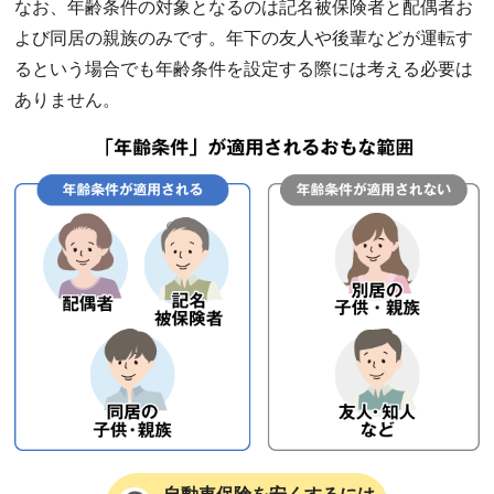
なお、年齢条件の対象となるのは記名被保険者と配偶者お
よび同居の親族のみです。年下の友人や後輩などが運転す
るという場合でも年齢条件を設定する際には考える必要は
ありません。