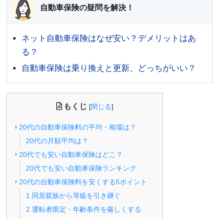
自動車保険の疑問を解決！
ネット自動車保険はなぜ安い？デメリットはあ
る？
自動車保険は乗り換えと更新、どっちがいい？
もくじ
[
閉じる
]
20代の自動車保険料の平均・相場は？
20代の月額平均は？
20代でも安い自動車保険はどこ？
20代でも安い自動車保険ランキング
20代の自動車保険料を安くする5ポイント
1.同居親族から等級を引き継ぐ
2.運転者限定・年齢条件を厳しくする