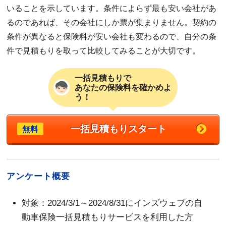
いることを示しています。条件によらず最も安い会社があ
るのであれば、その会社にしか票が集まりません。契約の
条件が異なると保険料が安い会社も変わるので、自分の条
件で見積もりを取って比較してみることが大切です。
一括見積もりで
あなたの保険料を確かめよ
う！
一括見積もりスタート
無料
アンケート概要
対象：2024/3/1～2024/8/31にインズウェブの自
動車保険一括見積もりサービスを利用した方