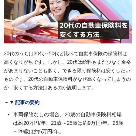
20代のうちは30代～50代と比べて自動車保険の保険料は
高くなりがちです。しかし、20代は給料もまだ少なく余裕
があまりないことも多く、できる限り保険料は安くしたい
ものです。20代の自動車保険料がなぜ高くなってしまうの
か、安くする方法はあるのか説明します。
記事の要約
車両保険なしの場合、20歳の自動車保険料相場
は約20万円/年、21歳～25歳は約9万円/年、26歳
～29歳は約5万円/年。