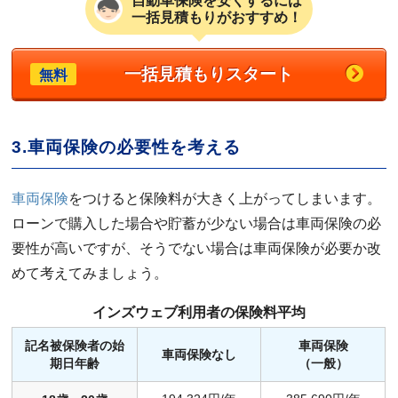
自動車保険を安くするには
一括見積もりがおすすめ！
一括見積もりスタート
無料
3.車両保険の必要性を考える
車両保険
をつけると保険料が大きく上がってしまいます。
ローンで購入した場合や貯蓄が少ない場合は車両保険の必
要性が高いですが、そうでない場合は車両保険が必要か改
めて考えてみましょう。
インズウェブ利用者の保険料平均
記名被保険者の始
車両保険
車両保険なし
期日年齢
（一般）