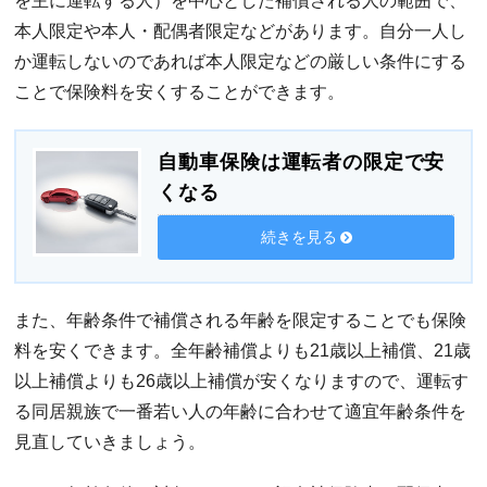
を主に運転する人）を中心とした補償される人の範囲で、
本人限定や本人・配偶者限定などがあります。自分一人し
か運転しないのであれば本人限定などの厳しい条件にする
ことで保険料を安くすることができます。
自動車保険は運転者の限定で安
くなる
続きを見る
また、年齢条件で補償される年齢を限定することでも保険
料を安くできます。全年齢補償よりも21歳以上補償、21歳
以上補償よりも26歳以上補償が安くなりますので、運転す
る同居親族で一番若い人の年齢に合わせて適宜年齢条件を
見直していきましょう。