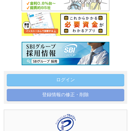
ログイン
登録情報の修正・削除