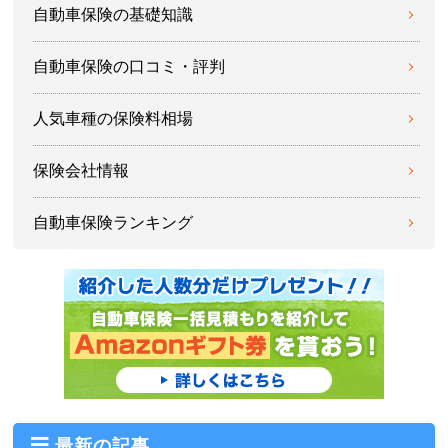
自動車保険の基礎知識
自動車保険の口コミ・評判
人気車種の保険料相場
保険会社情報
自動車保険ランキング
最新の記事