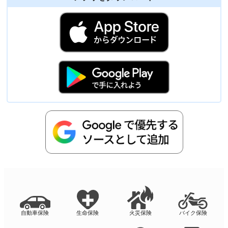
自動車保険
生命保険
火災保険
バイク保険