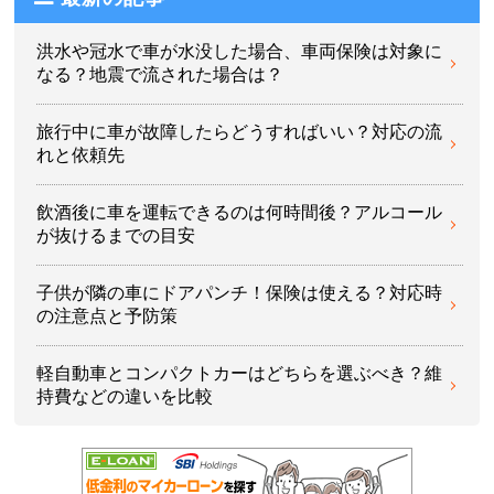
洪水や冠水で車が水没した場合、車両保険は対象に
なる？地震で流された場合は？
旅行中に車が故障したらどうすればいい？対応の流
れと依頼先
飲酒後に車を運転できるのは何時間後？アルコール
が抜けるまでの目安
子供が隣の車にドアパンチ！保険は使える？対応時
の注意点と予防策
軽自動車とコンパクトカーはどちらを選ぶべき？維
持費などの違いを比較