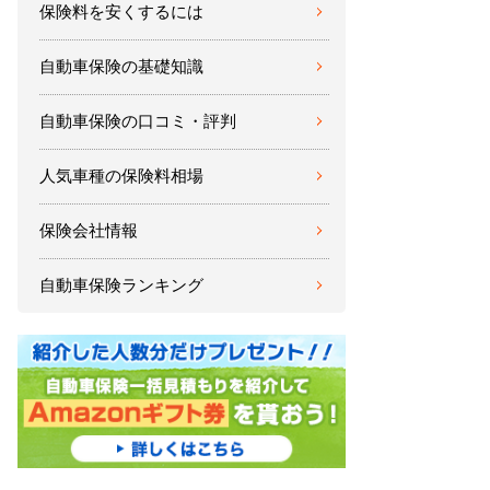
保険料を安くするには
自動車保険の基礎知識
自動車保険の口コミ・評判
人気車種の保険料相場
保険会社情報
自動車保険ランキング