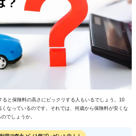
約すると保険料の高さにビックリする人もいるでしょう。10
高くなっているのです。それでは、何歳から保険料が安くな
るのでしょうか。