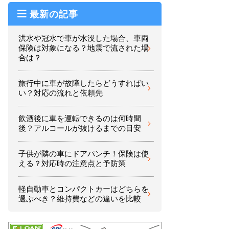
最新の記事
洪水や冠水で車が水没した場合、車両
保険は対象になる？地震で流された場
合は？
旅行中に車が故障したらどうすればい
い？対応の流れと依頼先
飲酒後に車を運転できるのは何時間
後？アルコールが抜けるまでの目安
子供が隣の車にドアパンチ！保険は使
える？対応時の注意点と予防策
軽自動車とコンパクトカーはどちらを
選ぶべき？維持費などの違いを比較