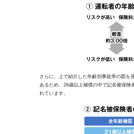
さらに、上で紹介した年齢別事故率の図を見
あるため、26歳以上補償の中で記名被保険者
れています。