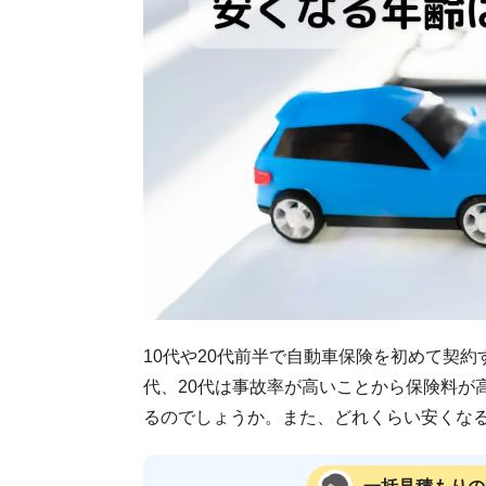
10代や20代前半で自動車保険を初めて契
代、20代は事故率が高いことから保険料が
るのでしょうか。また、どれくらい安くな