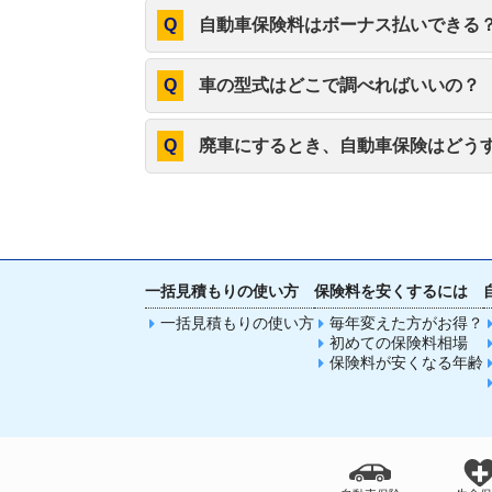
自動車保険料はボーナス払いできる
車の型式はどこで調べればいいの？
廃車にするとき、自動車保険はどう
一括見積もりの使い方
保険料を安くするには
一括見積もりの使い方
毎年変えた方がお得？
初めての保険料相場
保険料が安くなる年齢