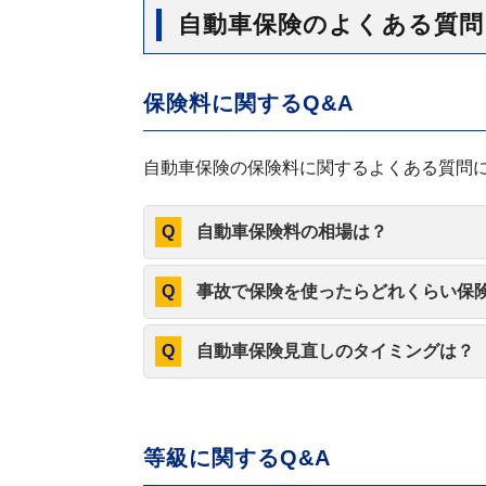
自動車保険のよくある質問
保険料に関するQ&A
自動車保険の保険料に関するよくある質問
自動車保険料の相場は？
事故で保険を使ったらどれくらい保
自動車保険見直しのタイミングは？
等級に関するQ&A