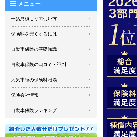
メニュー
一括見積もりの使い方
保険料を安くするには
自動車保険の基礎知識
自動車保険の口コミ・評判
人気車種の保険料相場
保険会社情報
自動車保険ランキング