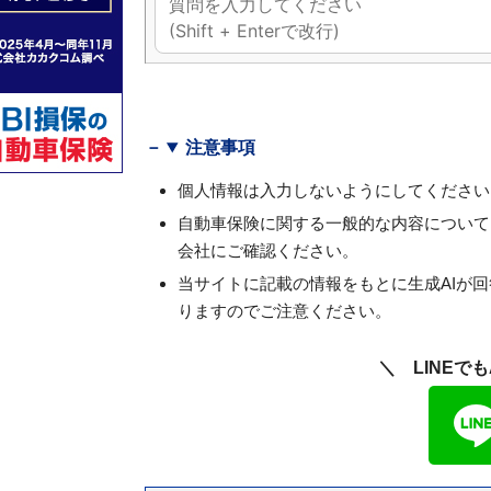
注意事項
個人情報は入力しないようにしてください
自動車保険に関する一般的な内容について
会社にご確認ください。
当サイトに記載の情報をもとに生成AIが
りますのでご注意ください。
＼ LINEで