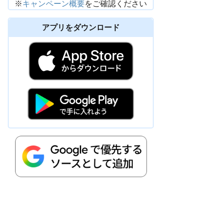
※
キャンペーン概要
をご確認ください
アプリをダウンロード