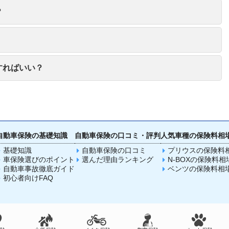
？
すればいい？
自動車保険の基礎知識
自動車保険の口コミ・評判
人気車種の保険料相
基礎知識
自動車保険の口コミ
プリウスの保険料
車保険選びのポイント
選んだ理由ランキング
N-BOXの保険料相
自動車事故徹底ガイド
ベンツの保険料相
初心者向けFAQ