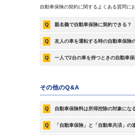
自動車保険の契約に関するよくある質問に
親名義で自動車保険に契約できる？
友人の車を運転する時の自動車保険
一人で2台の車を持つときの自動車保
その他のQ&A
自動車保険料は所得控除の対象にな
「自動車保険」と「自動車共済」の