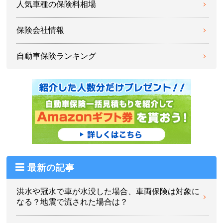
人気車種の保険料相場
保険会社情報
自動車保険ランキング
最新の記事
洪水や冠水で車が水没した場合、車両保険は対象に
なる？地震で流された場合は？