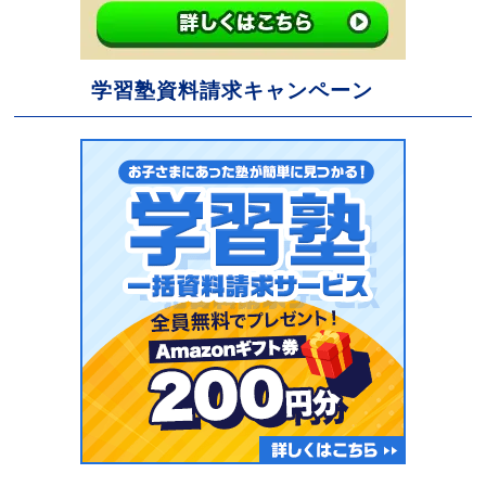
学習塾資料請求キャンペーン