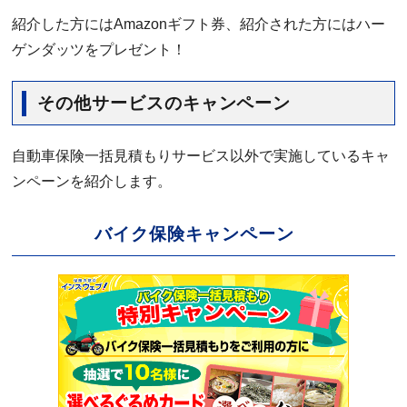
紹介した方にはAmazonギフト券、紹介された方にはハー
ゲンダッツをプレゼント！
その他サービスのキャンペーン
自動車保険一括見積もりサービス以外で実施しているキャ
ンペーンを紹介します。
バイク保険キャンペーン