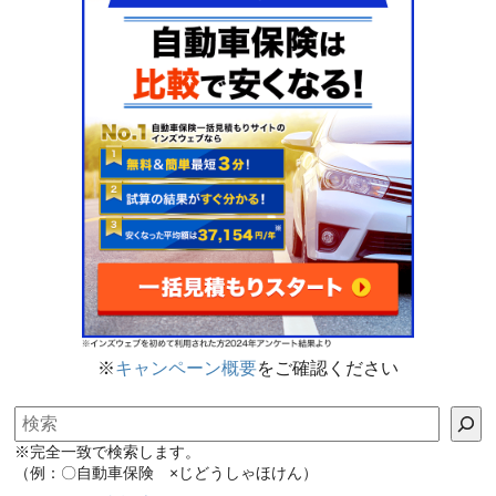
※
キャンペーン概要
をご確認ください
検索
※完全一致で検索します。
（例：〇自動車保険 ×じどうしゃほけん）