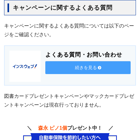
キャンペーンに関するよくある質問
キャンペーンに関するよくある質問については以下のペー
ジをご確認ください。
よくある質問・お問い合わせ
続きを見る
図書カードプレゼントキャンペーンやマックカードプレゼ
ントキャンペーンは現在行っておりません。
＼
森永 ピノ1個
プレゼント中！ ／