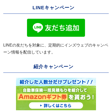
LINEキャンペーン
LINEの友だちを対象に、定期的にインズウェブのキャンペ
ーン情報を配信しています。
紹介キャンペーン