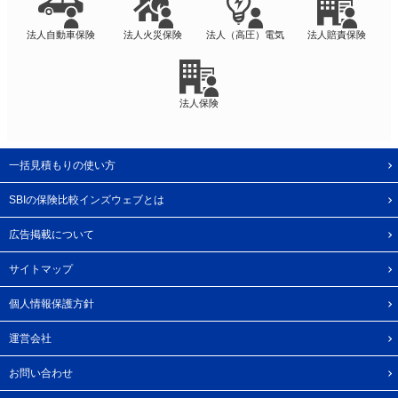
法人自動車保険
法人火災保険
法人（高圧）電気
法人賠責保険
法人保険
一括見積もりの使い方
SBIの保険比較インズウェブとは
広告掲載について
サイトマップ
個人情報保護方針
運営会社
お問い合わせ