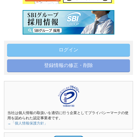
ログイン
登録情報の修正・削除
当社は個人情報の取扱いを適切に行う企業としてプライバシーマークの使
用を認められた認定事業者です。
→「個人情報保護方針」