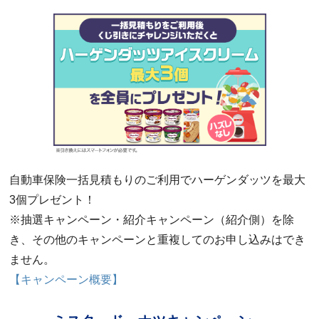
自動車保険一括見積もりのご利用でハーゲンダッツを最大
3個プレゼント！
※抽選キャンペーン・紹介キャンペーン（紹介側）を除
き、その他のキャンペーンと重複してのお申し込みはでき
ません。
【キャンペーン概要】