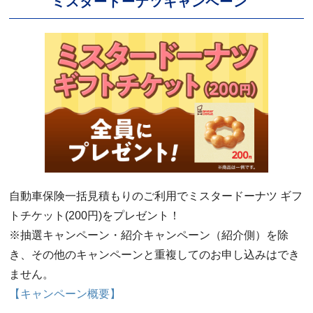
ミスタードーナツキャンペーン
自動車保険一括見積もりのご利用でミスタードーナツ ギフ
トチケット(200円)をプレゼント！
※抽選キャンペーン・紹介キャンペーン（紹介側）を除
き、その他のキャンペーンと重複してのお申し込みはでき
ません。
【キャンペーン概要】