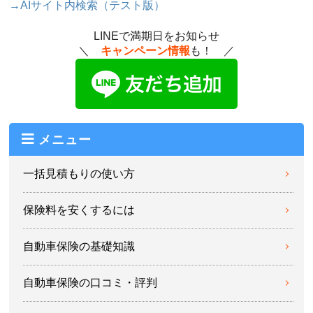
→AIサイト内検索（テスト版）
LINEで満期日をお知らせ
＼
キャンペーン情報
も！ ／
メニュー
一括見積もりの使い方
保険料を安くするには
自動車保険の基礎知識
自動車保険の口コミ・評判