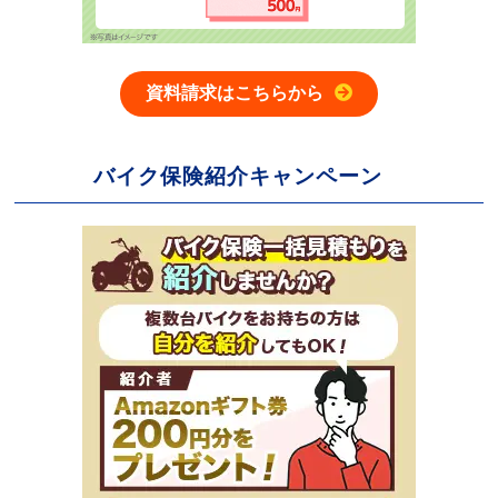
資料請求はこちらから
バイク保険紹介キャンペーン