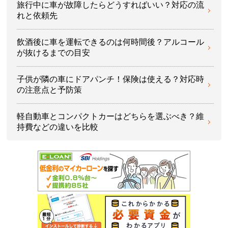
旅行中に車が故障したらどうすればいい？対応の流
れと依頼先
飲酒後に車を運転できるのは何時間後？アルコール
が抜けるまでの目安
子供が隣の車にドアパンチ！保険は使える？対応時
の注意点と予防策
軽自動車とコンパクトカーはどちらを選ぶべき？維
持費などの違いを比較