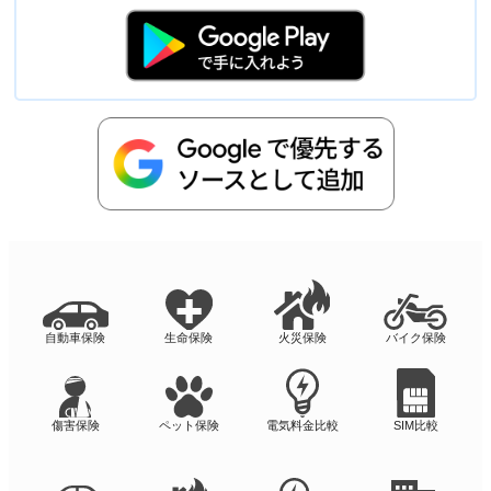
自動車保険
生命保険
火災保険
バイク保険
傷害保険
ペット保険
電気料金比較
SIM比較