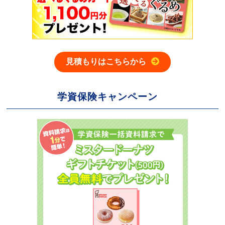
見積もりはこちらから
学資保険キャンペーン