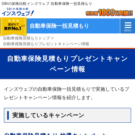
SBIの保険比較インズウェブ 自動車保険一括見積もり
自動車保険一括見積もり
自動車保険見積もりトップ
>
自動車保険見積もりプレゼントキャンペーン情報
自動車保険見積もりプレゼントキャン
ペーン情報
インズウェブの自動車保険一括見積もりで実施しているプ
レゼントキャンペーン情報を紹介します。
実施しているキャンペーン