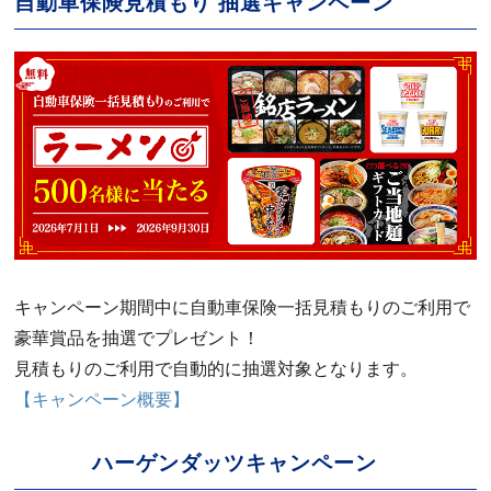
自動車保険見積もり 抽選キャンペーン
キャンペーン期間中に自動車保険一括見積もりのご利用で
豪華賞品を抽選でプレゼント！
見積もりのご利用で自動的に抽選対象となります。
【キャンペーン概要】
ハーゲンダッツキャンペーン