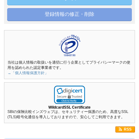
登録情報の修正・削除
当社は個人情報の取扱いを適切に行う企業としてプライバシーマークの使
用を認められた認定事業者です。
→「個人情報保護方針」
WildcardSSL Certificate
SBIの保険比較インズウェブは、セキュリティー保護のため、高度なSSL
(TLS)暗号化通信を導入しておりますので、安心してご利用できます。
RSS