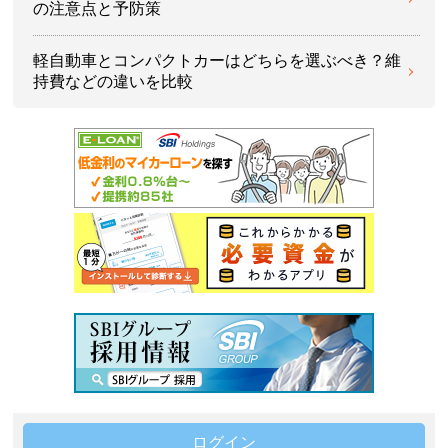
の注意点と予防策
軽自動車とコンパクトカーはどちらを選ぶべき？維
持費などの違いを比較
ログイン