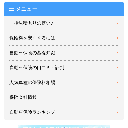
メニュー
一括見積もりの使い方
保険料を安くするには
自動車保険の基礎知識
自動車保険の口コミ・評判
人気車種の保険料相場
保険会社情報
自動車保険ランキング