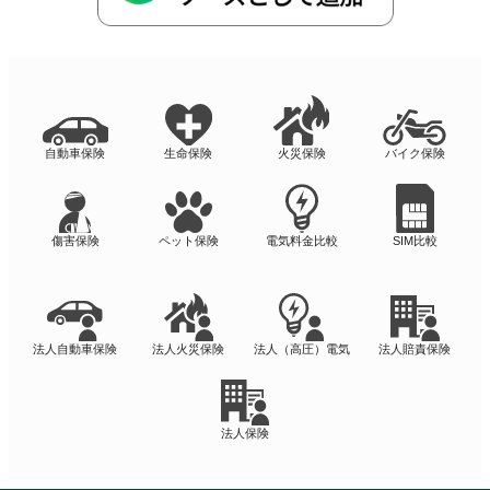
自動車保険
生命保険
火災保険
バイク保険
傷害保険
ペット保険
電気料金比較
SIM比較
法人自動車保険
法人火災保険
法人（高圧）電気
法人賠責保険
法人保険