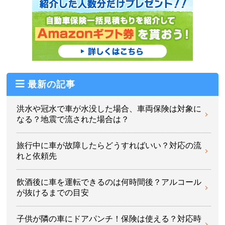
最新の記事
洪水や冠水で車が水没した場合、車両保険は対象に
なる？地震で流された場合は？
旅行中に車が故障したらどうすればいい？対応の流
れと依頼先
飲酒後に車を運転できるのは何時間後？アルコール
が抜けるまでの目安
子供が隣の車にドアパンチ！保険は使える？対応時