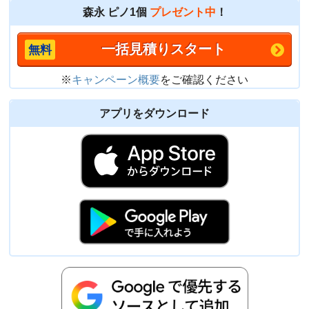
森永 ピノ1個
プレゼント中
！
一括見積りスタート
※
キャンペーン概要
をご確認ください
アプリをダウンロード