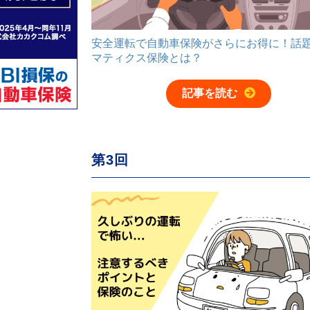
安全運転で自動車保険がさらにお得に！話
マティクス保険とは？
記事を読む
第3回