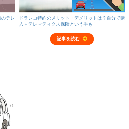
題のテレ
ドラレコ特約のメリット・デメリットは？自分で購
入＋テレマティクス保険という手も！
記事を読む