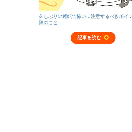
久しぶりの運転で怖い…注意するべきポイ
険のこと
記事を読む