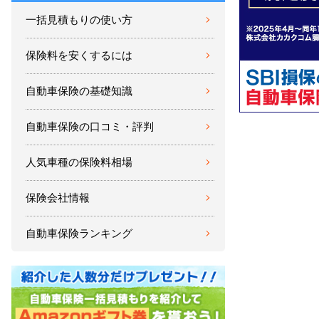
一括見積もりの使い方
保険料を安くするには
自動車保険の基礎知識
自動車保険の口コミ・評判
人気車種の保険料相場
保険会社情報
自動車保険ランキング