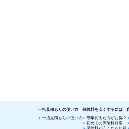
一括見積もりの使い方
保険料を安くするには
一括見積もりの使い方
毎年変えた方がお得？
初めての保険料相場
保険料が安くなる年齢