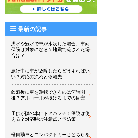
最新の記事
洪水や冠水で車が水没した場合、車両
保険は対象になる？地震で流された場
合は？
旅行中に車が故障したらどうすればい
い？対応の流れと依頼先
飲酒後に車を運転できるのは何時間
後？アルコールが抜けるまでの目安
子供が隣の車にドアパンチ！保険は使
える？対応時の注意点と予防策
軽自動車とコンパクトカーはどちらを