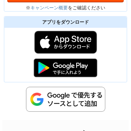
※
キャンペーン概要
をご確認ください
アプリをダウンロード