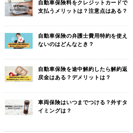
自動車保険料をクレジットカードで
支払うメリットは？注意点はある？
自動車保険の弁護士費用特約を使え
ないのはどんなとき？
自動車保険を途中解約したら解約返
戻金はある？デメリットは？
車両保険はいつまでつける？外すタ
イミングは？