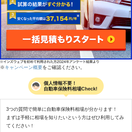
※
キャンペーン概要
をご確認ください。
個人情報不要！
自動車保険料相場Check!
3つの質問で簡単に自動車保険料相場が分かります！
まずは手軽に相場を知りたいという方はぜひ利用してみ
てください！