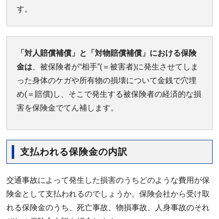
す。
「対人賠償補償」と「対物賠償補償」における保険
金は
、被保険者が“相手”(＝被害者)に発生させてしま
った身体のケガや所有物の損壊について金銭で穴埋
め(＝賠償)し、そこで発生する被保険者の経済的な損
害を保険金でてん補します。
支払われる保険金の内訳
交通事故によって発生した損害のうちどのような費用が保
険金として支払われるのでしょうか。保険会社から受け取
れる保険金のうち、死亡事故、物損事故、人身事故のそれ