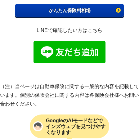
かんたん保険料相場
LINEで確認したい方はこちら
（注）当ページは自動車保険に関する一般的な内容を記載して
います。個別の保険会社に関する内容は各保険会社様へお問い
合わせください。
GoogleのAIモードなどで
インズウェブを見つけやす
くなります