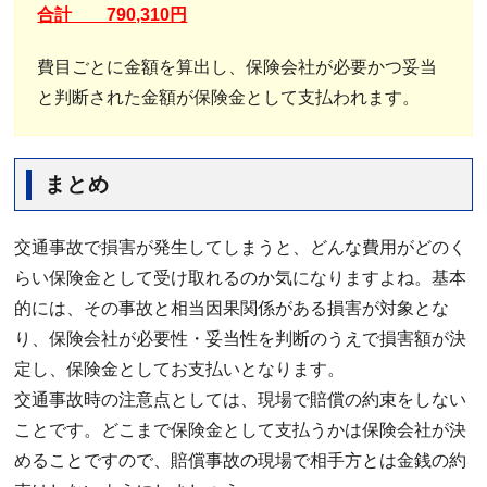
合計 790,310円
費目ごとに金額を算出し、保険会社が必要かつ妥当
と判断された金額が保険金として支払われます。
まとめ
交通事故で損害が発生してしまうと、どんな費用がどのく
らい保険金として受け取れるのか気になりますよね。基本
的には、その事故と相当因果関係がある損害が対象とな
り、保険会社が必要性・妥当性を判断のうえで損害額が決
定し、保険金としてお支払いとなります。
交通事故時の注意点としては、現場で賠償の約束をしない
ことです。どこまで保険金として支払うかは保険会社が決
めることですので、賠償事故の現場で相手方とは金銭の約