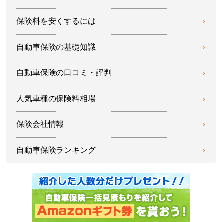
保険料を安くするには
自動車保険の基礎知識
自動車保険の口コミ・評判
人気車種の保険料相場
保険会社情報
自動車保険ランキング