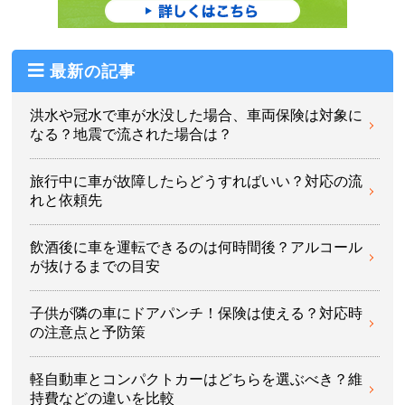
最新の記事
洪水や冠水で車が水没した場合、車両保険は対象に
なる？地震で流された場合は？
旅行中に車が故障したらどうすればいい？対応の流
れと依頼先
飲酒後に車を運転できるのは何時間後？アルコール
が抜けるまでの目安
子供が隣の車にドアパンチ！保険は使える？対応時
の注意点と予防策
軽自動車とコンパクトカーはどちらを選ぶべき？維
持費などの違いを比較