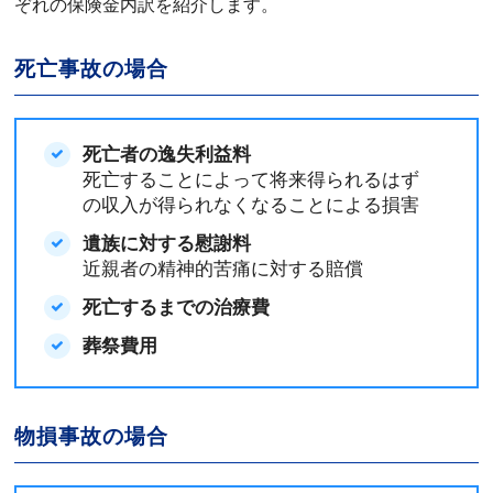
ぞれの保険金内訳を紹介します。
死亡事故の場合
死亡者の逸失利益料
死亡することによって将来得られるはず
の収入が得られなくなることによる損害
遺族に対する慰謝料
近親者の精神的苦痛に対する賠償
死亡するまでの治療費
葬祭費用
物損事故の場合