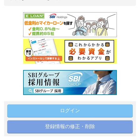
ログイン
登録情報の修正・削除