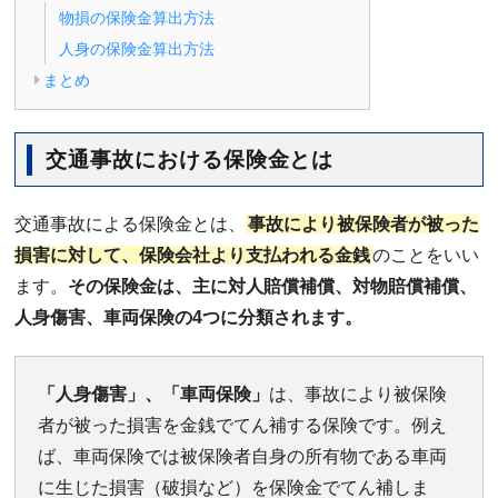
物損の保険金算出方法
人身の保険金算出方法
まとめ
交通事故における保険金とは
交通事故による保険金とは、
事故により被保険者が被った
損害に対して、保険会社より支払われる金銭
のことをいい
ます。
その保険金は、主に対人賠償補償、対物賠償補償、
人身傷害、車両保険の4つに分類されます。
「人身傷害」、「車両保険」
は、事故により被保険
者が被った損害を金銭でてん補する保険です。例え
ば、車両保険では被保険者自身の所有物である車両
に生じた損害（破損など）を保険金でてん補しま