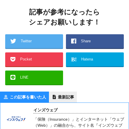
記事が参考になったら
シェアお願いします！
Twitter
Share
B!
Pocket
Hatena
LINE
この記事を書いた人
最新記事
インズウェブ
「保険（Insurance）」とインターネット「ウェブ
（Web）」の融合から、サイト名『インズウェブ