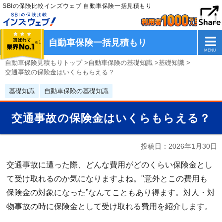
SBIの保険比較インズウェブ 自動車保険一括見積もり
自動車保険一括見積もり
自動車保険見積もりトップ
>
自動車保険の基礎知識
>
基礎知識
>
交通事故の保険金はいくらもらえる？
基礎知識
自動車保険の基礎知識
交通事故の保険金はいくらもらえる？
投稿日：
2026年1月30日
交通事故に遭った際、どんな費用がどのくらい保険金とし
て受け取れるのか気になりますよね。"意外とこの費用も
保険金の対象になった”なんてこともあり得ます。対人・対
物事故の時に保険金として受け取れる費用を紹介します。