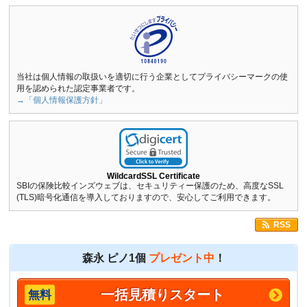
当社は個人情報の取扱いを適切に行う企業としてプライバシーマークの使
用を認められた認定事業者です。
→「個人情報保護方針」
WildcardSSL Certificate
SBIの保険比較インズウェブは、セキュリティー保護のため、高度なSSL
(TLS)暗号化通信を導入しておりますので、安心してご利用できます。
RSS
森永 ピノ1個
プレゼント中
！
一括見積りスタート