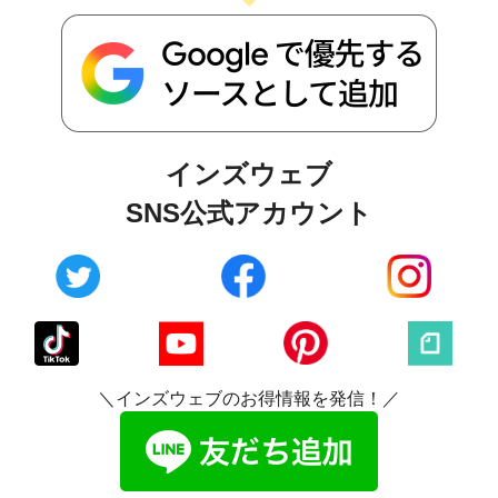
インズウェブ
SNS公式アカウント
＼インズウェブのお得情報を発信！／