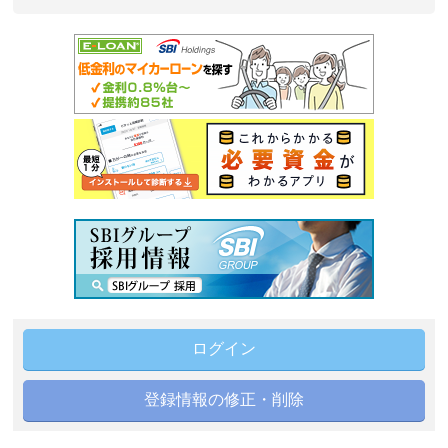
ログイン
登録情報の修正・削除