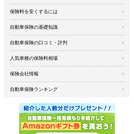
保険料を安くするには
自動車保険の基礎知識
自動車保険の口コミ・評判
人気車種の保険料相場
保険会社情報
自動車保険ランキング