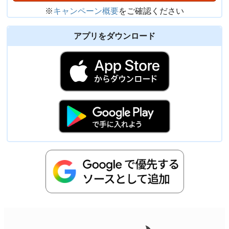
※
キャンペーン概要
をご確認ください
アプリをダウンロード