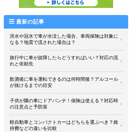
最新の記事
洪水や冠水で車が水没した場合、車両保険は対象に
なる？地震で流された場合は？
旅行中に車が故障したらどうすればいい？対応の流
れと依頼先
飲酒後に車を運転できるのは何時間後？アルコール
が抜けるまでの目安
子供が隣の車にドアパンチ！保険は使える？対応時
の注意点と予防策
軽自動車とコンパクトカーはどちらを選ぶべき？維
持費などの違いを比較