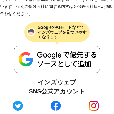
います。個別の保険会社に関する内容は各保険会社様へお問い
合わせください。
GoogleのAIモードなどで
インズウェブを見つけやす
くなります
インズウェブ
SNS公式アカウント