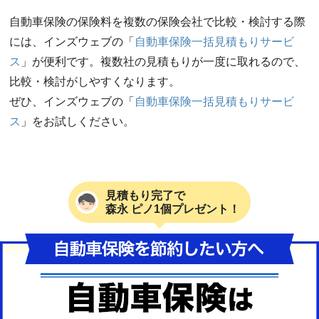
自動車保険の保険料を複数の保険会社で比較・検討する際
には、インズウェブの「
自動車保険一括見積もりサービ
ス
」が便利です。複数社の見積もりが一度に取れるので、
比較・検討がしやすくなります。
ぜひ、インズウェブの「
自動車保険一括見積もりサービ
ス
」をお試しください。
見積もり完了で
森永 ピノ1個プレゼント！