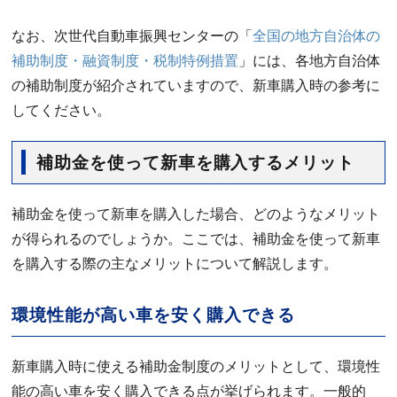
なお、次世代自動車振興センターの「
全国の地方自治体の
補助制度・融資制度・税制特例措置
」には、各地方自治体
の補助制度が紹介されていますので、新車購入時の参考に
してください。
補助金を使って新車を購入するメリット
補助金を使って新車を購入した場合、どのようなメリット
が得られるのでしょうか。ここでは、補助金を使って新車
を購入する際の主なメリットについて解説します。
環境性能が高い車を安く購入できる
新車購入時に使える補助金制度のメリットとして、環境性
能の高い車を安く購入できる点が挙げられます。一般的