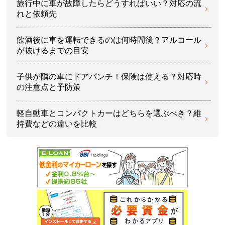
旅行中に車が故障したらどうすればいい？対応の流
れと依頼先
飲酒後に車を運転できるのは何時間後？アルコール
が抜けるまでの目安
子供が隣の車にドアパンチ！保険は使える？対応時
の注意点と予防策
軽自動車とコンパクトカーはどちらを選ぶべき？維
持費などの違いを比較