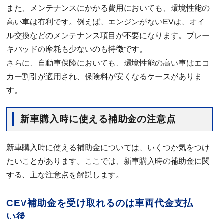
また、メンテナンスにかかる費用においても、環境性能の
高い車は有利です。例えば、エンジンがないEVは、オイ
ル交換などのメンテナンス項目が不要になります。ブレー
キパッドの摩耗も少ないのも特徴です。
さらに、自動車保険においても、環境性能の高い車はエコ
カー割引が適用され、保険料が安くなるケースがありま
す。
新車購入時に使える補助金の注意点
新車購入時に使える補助金については、いくつか気をつけ
たいことがあります。ここでは、新車購入時の補助金に関
する、主な注意点を解説します。
CEV補助金を受け取れるのは車両代金支払
い後