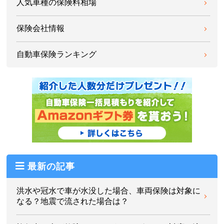
人気車種の保険料相場
保険会社情報
自動車保険ランキング
最新の記事
洪水や冠水で車が水没した場合、車両保険は対象に
なる？地震で流された場合は？