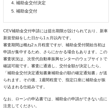
補助金交付決定
補助金交付
CEV補助金交付申請には提出期限が設けられており、新車
新規登録をした日から1ヵ月以内です。
審査期間は概ね2ヵ月程度ですが、補助金受付開始当初は
申請が集中するため、さらにかかる場合もあります。この
審査状況は、次世代自動車振興センターのウェブサイトで
確認可能です。審査に通過し、交付金額が決定したら、
「補助金交付決定通知書兼補助金の額の確定通知書」が送
られます。その後、1週間程度で、指定口座に補助金が振
り込まれる仕組みです。
なお、ローンの申込書では、補助金の申請ができない点に
注意してください。