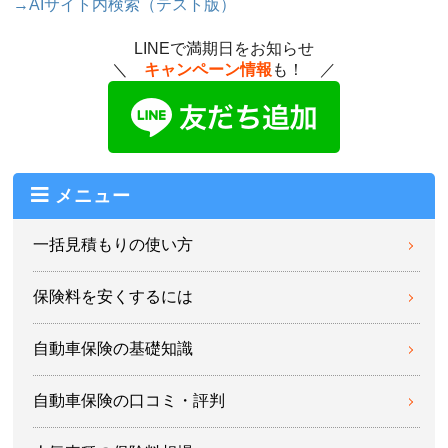
→AIサイト内検索（テスト版）
LINEで満期日をお知らせ
＼
キャンペーン情報
も！ ／
メニュー
一括見積もりの使い方
保険料を安くするには
自動車保険の基礎知識
自動車保険の口コミ・評判