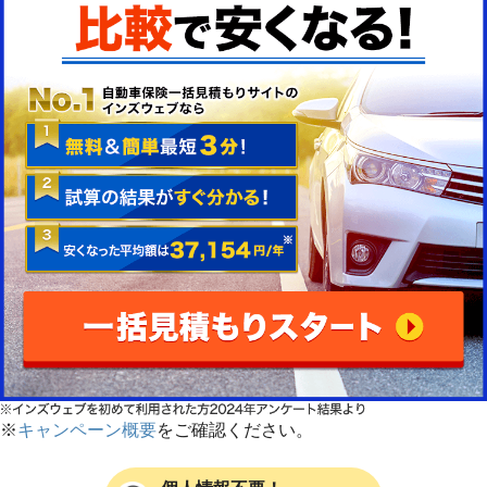
※
キャンペーン概要
をご確認ください。