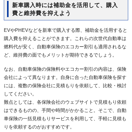
新車購入時には補助金を活用して、購入
費と維持費を抑えよう
EVやPHEVなどを新車で購入する際、補助金を活用すると
購入費を抑えることができます。これらの次世代自動車は
燃料代が安く、自動車保険のエコカー割引も適用されるな
ど、維持費の面でもメリットが期待できるでしょう。
なお、自動車保険の保険料やエコカー割引の内容は、保険
会社によって異なります。自身に合った自動車保険を探す
には、複数の保険会社に見積もりを依頼して、比較・検討
してください。
難点としては、各保険会社のウェブサイトで見積もり依頼
はできるものの、手間や時間がかかること。そこで、自動
車保険の一括見積もりサービスを利用して、手軽に見積も
りを依頼するのがおすすめです。