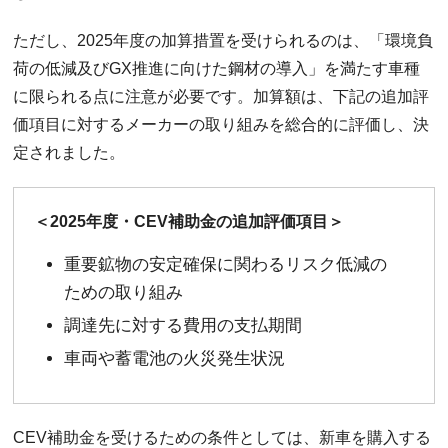
ただし、2025年度の加算措置を受けられるのは、「環境負
荷の低減及びGX推進に向けた鋼材の導入」を満たす車種
に限られる点に注意が必要です。加算額は、下記の追加評
価項目に対するメーカーの取り組みを総合的に評価し、決
定されました。
＜2025年度・CEV補助金の追加評価項目＞
重要鉱物の安定確保に関わるリスク低減の
ための取り組み
調達先に対する費用の支払期間
車両や蓄電池の火災発生状況
CEV補助金を受けるための条件としては、新車を購入する