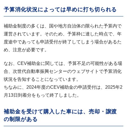
予算消化状況によっては早めに打ち切られる
補助金制度の多くは、国や地方自治体の限られた予算内で
運営されています。そのため、予算枠に達した時点で、年
度途中であっても申請受付が終了してしまう場合があるた
め、注意が必要です。
なお、CEV補助金に関しては、予算不足の可能性がある場
合、次世代自動車振興センターのウェブサイトで予算消化
状況を告知することになっています。
ちなみに、2024年度のCEV補助金の申請受付は、2025年2
月13日到着分をもって終了しました。
補助金を受けて購入した車には、売却・譲渡
の制限がある