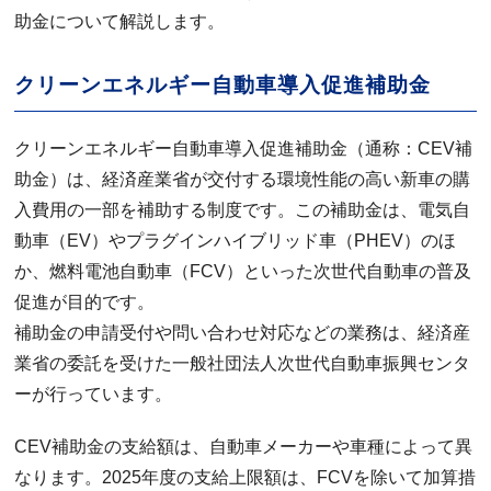
助金について解説します。
クリーンエネルギー自動車導入促進補助金
クリーンエネルギー自動車導入促進補助金（通称：CEV補
助金）は、経済産業省が交付する環境性能の高い新車の購
入費用の一部を補助する制度です。この補助金は、電気自
動車（EV）やプラグインハイブリッド車（PHEV）のほ
か、燃料電池自動車（FCV）といった次世代自動車の普及
促進が目的です。
補助金の申請受付や問い合わせ対応などの業務は、経済産
業省の委託を受けた一般社団法人次世代自動車振興センタ
ーが行っています。
CEV補助金の支給額は、自動車メーカーや車種によって異
なります。2025年度の支給上限額は、FCVを除いて加算措