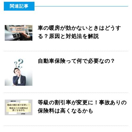
関連記事
車の暖房が効かないときはどうす
る？原因と対処法を解説
自動車保険って何で必要なの？
等級の割引率が変更に！事故ありの
保険料は高くなるかも