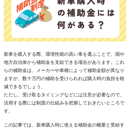
新車を購入する際、環境性能の高い車を選ぶことで、国や
地方自治体から補助金を支給できる場合があります。これ
らの補助金は、メーカーや車種によって補助金額が異なり
ますが、数十万円の補助を受けられれば購入時の負担を軽
減できるでしょう。
ただし、受け取るタイミングなどには注意が必要なので、
活用する際には制度の仕組みを把握しておきたいところで
す。
この記事では、新車購入時に使える補助金の概要と受給す