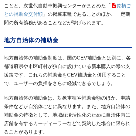
ことと、次世代自動車振興センターがまとめた「
銘柄ご
との補助金交付額
」の掲載車種であることのほか、一定期
間の所有義務があることなどが挙げられます。
地方自治体の補助金
地方自治体の補助金制度は、国のCEV補助金とは別に、各
都道府県や市区町村が独自に設けている新車購入の際の支
援策です。これらの補助金をCEV補助金と併用すること
で、ユーザーの負担をさらに軽減できるでしょう。
地方自治体の補助金は、対象車種や補助金額のほか、申請
条件などが自治体ごとに異なります。また、地方自治体の
補助金の特徴として、地域経済活性化のために自治体内に
店舗を有するカーディーラーなどで契約した場合に限られ
ることがあります。