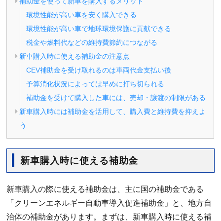
補助金を使って新車を購入するメリット
環境性能が高い車を安く購入できる
環境性能が高い車で地球環境保護に貢献できる
税金や燃料代などの維持費節約につながる
新車購入時に使える補助金の注意点
CEV補助金を受け取れるのは車両代金支払い後
予算消化状況によっては早めに打ち切られる
補助金を受けて購入した車には、売却・譲渡の制限がある
新車購入時には補助金を活用して、購入費と維持費を抑えよ
う
新車購入時に使える補助金
新車購入の際に使える補助金は、主に国の補助金である
「クリーンエネルギー自動車導入促進補助金」と、地方自
治体の補助金があります。まずは、新車購入時に使える補