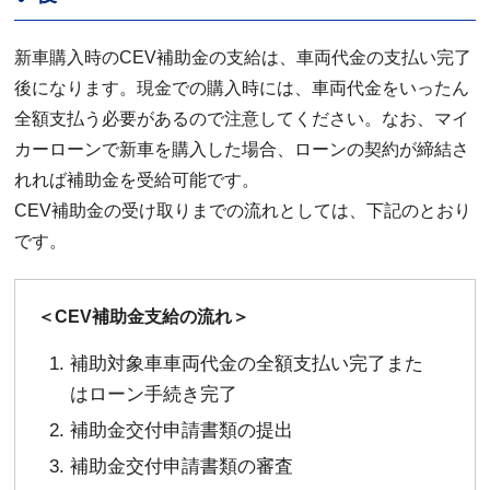
新車購入時のCEV補助金の支給は、車両代金の支払い完了
後になります。現金での購入時には、車両代金をいったん
全額支払う必要があるので注意してください。なお、マイ
カーローンで新車を購入した場合、ローンの契約が締結さ
れれば補助金を受給可能です。
CEV補助金の受け取りまでの流れとしては、下記のとおり
です。
＜CEV補助金支給の流れ＞
補助対象車車両代金の全額支払い完了また
はローン手続き完了
補助金交付申請書類の提出
補助金交付申請書類の審査