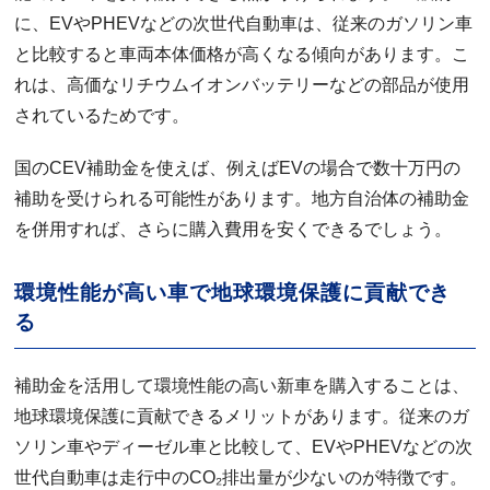
に、EVやPHEVなどの次世代自動車は、従来のガソリン車
と比較すると車両本体価格が高くなる傾向があります。こ
れは、高価なリチウムイオンバッテリーなどの部品が使用
されているためです。
国のCEV補助金を使えば、例えばEVの場合で数十万円の
補助を受けられる可能性があります。地方自治体の補助金
を併用すれば、さらに購入費用を安くできるでしょう。
環境性能が高い車で地球環境保護に貢献でき
る
補助金を活用して環境性能の高い新車を購入することは、
地球環境保護に貢献できるメリットがあります。従来のガ
ソリン車やディーゼル車と比較して、EVやPHEVなどの次
世代自動車は走行中のCO₂排出量が少ないのが特徴です。