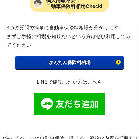
個人情報不要！
自動車保険料相場Check!
3つの質問で簡単に自動車保険料相場が分かります！
まずは手軽に相場を知りたいという方はぜひ利用してみ
てください！
かんたん保険料相場
LINEで確認したい方はこちら
（注）当ページは自動車保険に関する一般的な内容を記載して