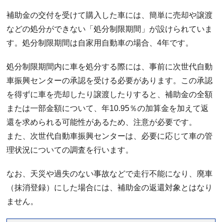
補助金の交付を受けて購入した車には、簡単に売却や譲渡
などの処分ができない「処分制限期間」が設けられていま
す。処分制限期間は自家用自動車の場合、4年です。
処分制限期間内に車を処分する際には、事前に次世代自動
車振興センターの承認を受ける必要があります。この承認
を得ずに車を売却したり譲渡したりすると、補助金の全額
または一部金額について、年10.95％の加算金を加えて返
還を求められる可能性があるため、注意が必要です。
また、次世代自動車振興センターは、必要に応じて車の管
理状況についての調査を行います。
なお、天災や過失のない事故などで走行不能になり、廃車
（抹消登録）にした場合には、補助金の返還対象とはなり
ません。