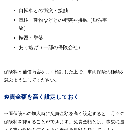
自転車との衝突・接触
電柱・建物などとの衝突や接触（単独事
故）
転覆・墜落
あて逃げ（一部の保険会社）
保険料と補償内容をよく検討した上で、車両保険の種類を
選ぶようにしてください。
免責金額を高く設定しておく
車両保険への加入時に免責金額を高く設定すると、月々の
保険料を抑えることができます。免責金額とは、事故に遭
って車両保険を使うときの自己負担額を指しています。