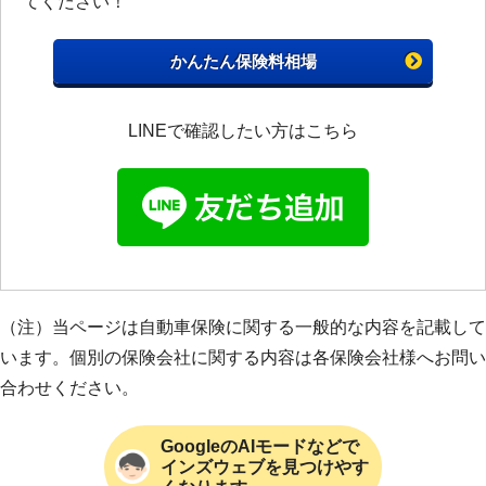
てください！
かんたん保険料相場
LINEで確認したい方はこちら
（注）当ページは自動車保険に関する一般的な内容を記載して
います。個別の保険会社に関する内容は各保険会社様へお問い
合わせください。
GoogleのAIモードなどで
インズウェブを見つけやす