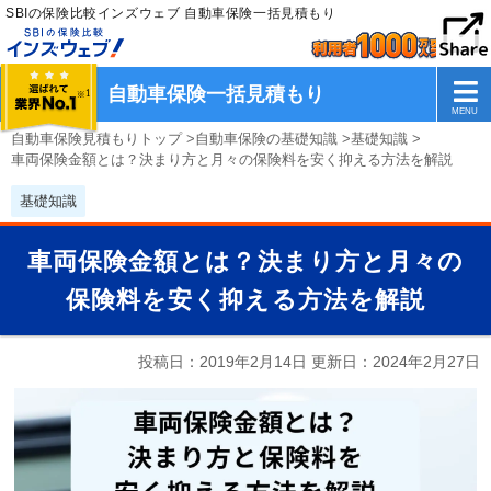
SBIの保険比較インズウェブ 自動車保険一括見積もり
自動車保険一括見積もり
自動車保険見積もりトップ
>
自動車保険の基礎知識
>
基礎知識
>
車両保険金額とは？決まり方と月々の保険料を安く抑える方法を解説
基礎知識
車両保険金額とは？決まり方と月々の
保険料を安く抑える方法を解説
投稿日：2019年2月14日 更新日：
2024年2月27日