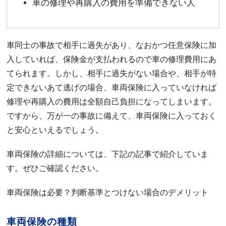
車の修理や再購入の費用を準備できない人
車同士の事故で相手に過失があり、なおかつ任意保険に加
入していれば、保険金が支払われるので車の修理費用にあ
てられます。しかし、相手に過失がない場合や、相手が特
定できないあて逃げの場合、車両保険に入っていなければ
修理や再購入の費用は全額自己負担になってしまいます。
ですから、万が一の事故に備えて、車両保険に入っておく
と安心といえるでしょう。
車両保険の詳細については、下記の記事で紹介していま
す。ぜひご確認ください。
車両保険は必要？判断基準とつけない場合のデメリット
車両保険の種類