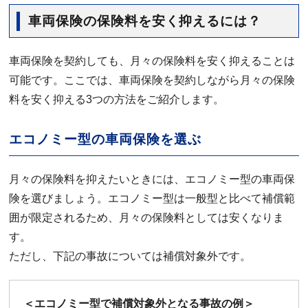
車両保険の保険料を安く抑えるには？
車両保険を契約しても、月々の保険料を安く抑えることは
可能です。ここでは、車両保険を契約しながら月々の保険
料を安く抑える3つの方法をご紹介します。
エコノミー型の車両保険を選ぶ
月々の保険料を抑えたいときには、エコノミー型の車両保
険を選びましょう。エコノミー型は一般型と比べて補償範
囲が限定されるため、月々の保険料としては安くなりま
す。
ただし、下記の事故については補償対象外です。
＜エコノミー型で補償対象外となる事故の例＞