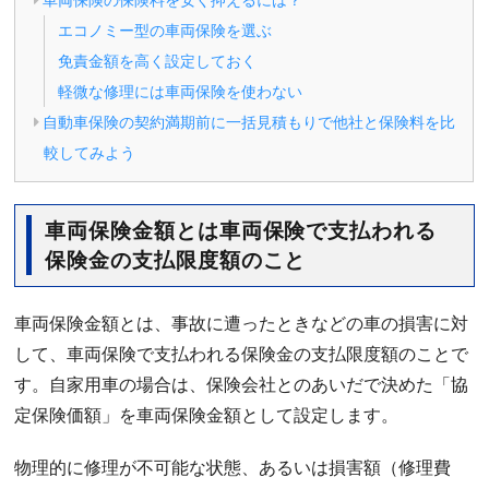
エコノミー型の車両保険を選ぶ
免責金額を高く設定しておく
軽微な修理には車両保険を使わない
自動車保険の契約満期前に一括見積もりで他社と保険料を比
較してみよう
車両保険金額とは車両保険で支払われる
保険金の支払限度額のこと
車両保険金額とは、事故に遭ったときなどの車の損害に対
して、車両保険で支払われる保険金の支払限度額のことで
す。自家用車の場合は、保険会社とのあいだで決めた「協
定保険価額」を車両保険金額として設定します。
物理的に修理が不可能な状態、あるいは損害額（修理費