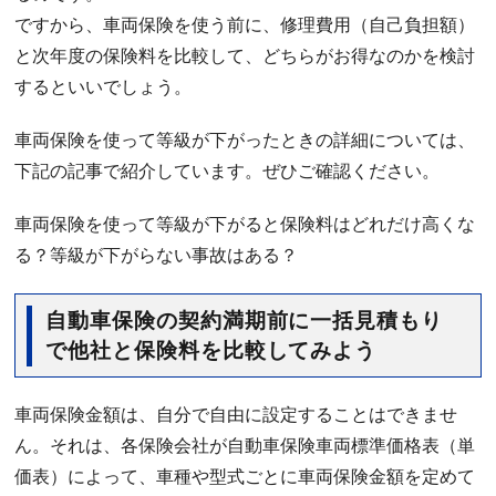
ですから、車両保険を使う前に、修理費用（自己負担額）
と次年度の保険料を比較して、どちらがお得なのかを検討
するといいでしょう。
車両保険を使って等級が下がったときの詳細については、
下記の記事で紹介しています。ぜひご確認ください。
車両保険を使って等級が下がると保険料はどれだけ高くな
る？等級が下がらない事故はある？
自動車保険の契約満期前に一括見積もり
で他社と保険料を比較してみよう
車両保険金額は、自分で自由に設定することはできませ
ん。それは、各保険会社が自動車保険車両標準価格表（単
価表）によって、車種や型式ごとに車両保険金額を定めて