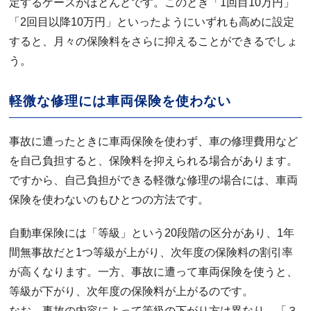
定するケースがほとんどです。このとき「1回目10万円」
「2回目以降10万円」といったようにいずれも高めに設定
すると、月々の保険料をさらに抑えることができるでしょ
う。
軽微な修理には車両保険を使わない
事故に遭ったときに車両保険を使わず、車の修理費用など
を自己負担すると、保険料を抑えられる場合があります。
ですから、自己負担ができる軽微な修理の場合には、車両
保険を使わないのもひとつの方法です。
自動車保険には「等級」という20段階の区分があり、1年
間無事故だと1つ等級が上がり、次年度の保険料の割引率
が高くなります。一方、事故に遭って車両保険を使うと、
等級が下がり、次年度の保険料が上がるのです。
なお、事故の内容によって等級の下がり方は異なり、「３