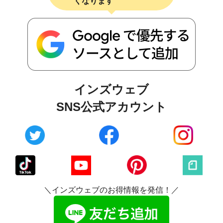
くなります
インズウェブ
SNS公式アカウント
＼インズウェブのお得情報を発信！／