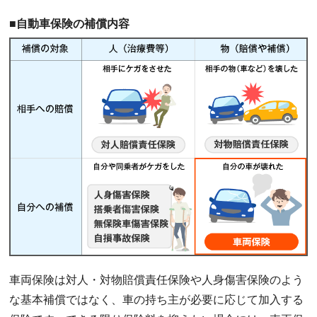
■自動車保険の補償内容
車両保険は対人・対物賠償責任保険や人身傷害保険のよう
な基本補償ではなく、車の持ち主が必要に応じて加入する