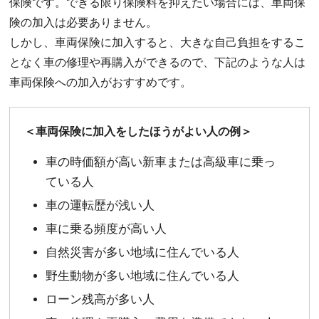
保険です。できる限り保険料を抑えたい場合には、車両保
険の加入は必要ありません。
しかし、車両保険に加入すると、大きな自己負担をするこ
となく車の修理や再購入ができるので、下記のような人は
車両保険への加入がおすすめです。
＜車両保険に加入をしたほうがよい人の例＞
車の時価額が高い新車または高級車に乗っ
ている人
車の運転歴が浅い人
車に乗る頻度が高い人
自然災害が多い地域に住んでいる人
野生動物が多い地域に住んでいる人
ローン残高が多い人