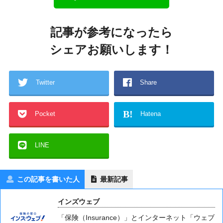
記事が参考になったら
シェアお願いします！
Twitter
Share
B!
Pocket
Hatena
LINE
この記事を書いた人
最新記事
インズウェブ
「保険（Insurance）」とインターネット「ウェブ