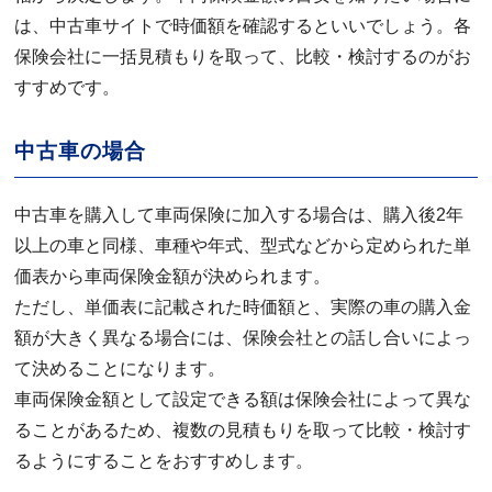
は、中古車サイトで時価額を確認するといいでしょう。各
保険会社に一括見積もりを取って、比較・検討するのがお
すすめです。
中古車の場合
中古車を購入して車両保険に加入する場合は、購入後2年
以上の車と同様、車種や年式、型式などから定められた単
価表から車両保険金額が決められます。
ただし、単価表に記載された時価額と、実際の車の購入金
額が大きく異なる場合には、保険会社との話し合いによっ
て決めることになります。
車両保険金額として設定できる額は保険会社によって異な
ることがあるため、複数の見積もりを取って比較・検討す
るようにすることをおすすめします。