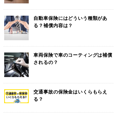
自動車保険にはどういう種類があ
る？補償内容は？
車両保険で車のコーティングは補償
されるの？
交通事故の保険金はいくらもらえ
る？