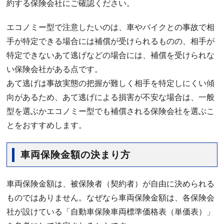
約する保険会社にご確認ください。
エコノミー型で注意したいのは、車やバイクとの事故で相
手が特定できる場合には補償が受けられるものの、相手が
特定できないあて逃げなどの場合には、補償を受けられな
い保険会社がある点です。
あて逃げは事故実態の把握が難しく相手を特定しにくい傾
向があるため、あて逃げによる損害が不安な場合は、一般
型を選ぶかエコノミー型でも補償される保険会社を選ぶこ
とをおすすめします。
車両保険金額の決まり方
車両保険金額は、被保険者（契約者）が自由に決められる
ものではありません。なぜなら車両保険金額は、各保険会
社が設けている「自動車保険車両標準価格表（単価表）」