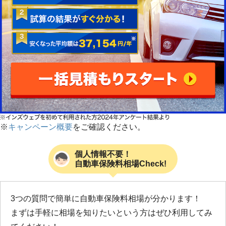
※
キャンペーン概要
をご確認ください。
個人情報不要！
自動車保険料相場Check!
3つの質問で簡単に自動車保険料相場が分かります！
まずは手軽に相場を知りたいという方はぜひ利用してみ