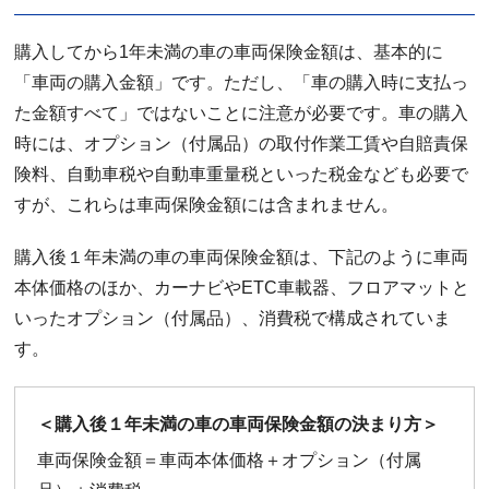
購入してから1年未満の車の車両保険金額は、基本的に
「車両の購入金額」です。ただし、「車の購入時に支払っ
た金額すべて」ではないことに注意が必要です。車の購入
時には、オプション（付属品）の取付作業工賃や自賠責保
険料、自動車税や自動車重量税といった税金なども必要で
すが、これらは車両保険金額には含まれません。
購入後１年未満の車の車両保険金額は、下記のように車両
本体価格のほか、カーナビやETC車載器、フロアマットと
いったオプション（付属品）、消費税で構成されていま
す。
＜購入後１年未満の車の車両保険金額の決まり方＞
車両保険金額＝車両本体価格＋オプション（付属