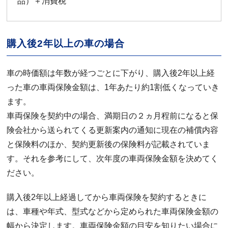
品）＋消費税
購入後2年以上の車の場合
車の時価額は年数が経つごとに下がり、購入後2年以上経
った車の車両保険金額は、1年あたり約1割低くなっていき
ます。
車両保険を契約中の場合、満期日の２ヵ月程前になると保
険会社から送られてくる更新案内の通知に現在の補償内容
と保険料のほか、契約更新後の保険料が記載されていま
す。それを参考にして、次年度の車両保険金額を決めてく
ださい。
購入後2年以上経過してから車両保険を契約するときに
は、車種や年式、型式などから定められた車両保険金額の
幅から決定します。車両保険金額の目安を知りたい場合に