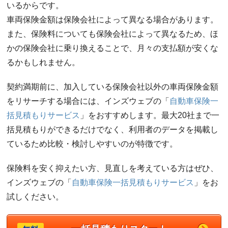
いるからです。
車両保険金額は保険会社によって異なる場合があります。
また、保険料についても保険会社によって異なるため、ほ
かの保険会社に乗り換えることで、月々の支払額が安くな
るかもしれません。
契約満期前に、加入している保険会社以外の車両保険金額
をリサーチする場合には、インズウェブの「
自動車保険一
括見積もりサービス
」をおすすめします。最大20社まで一
括見積もりができるだけでなく、利用者のデータを掲載し
ているため比較・検討しやすいのが特徴です。
保険料を安く抑えたい方、見直しを考えている方はぜひ、
インズウェブの「
自動車保険一括見積もりサービス
」をお
試しください。