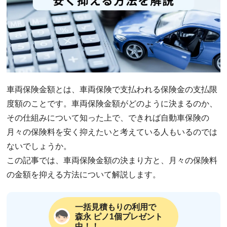
車両保険金額とは、車両保険で支払われる保険金の支払限
度額のことです。車両保険金額がどのように決まるのか、
その仕組みについて知った上で、できれば自動車保険の
月々の保険料を安く抑えたいと考えている人もいるのでは
ないでしょうか。
この記事では、車両保険金額の決まり方と、月々の保険料
の金額を抑える方法について解説します。
一括見積もりの利用で
森永 ピノ1個プレゼント
中！！