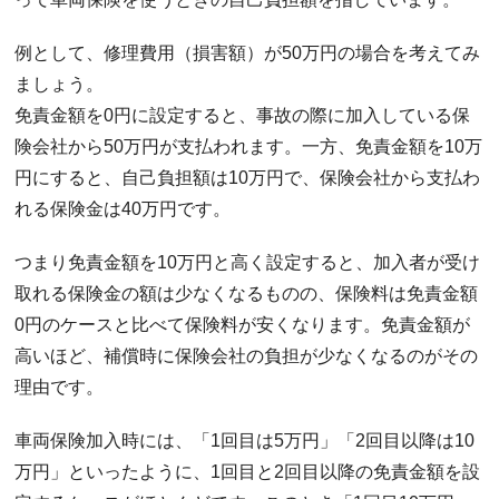
例として、修理費用（損害額）が50万円の場合を考えてみ
ましょう。
免責金額を0円に設定すると、事故の際に加入している保
険会社から50万円が支払われます。一方、免責金額を10万
円にすると、自己負担額は10万円で、保険会社から支払わ
れる保険金は40万円です。
つまり免責金額を10万円と高く設定すると、加入者が受け
取れる保険金の額は少なくなるものの、保険料は免責金額
0円のケースと比べて保険料が安くなります。免責金額が
高いほど、補償時に保険会社の負担が少なくなるのがその
理由です。
車両保険加入時には、「1回目は5万円」「2回目以降は10
万円」といったように、1回目と2回目以降の免責金額を設