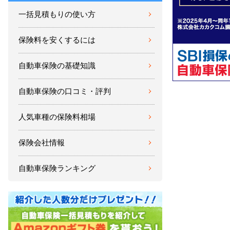
一括見積もりの使い方
保険料を安くするには
自動車保険の基礎知識
自動車保険の口コミ・評判
人気車種の保険料相場
保険会社情報
自動車保険ランキング