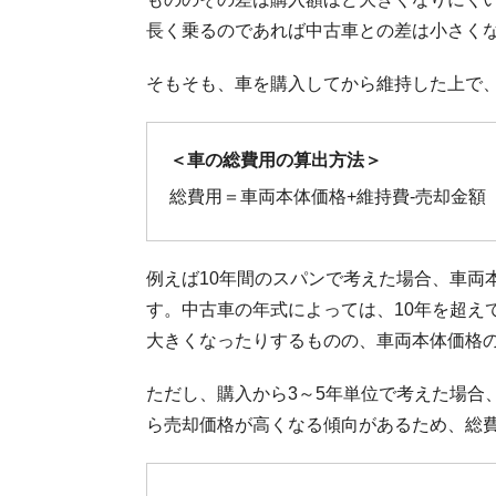
長く乗るのであれば中古車との差は小さく
そもそも、車を購入してから維持した上で
＜車の総費用の算出方法＞
総費用＝車両本体価格+維持費-売却金額
例えば10年間のスパンで考えた場合、車両
す。中古車の年式によっては、10年を超え
大きくなったりするものの、車両本体価格
ただし、購入から3～5年単位で考えた場合
ら売却価格が高くなる傾向があるため、総