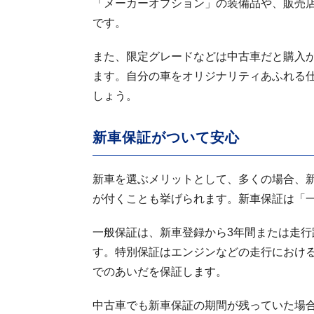
「メーカーオプション」の装備品や、販売
です。
また、限定グレードなどは中古車だと購入
ます。自分の車をオリジナリティあふれる
しょう。
新車保証がついて安心
新車を選ぶメリットとして、多くの場合、
が付くことも挙げられます。新車保証は「
一般保証は、新車登録から3年間または走行
す。特別保証はエンジンなどの走行における
でのあいだを保証します。
中古車でも新車保証の期間が残っていた場