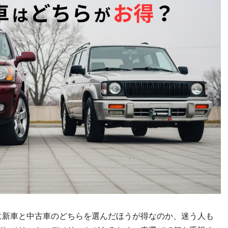
に新車と中古車のどちらを選んだほうが得なのか、迷う人も