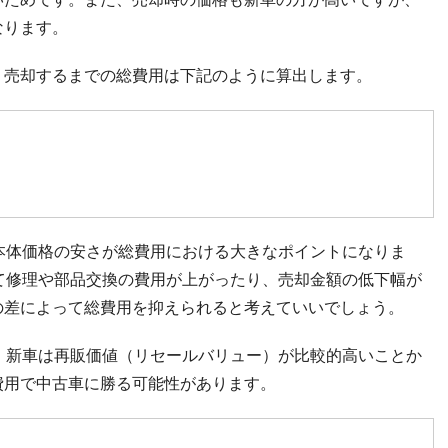
なります。
、売却するまでの総費用は下記のように算出します。
本体価格の安さが総費用における大きなポイントになりま
て修理や部品交換の費用が上がったり、売却金額の低下幅が
の差によって総費用を抑えられると考えていいでしょう。
、新車は再販価値（リセールバリュー）が比較的高いことか
費用で中古車に勝る可能性があります。