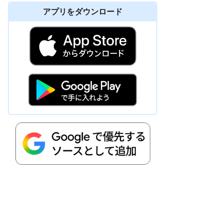
アプリをダウンロード