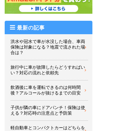
最新の記事
洪水や冠水で車が水没した場合、車両
保険は対象になる？地震で流された場
合は？
旅行中に車が故障したらどうすればい
い？対応の流れと依頼先
飲酒後に車を運転できるのは何時間
後？アルコールが抜けるまでの目安
子供が隣の車にドアパンチ！保険は使
える？対応時の注意点と予防策
軽自動車とコンパクトカーはどちらを