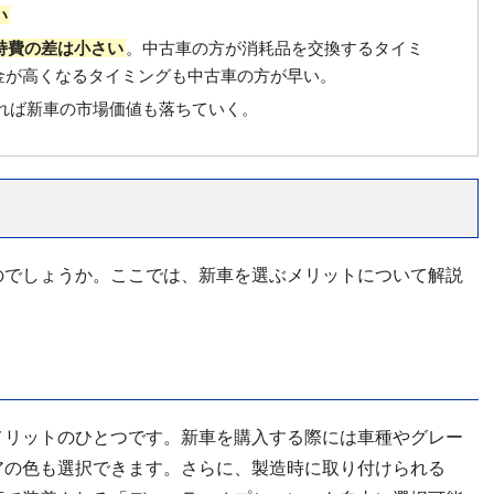
い
持費の差は小さい
。中古車の方が消耗品を交換するタイミ
金が高くなるタイミングも中古車の方が早い。
れば新車の市場価値も落ちていく。
のでしょうか。ここでは、新車を選ぶメリットについて解説
メリットのひとつです。新車を購入する際には車種やグレー
アの色も選択できます。さらに、製造時に取り付けられる