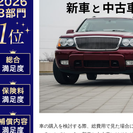
車の購入を検討する際、総費用で見た場合