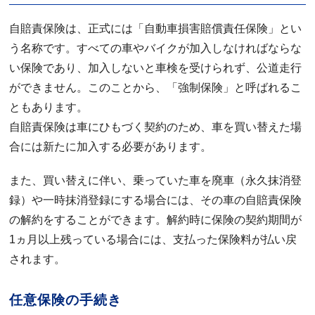
自賠責保険は、正式には「自動車損害賠償責任保険」とい
う名称です。すべての車やバイクが加入しなければならな
い保険であり、加入しないと車検を受けられず、公道走行
ができません。このことから、「強制保険」と呼ばれるこ
ともあります。
自賠責保険は車にひもづく契約のため、車を買い替えた場
合には新たに加入する必要があります。
また、買い替えに伴い、乗っていた車を廃車（永久抹消登
録）や一時抹消登録にする場合には、その車の自賠責保険
の解約をすることができます。解約時に保険の契約期間が
1ヵ月以上残っている場合には、支払った保険料が払い戻
されます。
任意保険の手続き