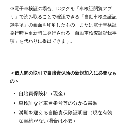
※電子車検証の場合、ICタグを「車検証閲覧アプ
リ」で読み取ることで確認できる「自動車検査証記
録事項」の画面を印刷したもの、または電子車検証
発行時や更新時に発行される「自動車検査証記録事
項」を代わりに提出できます。
＜個人間の取引で自賠責保険の新規加入に必要なも
の＞
自賠責保険料（現金）
車検証など車台番号等の分かる書類
満期を迎える自賠責保険証明書（現在有効
な契約がない場合は不要）