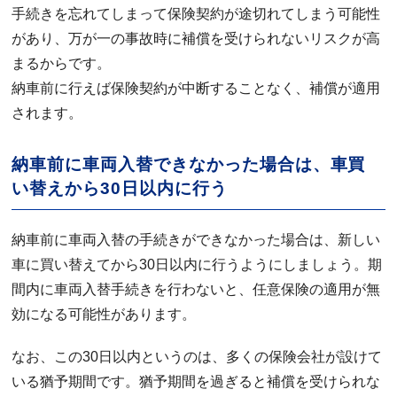
手続きを忘れてしまって保険契約が途切れてしまう可能性
があり、万が一の事故時に補償を受けられないリスクが高
まるからです。
納車前に行えば保険契約が中断することなく、補償が適用
されます。
納車前に車両入替できなかった場合は、車買
い替えから30日以内に行う
納車前に車両入替の手続きができなかった場合は、新しい
車に買い替えてから30日以内に行うようにしましょう。期
間内に車両入替手続きを行わないと、任意保険の適用が無
効になる可能性があります。
なお、この30日以内というのは、多くの保険会社が設けて
いる猶予期間です。猶予期間を過ぎると補償を受けられな