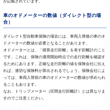
が記載されています。
車のオドメーターの数値（ダイレクト型の場
合）
ダイレクト型自動車保険の場合には、車両入替後の車のオ
ドメーターの数値が必要となることがあります。
オドメーターとは、「積算走行距離」を表す距離計のこと
です。これは、保険の適用開始時点での走行距離を確認す
るためにあります。正確な走行距離の値を保険会社に伝え
れば、適切な保険料が算出されるでしょう。保険会社によ
っては、車両入替前の車のオドメーターの数値が求められ
ることもあります。
なお、トリップメーター（区間走行距離計）とは異なりま
すのでご注意ください。