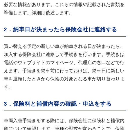
必要な情報があります。これらの情報や記載された書類を
準備します。詳細は後述します。
2．納車日が決まったら保険会社に連絡する
買い替える予定の新しい車が納車される日が決まったら、
加入する保険会社に連絡して手続きを行います。手続きは
電話やウェブサイトのマイページ、代理店の窓口などで行
えます。手続きを納車前に行っておけば、納車日に新しい
車を運転したときから保険の対象となる車が切り替わりま
す。
3．保険料と補償内容の確認・申込をする
車両入替手続きをする際には、保険会社に保険料と補償内
容について確認します。車種や型式が変わることで、保険