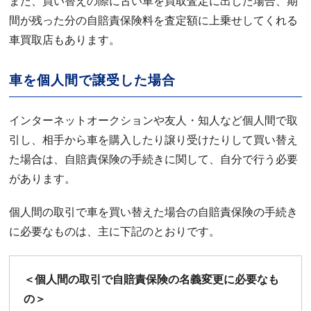
また、買い替えの際に古い車を買取査定に出した場合、期
間が残った分の自賠責保険料を査定額に上乗せしてくれる
車買取店もあります。
車を個人間で譲受した場合
インターネットオークションや友人・知人など個人間で取
引し、相手から車を購入したり譲り受けたりして買い替え
た場合は、自賠責保険の手続きに関して、自分で行う必要
があります。
個人間の取引で車を買い替えた場合の自賠責保険の手続き
に必要なものは、主に下記のとおりです。
＜個人間の取引で自賠責保険の名義変更に必要なも
の＞