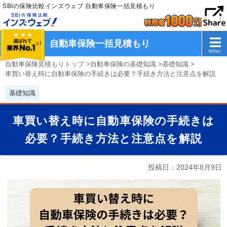
SBIの保険比較インズウェブ 自動車保険一括見積もり
自動車保険一括見積もり
自動車保険見積もりトップ
>
自動車保険の基礎知識
>
基礎知識
>
車買い替え時に自動車保険の手続きは必要？手続き方法と注意点を解説
基礎知識
車買い替え時に自動車保険の手続きは
必要？手続き方法と注意点を解説
投稿日：
2024年8月9日