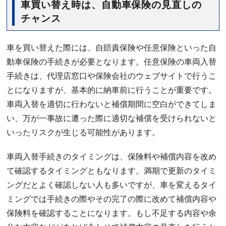
車買い替え時は、自動車保険の見直しの
チャンス
車を買い替えた際には、自賠責保険や任意保険といった自
動車保険の手続きが必要となります。任意保険の車両入替
手続きは、代理店窓口や保険会社のウェブサイトで行うこ
とになりますが、基本的に納車前に行うことが重要です。
車両入替を適切に行わないと補償期間に空白ができてしま
い、万が一事故に遭った際に適切な補償を受けられないと
いったリスクが生じる可能性があります。
車両入替手続きのタイミングは、保険料や補償内容を改め
て確認するタイミングともなります。満期で更新のタイミ
ングだとよく確認しない人も多いですが、車を変えるタイ
ミングでは手続きの際やその完了の際に改めて補償内容や
保険料を確認することになります。もし不足する内容や余