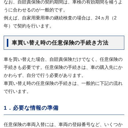
なお、自賠責保険の契約期間は、車検の有効期間を補うよ
うに合わせるのが一般的です。
例えば、自家用乗用車の継続検査の場合は、24ヵ月（2
年）で契約を行います。
車買い替え時の任意保険の手続き方法
車を買い替えた場合、自賠責保険だけでなく、任意保険の
手続きも必要です。任意保険の手続きは、車の購入先にか
かわらず、自分で行う必要があります。
車買い替え時の任意保険の手続きは、一般的に下記の流れ
で行います。
1．必要な情報の準備
任意保険の車両入替には、車両の登録番号など、いくつか