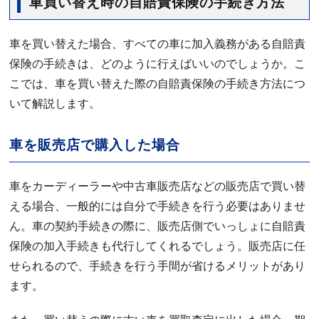
車買い替え時の自賠責保険の手続き方法
車を買い替えた場合、すべての車に加入義務がある自賠責
保険の手続きは、どのように行えばいいのでしょうか。こ
こでは、車を買い替えた際の自賠責保険の手続き方法につ
いて解説します。
車を販売店で購入した場合
車をカーディーラーや中古車販売店などの販売店で買い替
える場合、一般的には自分で手続きを行う必要はありませ
ん。車の契約手続きの際に、販売店側でいっしょに自賠責
保険の加入手続きも代行してくれるでしょう。販売店に任
せられるので、手続きを行う手間が省けるメリットがあり
ます。