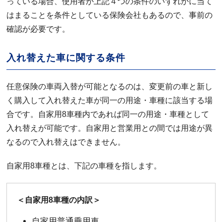
っている場合、使用者が上記４つの条件のいずれかに当て
はまることを条件としている保険会社もあるので、事前の
確認が必要です。
入れ替えた車に関する条件
任意保険の車両入替が可能となるのは、変更前の車と新し
く購入して入れ替えた車が同一の用途・車種に該当する場
合です。自家用8車種内であれば同一の用途・車種として
入れ替えが可能です。自家用と営業用との間では用途が異
なるので入れ替えはできません。
自家用8車種とは、下記の車種を指します。
＜自家用8車種の内訳＞
自家用普通乗用車