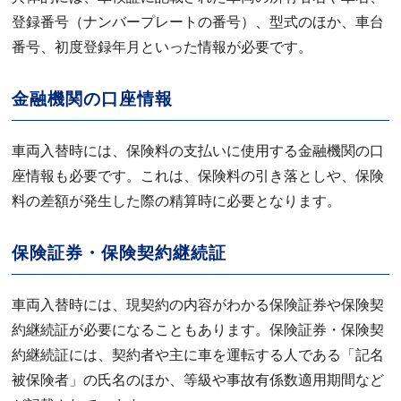
登録番号（ナンバープレートの番号）、型式のほか、車台
番号、初度登録年月といった情報が必要です。
金融機関の口座情報
車両入替時には、保険料の支払いに使用する金融機関の口
座情報も必要です。これは、保険料の引き落としや、保険
料の差額が発生した際の精算時に必要となります。
保険証券・保険契約継続証
車両入替時には、現契約の内容がわかる保険証券や保険契
約継続証が必要になることもあります。保険証券・保険契
約継続証には、契約者や主に車を運転する人である「記名
被保険者」の氏名のほか、等級や事故有係数適用期間など