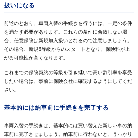
扱いになる
前述のとおり、車両入替の手続きを行うには、一定の条件
を満たす必要があります。これらの条件に合致しない場
合、任意保険は新規加入扱いとなるので注意しましょう。
その場合、新規6等級からのスタートとなり、保険料が上
がる可能性が高くなります。
これまでの保険契約の等級を引き継いで高い割引率を享受
したい場合は、事前に保険会社に確認するようにしてくだ
さい。
基本的には納車前に手続きを完了する
車両入替の手続きは、基本的には買い替えた新しい車の納
車前に完了させましょう。納車前に行わないと、うっかり