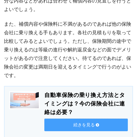
分な内容などがあれば合わせて補償内容の見直しを行うと
よいでしょう。
また、補償内容や保険料に不満があるのであれば他の保険
会社に乗り換える手もあります。各社の見積もりを取って
比較してみるとよいでしょう。ただし、保険期間の途中で
乗り換えるのは等級の進行や解約返戻金などの面でデメリ
ットがあるので注意してください。待てるのであれば、保
険会社の変更は満期日を迎えるタイミングで行うのがよい
です。
自動車保険の乗り換え方法とタ
イミングは？今の保険会社に連
絡は必要？
続きを見る