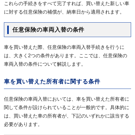
これらの手続きをすべて完了すれば、買い替えた新しい車
に対する任意保険の補償が、納車日から適用されます。
任意保険の車両入替の条件
車を買い替えた際、任意保険の車両入替手続きを行うに
は、大きく2つの条件があります。ここでは、任意保険の
車両入替の条件について解説します。
車を買い替えた所有者に関する条件
任意保険の車両入替においては、車を買い替えた所有者に
関して条件が設けられていることが一般的です。具体的に
は、買い替えた車の所有者が、下記のいずれかに該当する
必要があります。