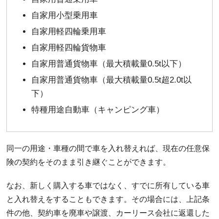
自家用小型乗用車
自家用軽四輪乗用車
自家用軽四輪貨物車
自家用普通貨物車（最大積載量0.5t以下）
自家用普通貨物車（最大積載量0.5t超2.0t以
下）
特種用途自動車（キャンピング車）
同一の用途・車種の間で車を入れ替えれば、現在の任意保
険の契約をそのまま引き継ぐことができます。
なお、新しく購入する車ではなく、すでに所有している車
と入れ替えをすることもできます。その場合には、上記条
件の他、契約車を廃車や譲渡、カーリース会社に返還した