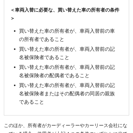
＜車両入替に必要な、買い替えた車の所有者の条件
＞
買い替えた車の所有者が、車両入替前の車
の所有者であること
買い替えた車の所有者が、車両入替前の記
名被保険者であること
買い替えた車の所有者が、車両入替前の記
名被保険者の配偶者であること
買い替えた車の所有者が、車両入替前の記
名被保険者またはその配偶者の同居の親族
であること
このほか、所有者がカーディーラーやカーリース会社にな