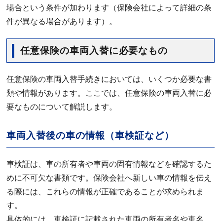
場合という条件が加わります（保険会社によって詳細の条
件が異なる場合があります）。
任意保険の車両入替に必要なもの
任意保険の車両入替手続きにおいては、いくつか必要な書
類や情報があります。ここでは、任意保険の車両入替に必
要なものについて解説します。
車両入替後の車の情報（車検証など）
車検証は、車の所有者や車両の固有情報などを確認するた
めに不可欠な書類です。保険会社へ新しい車の情報を伝え
る際には、これらの情報が正確であることが求められま
す。
具体的には、車検証に記載された車両の所有者名や車名、