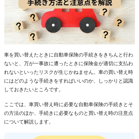
車を買い替えたときに自動車保険の手続きをきちんと行わ
ないと、万が一事故に遭ったときに保険金が適切に支払わ
れないといったリスクが生じかねません。車の買い替え時
にはどのような手続きをすればいいのか、しっかりと認識
しておきたいところです。
ここでは、車買い替え時に必要な自動車保険の手続きとそ
の方法のほか、手続きに必要なものと買い替え時の注意点
について解説します。