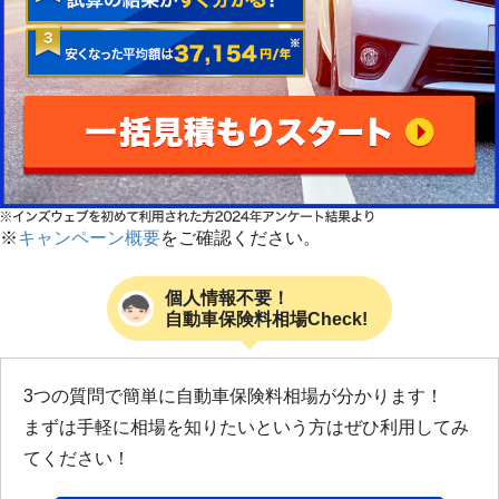
※
キャンペーン概要
をご確認ください。
個人情報不要！
自動車保険料相場Check!
3つの質問で簡単に自動車保険料相場が分かります！
まずは手軽に相場を知りたいという方はぜひ利用してみ
てください！