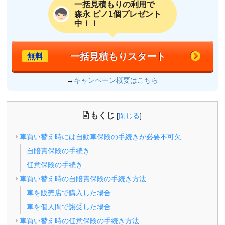
一括見積もりの利用で
森永 ピノ1個プレゼント
中！！
一括見積もりスタート
無料
→
キャンペーン概要はこちら
もくじ
[
閉じる
]
車買い替え時には自動車保険の手続きが必要不可欠
自賠責保険の手続き
任意保険の手続き
車買い替え時の自賠責保険の手続き方法
車を販売店で購入した場合
車を個人間で譲受した場合
車買い替え時の任意保険の手続き方法