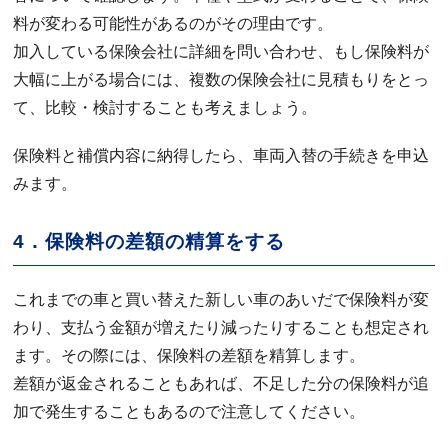
料が変わる可能性があるのがその理由です。
加入している保険会社に詳細を問い合わせ、もし保険料が
大幅に上がる場合には、複数の保険会社に見積もりをとっ
て、比較・検討することも考えましょう。
保険料と補償内容に納得したら、車両入替の手続きを申込
みます。
4．保険料の差額の精算をする
これまでの車と買い替えた新しい車のあいだで保険料が変
わり、支払う金額が増えたり減ったりすることも想定され
ます。その際には、保険料の差額を精算します。
差額が返金されることもあれば、不足した分の保険料が追
加で発生することもあるので注意してください。