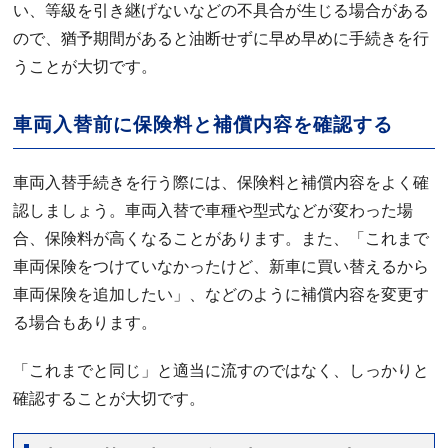
い、等級を引き継げないなどの不具合が生じる場合がある
ので、猶予期間があると油断せずに早め早めに手続きを行
うことが大切です。
車両入替前に保険料と補償内容を確認する
車両入替手続きを行う際には、保険料と補償内容をよく確
認しましょう。車両入替で車種や型式などが変わった場
合、保険料が高くなることがあります。また、「これまで
車両保険をつけていなかったけど、新車に買い替えるから
車両保険を追加したい」、などのように補償内容を変更す
る場合もあります。
「これまでと同じ」と適当に流すのではなく、しっかりと
確認することが大切です。