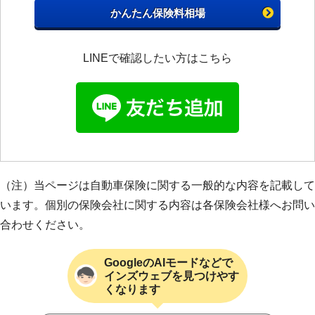
かんたん保険料相場
LINEで確認したい方はこちら
（注）当ページは自動車保険に関する一般的な内容を記載して
います。個別の保険会社に関する内容は各保険会社様へお問い
合わせください。
GoogleのAIモードなどで
インズウェブを見つけやす
くなります