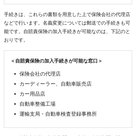
手続きは、これらの書類を用意した上で保険会社の代理店
などで行います。名義変更については郵送での手続きも可
能です。自賠責保険の加入手続きが可能なのは、下記のと
おりです。
＜自賠責保険の加入手続きが可能な窓口＞
保険会社の代理店
カーディーラー、自動車販売店
カー用品店
自動車整備工場
運輸支局・自動車検査登録事務所