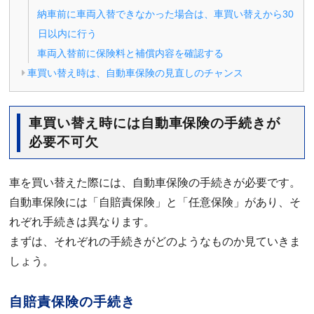
納車前に車両入替できなかった場合は、車買い替えから30
日以内に行う
車両入替前に保険料と補償内容を確認する
車買い替え時は、自動車保険の見直しのチャンス
車買い替え時には自動車保険の手続きが
必要不可欠
車を買い替えた際には、自動車保険の手続きが必要です。
自動車保険には「自賠責保険」と「任意保険」があり、そ
れぞれ手続きは異なります。
まずは、それぞれの手続きがどのようなものか見ていきま
しょう。
自賠責保険の手続き