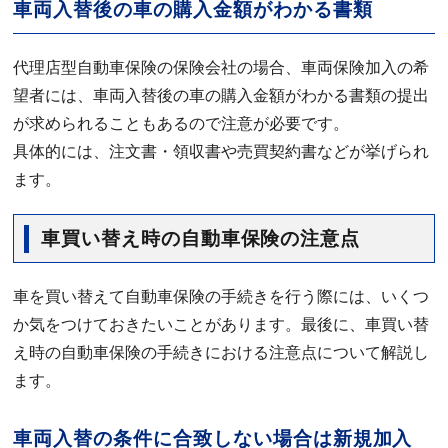
車両入替後の車の購入金額がわかる書類
代理店型自動車保険の保険会社の場合、車両保険加入の希
望者には、車両入替後の車の購入金額がわかる書類の提出
が求められることもあるので注意が必要です。
具体的には、注文書・領収書や売買契約書などが挙げられ
ます。
車買い替え時の自動車保険の注意点
車を買い替えて自動車保険の手続きを行う際には、いくつ
か気をつけておきたいことがあります。最後に、車買い替
え時の自動車保険の手続きにおける注意点について解説し
ます。
車両入替の条件に合致しない場合は新規加入