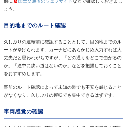
前に
国土交通省のウェブサイト
などで確認しておきまし
ょう。
目的地までのルート確認
久しぶりの運転前に確認することとして、目的地までのル
ートが挙げられます。カーナビにあらかじめ入力すれば大
丈夫だと思われがちですが、「どの通りをどこで曲がるの
か」「途中に狭い道はないのか」などを把握しておくこと
をおすすめします。
事前のルート確認によって未知の道でも不安を感じること
がなくなり、久しぶりの運転でも集中できるはずです。
車両感覚の確認