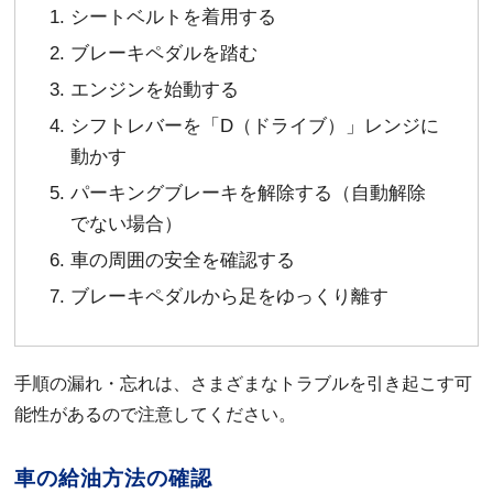
シートベルトを着用する
ブレーキペダルを踏む
エンジンを始動する
シフトレバーを「D（ドライブ）」レンジに
動かす
パーキングブレーキを解除する（自動解除
でない場合）
車の周囲の安全を確認する
ブレーキペダルから足をゆっくり離す
手順の漏れ・忘れは、さまざまなトラブルを引き起こす可
能性があるので注意してください。
車の給油方法の確認