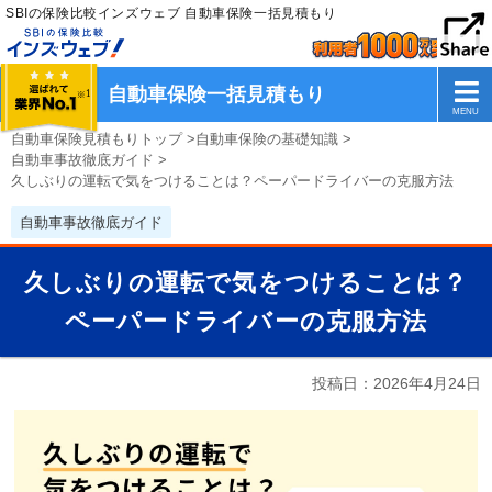
SBIの保険比較インズウェブ 自動車保険一括見積もり
自動車保険一括見積もり
自動車保険見積もりトップ
>
自動車保険の基礎知識
>
自動車事故徹底ガイド
>
久しぶりの運転で気をつけることは？ペーパードライバーの克服方法
自動車事故徹底ガイド
久しぶりの運転で気をつけることは？
ペーパードライバーの克服方法
投稿日：
2026年4月24日