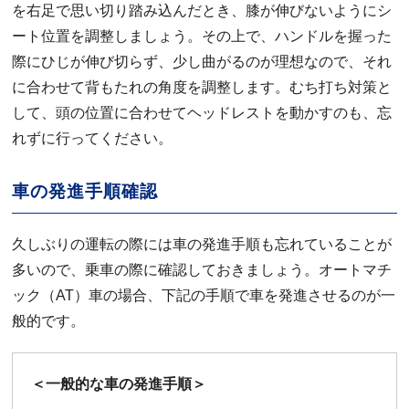
を右足で思い切り踏み込んだとき、膝が伸びないようにシ
ート位置を調整しましょう。その上で、ハンドルを握った
際にひじが伸び切らず、少し曲がるのが理想なので、それ
に合わせて背もたれの角度を調整します。むち打ち対策と
して、頭の位置に合わせてヘッドレストを動かすのも、忘
れずに行ってください。
車の発進手順確認
久しぶりの運転の際には車の発進手順も忘れていることが
多いので、乗車の際に確認しておきましょう。オートマチ
ック（AT）車の場合、下記の手順で車を発進させるのが一
般的です。
＜一般的な車の発進手順＞