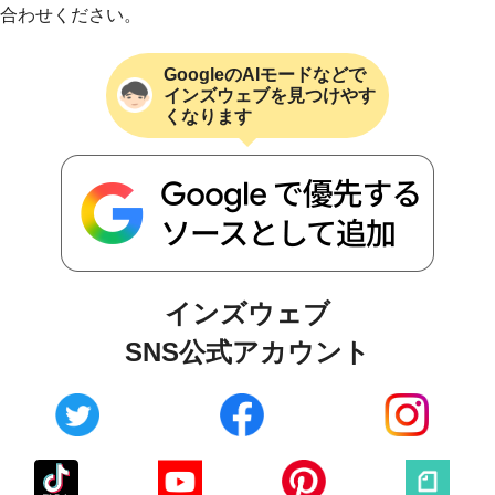
合わせください。
GoogleのAIモードなどで
インズウェブを見つけやす
くなります
インズウェブ
SNS公式アカウント