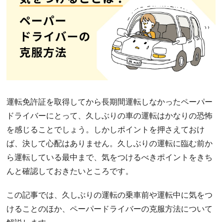
運転免許証を取得してから長期間運転しなかったペーパー
ドライバーにとって、久しぶりの車の運転はかなりの恐怖
を感じることでしょう。しかしポイントを押さえておけ
ば、決して心配はありません。久しぶりの運転に臨む前か
ら運転している最中まで、気をつけるべきポイントをきち
んと確認しておきたいところです。
この記事では、久しぶりの運転の乗車前や運転中に気をつ
けることのほか、ペーパードライバーの克服方法について