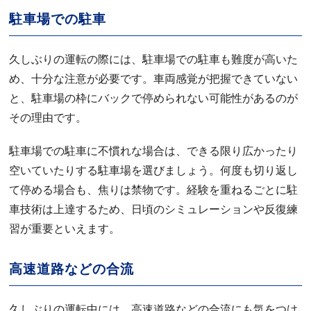
駐車場での駐車
久しぶりの運転の際には、駐車場での駐車も難度が高いた
め、十分な注意が必要です。車両感覚が把握できていない
と、駐車場の枠にバックで停められない可能性があるのが
その理由です。
駐車場での駐車に不慣れな場合は、できる限り広かったり
空いていたりする駐車場を選びましょう。何度も切り返し
て停める場合も、焦りは禁物です。経験を重ねるごとに駐
車技術は上達するため、日頃のシミュレーションや反復練
習が重要といえます。
高速道路などの合流
久しぶりの運転中には、高速道路などの合流にも気をつけ