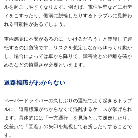
ルを起こしやすくなります。例えば、電柱や壁などにボデ
ィをこすったり、側溝に脱輪したりするトラブルに見舞わ
れる可能性があるでしょう。
車両感覚に不安があるのに「いけるだろう」と楽観して運
転するのは危険です。リスクを想定しながらゆっくり動か
し、場合によっては車から降りて、障害物との距離を確か
めるなどの慎重さが必要といえます。
道路標識がわからない
ペーパードライバーの久しぶりの運転でよく起きるトラブ
ルに、道路標識がわからなくて混乱するケースが挙げられ
ます。具体的には「一方通行」を見落として逆走したり、
交差点で「直進」の矢印を無視して右折したりすることで
す。