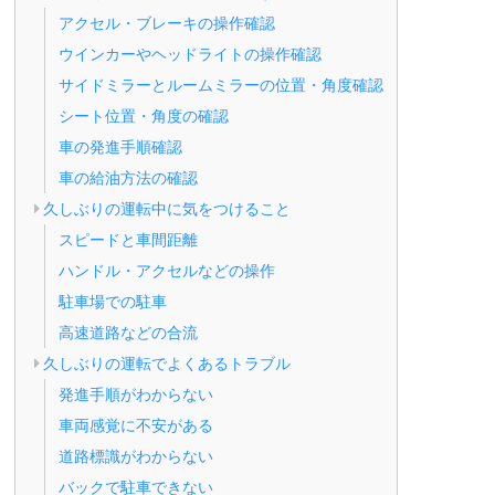
アクセル・ブレーキの操作確認
ウインカーやヘッドライトの操作確認
サイドミラーとルームミラーの位置・角度確認
シート位置・角度の確認
車の発進手順確認
車の給油方法の確認
久しぶりの運転中に気をつけること
スピードと車間距離
ハンドル・アクセルなどの操作
駐車場での駐車
高速道路などの合流
久しぶりの運転でよくあるトラブル
発進手順がわからない
車両感覚に不安がある
道路標識がわからない
バックで駐車できない