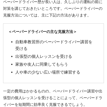
ペーパードライバー歴が長い人は、久しぶりの運転の前に
対策を講じておきたいところです。ペーパードライバーの
克服方法については、主に下記の方法があります。
＜ペーパードライバーの主な克服方法＞
自動車教習所のペーパードライバー講習を
受ける
出張型の個人レッスンを受ける
家族や友人に同乗してもらう
人や車の少ない広い場所で練習する
一定の費用はかかるものの、ペーパードライバー講習や出
張型の個人レッスンを受けることによって、ペーパードラ
イバーを短期間に効率良く克服できるでしょう。