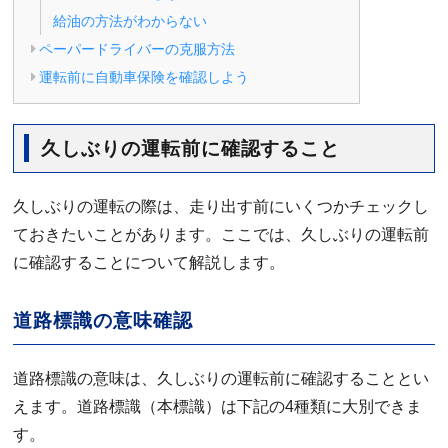
給油の方法がわからない
ペーパードライバーの克服方法
運転前に自動車保険を確認しよう
久しぶりの運転前に確認すること
久しぶりの運転の際は、走り出す前にいくつかチェックし
ておきたいことがあります。ここでは、久しぶりの運転前
に確認することについて解説します。
道路標識の意味確認
道路標識の意味は、久しぶりの運転前に確認することとい
えます。道路標識（本標識）は下記の4種類に大別できま
す。