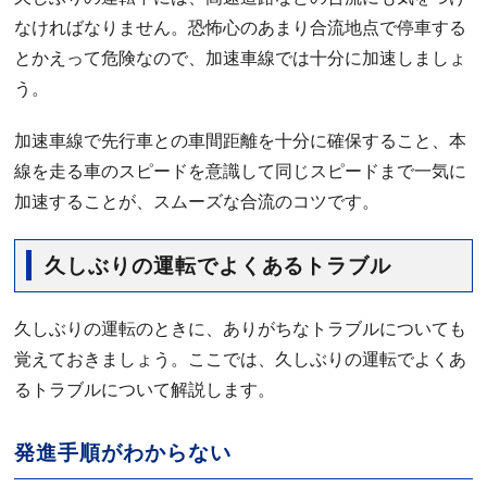
なければなりません。恐怖心のあまり合流地点で停車する
とかえって危険なので、加速車線では十分に加速しましょ
う。
加速車線で先行車との車間距離を十分に確保すること、本
線を走る車のスピードを意識して同じスピードまで一気に
加速することが、スムーズな合流のコツです。
久しぶりの運転でよくあるトラブル
久しぶりの運転のときに、ありがちなトラブルについても
覚えておきましょう。ここでは、久しぶりの運転でよくあ
るトラブルについて解説します。
発進手順がわからない