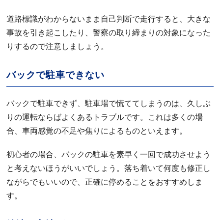
道路標識がわからないまま自己判断で走行すると、大きな
事故を引き起こしたり、警察の取り締まりの対象になった
りするので注意しましょう。
バックで駐車できない
バックで駐車できず、駐車場で慌ててしまうのは、久しぶ
りの運転ならばよくあるトラブルです。これは多くの場
合、車両感覚の不足や焦りによるものといえます。
初心者の場合、バックの駐車を素早く一回で成功させよう
と考えないほうがいいでしょう。落ち着いて何度も修正し
ながらでもいいので、正確に停めることをおすすめしま
す。