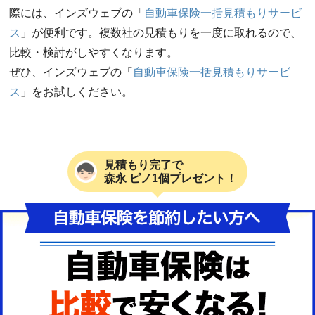
際には、インズウェブの「
自動車保険一括見積もりサービ
ス
」が便利です。複数社の見積もりを一度に取れるので、
比較・検討がしやすくなります。
ぜひ、インズウェブの「
自動車保険一括見積もりサービ
ス
」をお試しください。
見積もり完了で
森永 ピノ1個プレゼント！