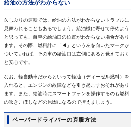
給油の方法がわからない
久しぶりの運転では、給油の方法がわからないトラブルに
見舞われることもあるでしょう。給油機に寄せて停めよう
と思っても、自車の給油口の位置がわからない場合があり
ます。その際、燃料計に「◀︎」という左を向いたマークが
ついていれば、その車の給油口は左側にあると覚えておく
と安心です。
なお、軽自動車だからといって軽油（ディーゼル燃料）を
入れると、エンジンの故障などを引き起こすおそれがあり
ます。また、給油時にスマートフォンを操作するのも燃料
の吹きこぼしなどの原因になるので控えましょう。
ペーパードライバーの克服方法