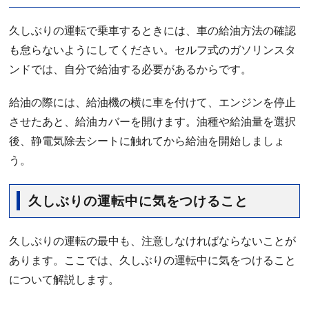
久しぶりの運転で乗車するときには、車の給油方法の確認
も怠らないようにしてください。セルフ式のガソリンスタ
ンドでは、自分で給油する必要があるからです。
給油の際には、給油機の横に車を付けて、エンジンを停止
させたあと、給油カバーを開けます。油種や給油量を選択
後、静電気除去シートに触れてから給油を開始しましょ
う。
久しぶりの運転中に気をつけること
久しぶりの運転の最中も、注意しなければならないことが
あります。ここでは、久しぶりの運転中に気をつけること
について解説します。