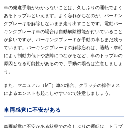
車の発進手順がわからないことは、久しぶりの運転でよく
あるトラブルといえます。よく忘れがちなのが、パーキン
グブレーキを解除しないまま走り出すことです。電動パー
キングブレーキ車の場合は自動解除機能が付いていること
が多いですが、パーキングブレーキが手動の車もまだ残っ
ています。パーキングブレーキの解除忘れは、過熱・摩耗
により制動力低下や故障につながるなど、車のトラブルの
原因となる可能性があるので、手動の場合は注意しましょ
う。
また、マニュアル（MT）車の場合、クラッチの操作ミス
によるエンストも起こしやすいので注意しましょう。
車両感覚に不安がある
車両感覚に不安がある状態での久しぶりの運転は、トラブ