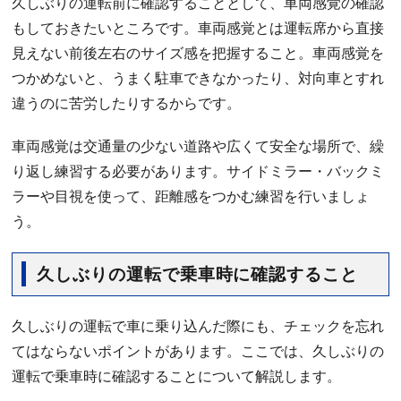
久しぶりの運転前に確認することとして、車両感覚の確認
もしておきたいところです。車両感覚とは運転席から直接
見えない前後左右のサイズ感を把握すること。車両感覚を
つかめないと、うまく駐車できなかったり、対向車とすれ
違うのに苦労したりするからです。
車両感覚は交通量の少ない道路や広くて安全な場所で、繰
り返し練習する必要があります。サイドミラー・バックミ
ラーや目視を使って、距離感をつかむ練習を行いましょ
う。
久しぶりの運転で乗車時に確認すること
久しぶりの運転で車に乗り込んだ際にも、チェックを忘れ
てはならないポイントがあります。ここでは、久しぶりの
運転で乗車時に確認することについて解説します。