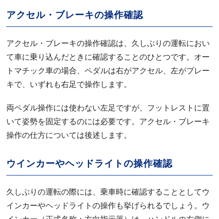
アクセル・ブレーキの操作確認
アクセル・ブレーキの操作確認は、久しぶりの運転におい
て車に乗り込んだときに確認することのひとつです。オー
トマチック車の場合、ペダルは右がアクセル、左がブレー
キで、いずれも右足で操作します。
両ペダル操作には使わない左足ですが、フットレストに置
いて姿勢を固定するのには必要です。アクセル・ブレーキ
操作の仕方については後述します。
ウインカーやヘッドライトの操作確認
久しぶりの運転の際には、乗車時に確認することとしてウ
インカーやヘッドライトの操作も挙げられるでしょう。ウ