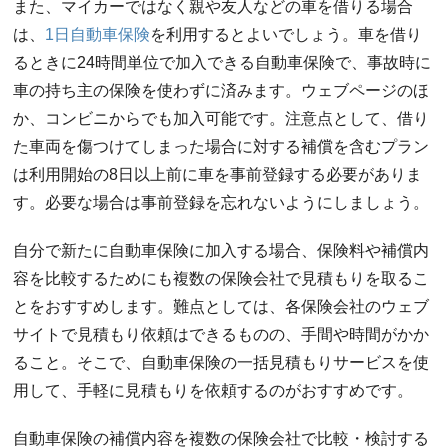
また、マイカーではなく親や友人などの車を借りる場合
は、
1日自動車保険
を利用するとよいでしょう。車を借り
るときに24時間単位で加入できる自動車保険で、事故時に
車の持ち主の保険を使わずに済みます。ウェブページのほ
か、コンビニからでも加入可能です。注意点として、借り
た車両を傷つけてしまった場合に対する補償を含むプラン
は利用開始の8日以上前に車を事前登録する必要がありま
す。必要な場合は事前登録を忘れないようにしましょう。
自分で新たに自動車保険に加入する場合、保険料や補償内
容を比較するためにも複数の保険会社で見積もりを取るこ
とをおすすめします。難点としては、各保険会社のウェブ
サイトで見積もり依頼はできるものの、手間や時間がかか
ること。そこで、自動車保険の一括見積もりサービスを使
用して、手軽に見積もりを依頼するのがおすすめです。
自動車保険の補償内容を複数の保険会社で比較・検討する