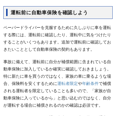
運転前に自動車保険を確認しよう
ペーパードライバーを克服するために久しぶりに車を運転
する際には、運転前に確認したり、運転中に気をつけたり
することがいくつもあります。追加で運転前に確認してお
きたいこととして自動車保険の契約もあります。
事故に備えて、運転前に自分が補償範囲に含まれている自
動車保険に加入しているか確実に確認しておきましょう。
特に新たに車を買うのではなく、家族の車に乗るような場
合、保険料を安くするために
運転者限定
や
年齢条件
で補償
される運転者を限定していることも多いので、「家族が自
動車保険に入っているから」と思い込むのではなく、自分
が運転する場合に補償されるのかの確認は必須です。