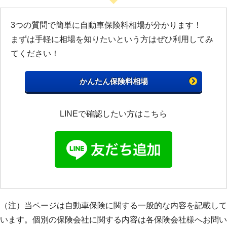
3つの質問で簡単に自動車保険料相場が分かります！
まずは手軽に相場を知りたいという方はぜひ利用してみ
てください！
かんたん保険料相場
LINEで確認したい方はこちら
（注）当ページは自動車保険に関する一般的な内容を記載して
います。個別の保険会社に関する内容は各保険会社様へお問い