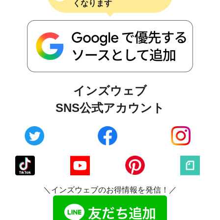
くなります
インズウェブ
SNS公式アカウント
＼インズウェブのお得情報を発信！／