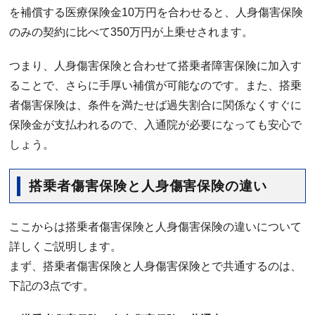
を補償する医療保険金10万円を合わせると、人身傷害保険
のみの契約に比べて350万円が上乗せされます。
つまり、人身傷害保険と合わせて搭乗者障害保険に加入す
ることで、さらに手厚い補償が可能なのです。また、搭乗
者傷害保険は、条件を満たせば過失割合に関係なくすぐに
保険金が支払われるので、入通院が必要になっても安心で
しょう。
搭乗者傷害保険と人身傷害保険の違い
ここからは搭乗者傷害保険と人身傷害保険の違いについて
詳しくご説明します。
まず、搭乗者傷害保険と人身傷害保険とで共通するのは、
下記の3点です。