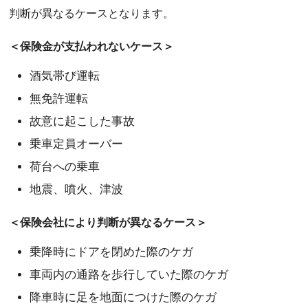
判断が異なるケースとなります。
＜保険金が支払われないケース＞
酒気帯び運転
無免許運転
故意に起こした事故
乗車定員オーバー
荷台への乗車
地震、噴火、津波
＜保険会社により判断が異なるケース＞
乗降時にドアを閉めた際のケガ
車両内の通路を歩行していた際のケガ
降車時に足を地面につけた際のケガ