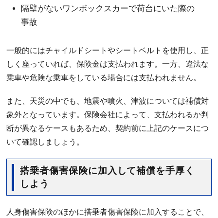
隔壁がないワンボックスカーで荷台にいた際の
事故
一般的にはチャイルドシートやシートベルトを使用し、正
しく座っていれば、保険金は支払われます。一方、違法な
乗車や危険な乗車をしている場合には支払われません。
また、天災の中でも、地震や噴火、津波については補償対
象外となっています。保険会社によって、支払われるか判
断が異なるケースもあるため、契約前に上記のケースにつ
いて確認しましょう。
搭乗者傷害保険に加入して補償を手厚く
しよう
人身傷害保険のほかに搭乗者傷害保険に加入することで、