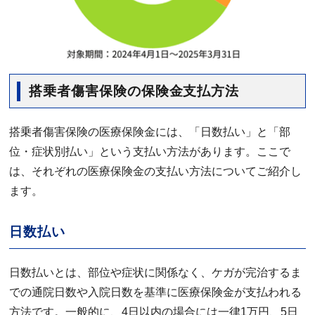
搭乗者傷害保険の保険金支払方法
搭乗者傷害保険の医療保険金には、「日数払い」と「部
位・症状別払い」という支払い方法があります。ここで
は、それぞれの医療保険金の支払い方法についてご紹介し
ます。
日数払い
日数払いとは、部位や症状に関係なく、ケガが完治するま
での通院日数や入院日数を基準に医療保険金が支払われる
方法です。一般的に、4日以内の場合には一律1万円、5日