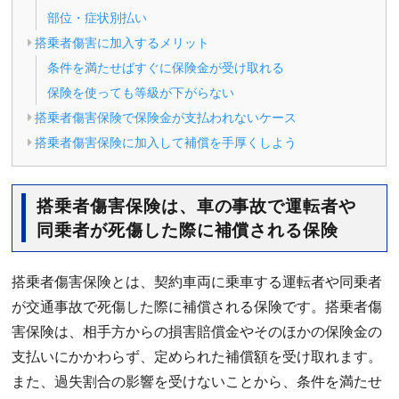
部位・症状別払い
搭乗者傷害に加入するメリット
条件を満たせばすぐに保険金が受け取れる
保険を使っても等級が下がらない
搭乗者傷害保険で保険金が支払われないケース
搭乗者傷害保険に加入して補償を手厚くしよう
搭乗者傷害保険は、車の事故で運転者や
同乗者が死傷した際に補償される保険
搭乗者傷害保険とは、契約車両に乗車する運転者や同乗者
が交通事故で死傷した際に補償される保険です。搭乗者傷
害保険は、相手方からの損害賠償金やそのほかの保険金の
支払いにかかわらず、定められた補償額を受け取れます。
また、過失割合の影響を受けないことから、条件を満たせ