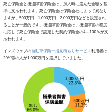
死亡保険金と後遺障害保険金は、加入時に選んだ金額を基
準に支払われます。死亡保険金は保険会社によって異なり
ますが、500万円、1,000万円、2,000万円などと設定され
ることが一般的です。後遺障害保険金は、後遺障害の程度
に応じて死亡保険金で設定した契約保険金の4～100％が支
払われます。
インズウェブの
自動車保険一括見積もりサービス
利用者は
20%強の人が1,000万円を選択していました。