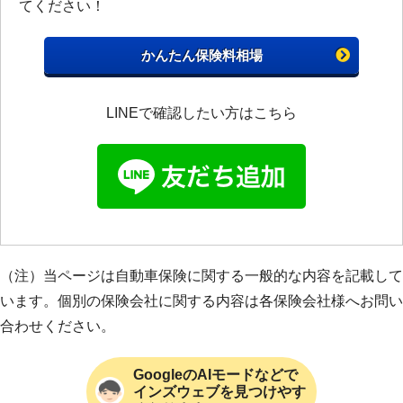
てください！
かんたん保険料相場
LINEで確認したい方はこちら
（注）当ページは自動車保険に関する一般的な内容を記載して
います。個別の保険会社に関する内容は各保険会社様へお問い
合わせください。
GoogleのAIモードなどで
インズウェブを見つけやす