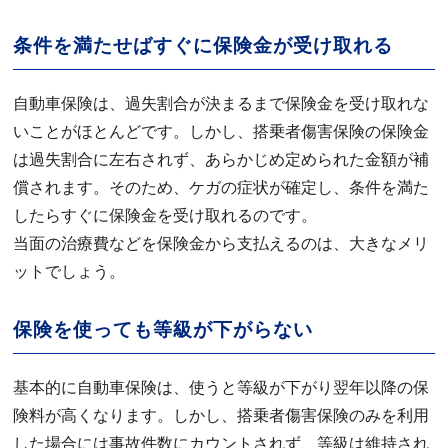
条件を満たせばすぐに保険金が受け取れる
自動車保険は、過失割合が決まるまで保険金を受け取れな
いことがほとんどです。しかし、搭乗者傷害保険の保険金
は過失割合に左右されず、あらかじめ定められた金額が補
償されます。そのため、ケガの症状が確定し、条件を満た
したらすぐに保険金を受け取れるのです。
当面の治療費などを保険金から支払えるのは、大きなメリ
ットでしょう。
保険を使っても等級が下がらない
基本的に自動車保険は、使うと等級が下がり翌年以降の保
険料が高くなります。しかし、搭乗者傷害保険のみを利用
した場合には事故件数にカウントされず、等級は維持され