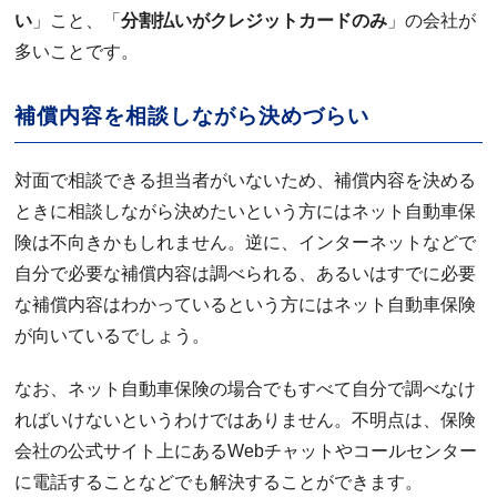
い
」こと、「
分割払いがクレジットカードのみ
」の会社が
多いことです。
補償内容を相談しながら決めづらい
対面で相談できる担当者がいないため、補償内容を決める
ときに相談しながら決めたいという方にはネット自動車保
険は不向きかもしれません。逆に、インターネットなどで
自分で必要な補償内容は調べられる、あるいはすでに必要
な補償内容はわかっているという方にはネット自動車保険
が向いているでしょう。
なお、ネット自動車保険の場合でもすべて自分で調べなけ
ればいけないというわけではありません。不明点は、保険
会社の公式サイト上にあるWebチャットやコールセンター
に電話することなどでも解決することができます。