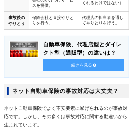
くれるわけではない）
スを提供。
事故後の
保険会社と直接やりと
代理店の担当者を通し
りを行う。
てやりとりを行う。
やりとり
自動車保険、代理店型とダイレ
クト型（通販型）の違いは？
続きを見る
ネット自動車保険の事故対応は大丈夫？
ネット自動車保険でよく不安要素に挙げられるのが事故対
応です。しかし、その多くは事故対応に関する勘違いから
生まれています。