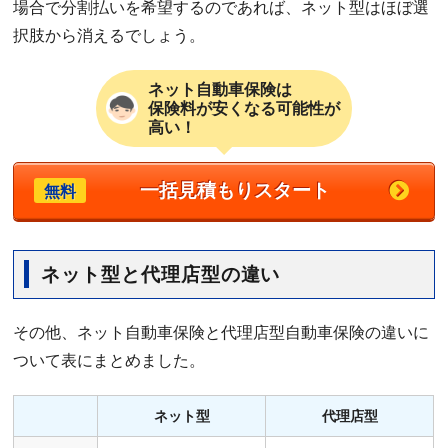
場合で分割払いを希望するのであれば、ネット型はほぼ選
択肢から消えるでしょう。
ネット自動車保険は
保険料が安くなる可能性が
高い！
一括見積もりスタート
無料
ネット型と代理店型の違い
その他、ネット自動車保険と代理店型自動車保険の違いに
ついて表にまとめました。
ネット型
代理店型