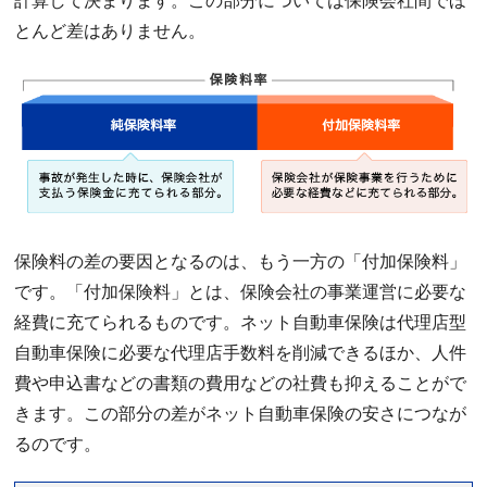
計算して決まります。この部分については保険会社間でほ
とんど差はありません。
保険料の差の要因となるのは、もう一方の「付加保険料」
です。「付加保険料」とは、保険会社の事業運営に必要な
経費に充てられるものです。ネット自動車保険は代理店型
自動車保険に必要な代理店手数料を削減できるほか、人件
費や申込書などの書類の費用などの社費も抑えることがで
きます。この部分の差がネット自動車保険の安さにつなが
るのです。