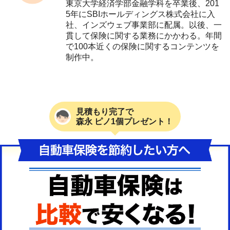
東京大学経済学部金融学科を卒業後、201
5年にSBIホールディングス株式会社に入
社、インズウェブ事業部に配属。以後、一
貫して保険に関する業務にかかわる。年間
で100本近くの保険に関するコンテンツを
制作中。
見積もり完了で
森永 ピノ1個プレゼント！