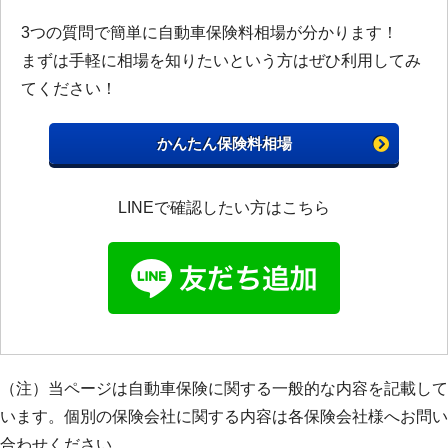
3つの質問で簡単に自動車保険料相場が分かります！
まずは手軽に相場を知りたいという方はぜひ利用してみ
てください！
かんたん保険料相場
LINEで確認したい方はこちら
（注）当ページは自動車保険に関する一般的な内容を記載して
います。個別の保険会社に関する内容は各保険会社様へお問い
合わせください。