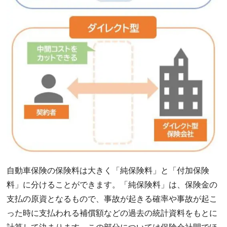
自動車保険の保険料は大きく「純保険料」と「付加保険
料」に分けることができます。「純保険料」は、保険金の
支払の原資となるもので、事故が起きる確率や事故が起こ
った時に支払われる補償額などの過去の統計資料をもとに