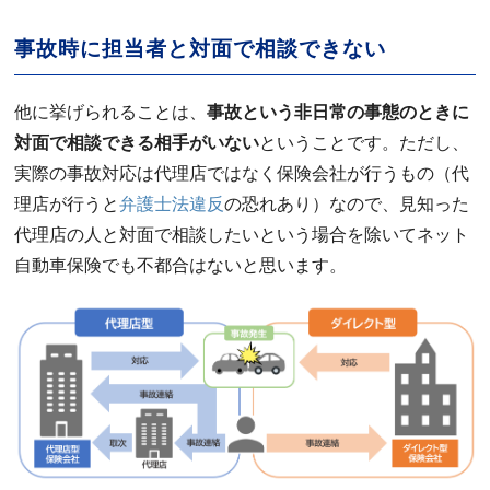
事故時に担当者と対面で相談できない
他に挙げられることは、
事故という非日常の事態のときに
対面で相談できる相手がいない
ということです。ただし、
実際の事故対応は代理店ではなく保険会社が行うもの（代
理店が行うと
弁護士法違反
の恐れあり）なので、見知った
代理店の人と対面で相談したいという場合を除いてネット
自動車保険でも不都合はないと思います。