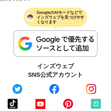
GoogleのAIモードなどで
インズウェブを見つけやす
くなります
インズウェブ
SNS公式アカウント