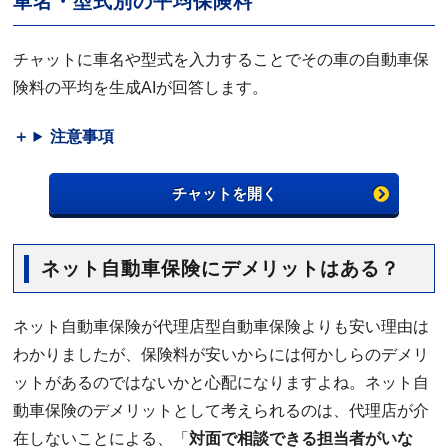
車名・型式別の平均保険料
チャットに車名や型式を入力することでその車の自動車保
険料の平均を生成AIが回答します。
注意事項
チャットを開く
ネット自動車保険にデメリットはある？
ネット自動車保険が代理店型自動車保険よりも安い理由は
わかりましたが、保険料が安いからには何かしらのデメリ
ットがあるのではないかと心配になりますよね。ネット自
動車保険のデメリットとして考えられるのは、代理店が介
在しないことによる、「
対面で相談できる担当者がいな