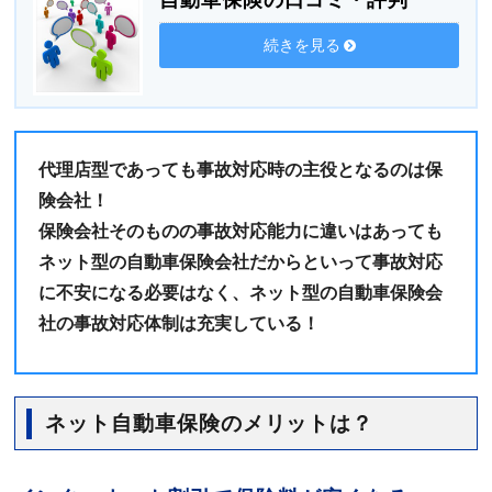
自動車保険の口コミ・評判
続きを見る
代理店型であっても事故対応時の主役となるのは保
険会社！
保険会社そのものの事故対応能力に違いはあっても
ネット型の自動車保険会社だからといって事故対応
に不安になる必要はなく、ネット型の自動車保険会
社の事故対応体制は充実している！
ネット自動車保険のメリットは？