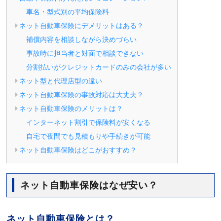
車名・型式別の平均保険料
ネット自動車保険にデメリットはある？
補償内容を相談しながら決めづらい
事故時に担当者と対面で相談できない
分割払いがクレジットカードのみの会社が多い
ネット型と代理店型の違い
ネット自動車保険の事故対応は大丈夫？
ネット自動車保険のメリットは？
インターネット割引で保険料が安くなる
自宅で夜間でも見積もりや手続きが可能
ネット自動車保険はどこがおすすめ？
ネット自動車保険はなぜ安い？
ネット自動車保険とは？