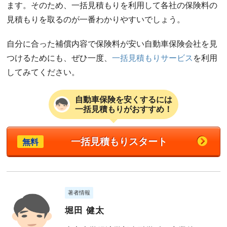
ます。そのため、一括見積もりを利用して各社の保険料の
見積もりを取るのが一番わかりやすいでしょう。
自分に合った補償内容で保険料が安い自動車保険会社を見
つけるためにも、ぜひ一度、
一括見積もりサービス
を利用
してみてください。
自動車保険を安くするには
一括見積もりがおすすめ！
一括見積もりスタート
無料
著者情報
堀田 健太