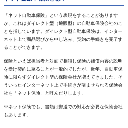
「ネット自動車保険」という表現をすることがあります
が、これはダイレクト型（通販型）の自動車保険会社のこ
とを指しています。ダイレクト型自動車保険は、インター
ネット上で商品選びから申し込み、契約の手続きを完了す
ることができます。
保険といえば担当者と対面で相談し保険の補償内容の説明
を受け契約に至ることが一般的でしたが、近年、自動車保
険に限らずダイレクト型の保険会社が増えてきました。そ
ういったインターネット上で手続きが済ませられる保険会
社を「ネット保険」と呼んだりします。
※ネット保険でも、書類は郵送での対応が必要な保険会社
もあります。