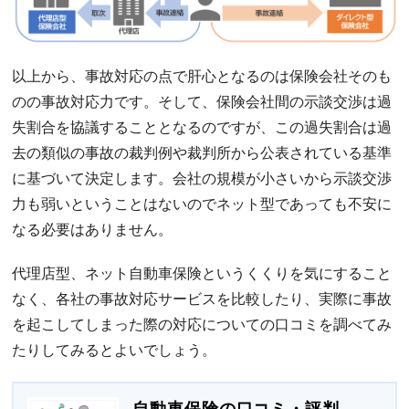
以上から、事故対応の点で肝心となるのは保険会社そのも
のの事故対応力です。そして、保険会社間の示談交渉は過
失割合を協議することとなるのですが、この過失割合は過
去の類似の事故の裁判例や裁判所から公表されている基準
に基づいて決定します。会社の規模が小さいから示談交渉
力も弱いということはないのでネット型であっても不安に
なる必要はありません。
代理店型、ネット自動車保険というくくりを気にすること
なく、各社の事故対応サービスを比較したり、実際に事故
を起こしてしまった際の対応についての口コミを調べてみ
たりしてみるとよいでしょう。