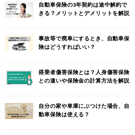
自動車保険の3年契約は途中解約で
きる？メリットとデメリットを解説
事故等で廃車にするとき、自動車保
険はどうすればいい？
搭乗者傷害保険とは？人身傷害保険
との違いや保険金の計算方法を解説
自分の家や車庫にぶつけた場合、自
動車保険は使える？