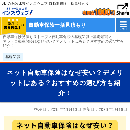
SBIの保険比較インズウェブ 自動車保険一括見積もり
自動車保険一括見積もり
自動車保険見積もりトップ
>
自動車保険の基礎知識
>
基礎知識
>
ネット自動車保険はなぜ安い？デメリットはある？おすすめの選び方も
紹介！
基礎知識
ネット自動車保険はなぜ安い？デメリ
ットはある？おすすめの選び方も紹
介！
投稿日：2018年11月13日 更新日：
2026年1月16日