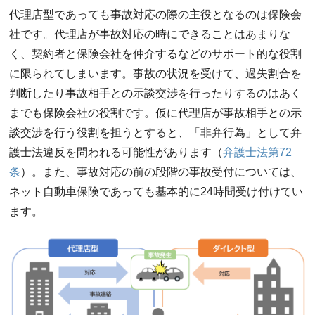
代理店型であっても事故対応の際の主役となるのは保険会
社です。代理店が事故対応の時にできることはあまりな
く、契約者と保険会社を仲介するなどのサポート的な役割
に限られてしまいます。事故の状況を受けて、過失割合を
判断したり事故相手との示談交渉を行ったりするのはあく
までも保険会社の役割です。仮に代理店が事故相手との示
談交渉を行う役割を担うとすると、「非弁行為」として弁
護士法違反を問われる可能性があります（
弁護士法第72
条
）。また、事故対応の前の段階の事故受付については、
ネット自動車保険であっても基本的に24時間受け付けてい
ます。