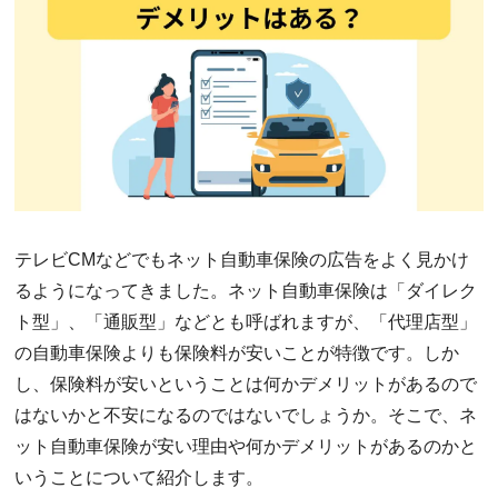
テレビCMなどでもネット自動車保険の広告をよく見かけ
るようになってきました。ネット自動車保険は「ダイレク
ト型」、「通販型」などとも呼ばれますが、「代理店型」
の自動車保険よりも保険料が安いことが特徴です。しか
し、保険料が安いということは何かデメリットがあるので
はないかと不安になるのではないでしょうか。そこで、ネ
ット自動車保険が安い理由や何かデメリットがあるのかと
いうことについて紹介します。