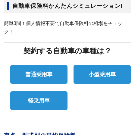
自動車保険料かんたんシミュレーション!
簡単3問！個人情報不要で自動車保険料の相場をチェッ
ク！
契約する自動車の車種は？
普通乗用車
小型乗用車
軽乗用車