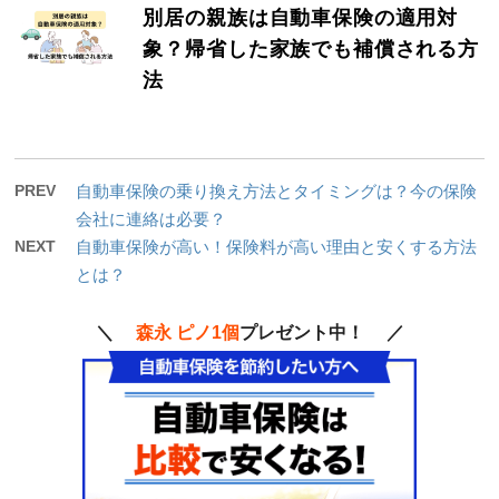
別居の親族は自動車保険の適用対
象？帰省した家族でも補償される方
法
PREV
自動車保険の乗り換え方法とタイミングは？今の保険
会社に連絡は必要？
NEXT
自動車保険が高い！保険料が高い理由と安くする方法
とは？
＼
森永 ピノ1個
プレゼント中！ ／