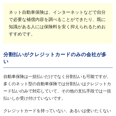
ネット自動車保険は、インターネットなどで自分
で必要な補償内容を調べることができたり、既に
知識がある人には保険料を安く抑えられるためお
すすめです。
分割払いがクレジットカードのみの会社が多
い
自動車保険は一括払いだけでなく分割払いも可能ですが、
多くのネット型の自動車保険では分割払いはクレジットカ
ード払いのみで対応していて、その他の支払手段では一括
払いしか受け付けていないです。
クレジットカードを持っていない、あるいは使いたくない