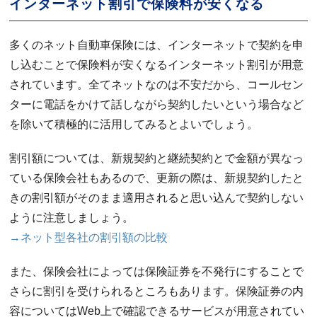
インターネット割引で保険料が安くなる
多くのネット自動車保険には、インターネットで契約を申
し込むことで保険料が安くなるインターネット割引が用意
されています。全てネットなのは不安だから、コールセン
ターに電話をかけて話しながら契約したいという場合など
を除いて積極的に活用してみるとよいでしょう。
割引額については、新規契約と継続契約とで金額が異なっ
ている保険会社もあるので、更新の際は、新規契約したと
きの割引額がそのまま適用されると思い込んで契約しない
ように注意しましょう。
→ネット型各社の割引額の比較
また、保険会社によっては保険証券を不発行にすることで
さらに割引を受けられるところもあります。保険証券の内
容についてはWeb上で確認できるサービスが用意されてい