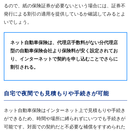
るので、紙の保険証券が必要ないという場合には、証券不
発行による割引の適用を提供しているか確認してみるとよ
いでしょう。
ネット自動車保険は、代理店手数料がない分代理店
型の自動車保険会社より保険料が安く設定されてお
り、インターネットで契約を申し込むことでさらに
割引される。
自宅で夜間でも見積もりや手続きが可能
ネット自動車保険はインターネット上で見積もりや手続き
ができるため、時間や場所に縛られずにいつでも手続きが
可能です。対面での契約だと不必要な補償をすすめられた