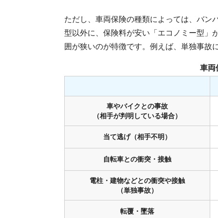
ただし、車両保険の種類によっては、バン
型以外に、保険料が安い「エコノミー型」
囲が狭いのが特徴です。例えば、単独事故
車両
車やバイクとの事故
（相手が判明している場合）
当て逃げ（相手不明）
自転車との衝突・接触
電柱・建物などとの衝突や接触
（単独事故）
転覆・墜落