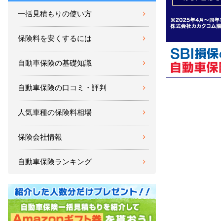
一括見積もりの使い方
保険料を安くするには
自動車保険の基礎知識
自動車保険の口コミ・評判
人気車種の保険料相場
保険会社情報
自動車保険ランキング