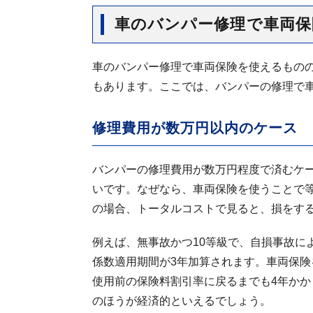
車のバンパー修理で車両
車のバンパー修理で車両保険を使えるもの
もあります。ここでは、バンパーの修理で
修理費用が数万円以内のケース
バンパーの修理費用が数万円程度で済むケ
いです。なぜなら、車両保険を使うことで
の場合、トータルコストで見ると、損をす
例えば、無事故かつ10等級で、自損事故に
係数適用期間が3年加算されます。車両保険
使用前の保険料割引率に戻るまでも4年か
のほうが経済的といえるでしょう。