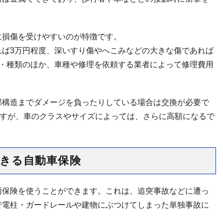
に損傷を受けやすいのが特徴です。
れば3万円程度、深いすり傷やへこみなどの大きな傷であれば
さ・種類のほか、車種や修理を依頼する業者によって修理費用
部構造までダメージを負ったりしている場合は交換が必要で
ですが、車のクラスやサイズによっては、さらに高額になるで
きる自動車保険
両保険を使うことができます。これは、追突事故などに遭っ
で電柱・ガードレールや建物にぶつけてしまった単独事故に