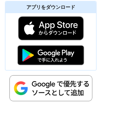
アプリをダウンロード