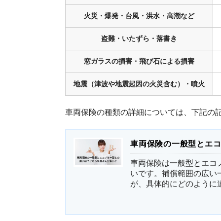
火災・爆発・台風・洪水・高潮など
盗難・いたずら・落書き
窓ガラスの損害・飛び石による損害
地震（津波や地震起因の火災含む）・噴火
車両保険の種類の詳細については、下記の
車両保険の一般型とエ
車両保険は一般型とエコ
いです。補償範囲の広い
が、具体的にどのように違