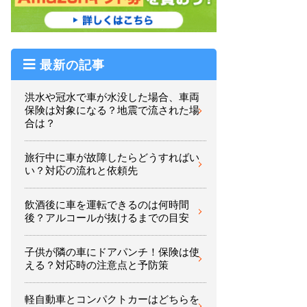
最新の記事
洪水や冠水で車が水没した場合、車両
保険は対象になる？地震で流された場
合は？
旅行中に車が故障したらどうすればい
い？対応の流れと依頼先
飲酒後に車を運転できるのは何時間
後？アルコールが抜けるまでの目安
子供が隣の車にドアパンチ！保険は使
える？対応時の注意点と予防策
軽自動車とコンパクトカーはどちらを