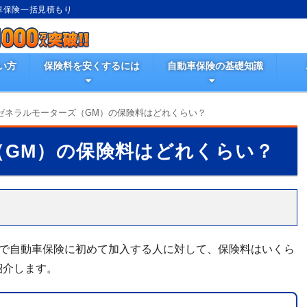
動車保険一括見積もり
い方
保険料を安くするには
自動車保険の基礎知識
ゼネラルモーターズ（GM）の保険料はどれくらい？
（GM）の保険料はどれくらい？
ーで自動車保険に初めて加入する人に対して、保険料はいくら
紹介します。