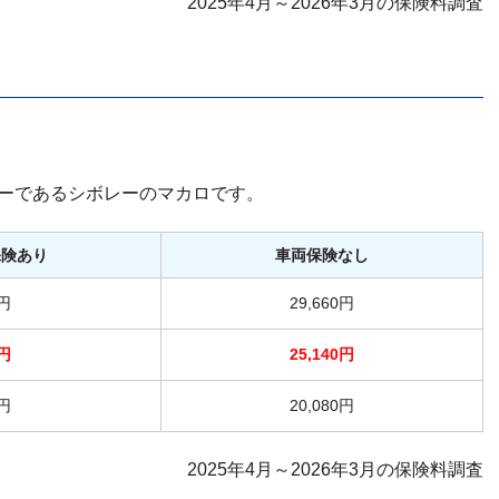
2025年4月～2026年3月の保険料調査
ーであるシボレーのマカロです。
保険あり
車両保険なし
-円
29,660円
-円
25,140円
-円
20,080円
2025年4月～2026年3月の保険料調査