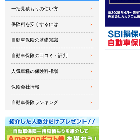
一括見積もりの使い方
保険料を安くするには
自動車保険の基礎知識
自動車保険の口コミ・評判
人気車種の保険料相場
保険会社情報
自動車保険ランキング