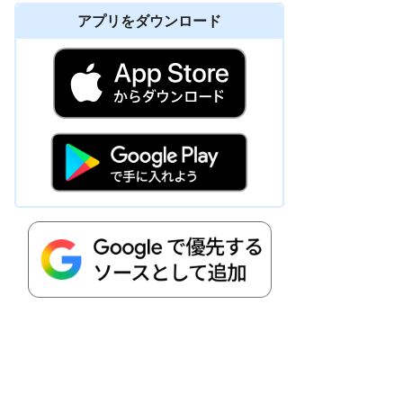
アプリをダウンロード