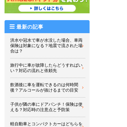
最新の記事
洪水や冠水で車が水没した場合、車両
保険は対象になる？地震で流された場
合は？
旅行中に車が故障したらどうすればい
い？対応の流れと依頼先
飲酒後に車を運転できるのは何時間
後？アルコールが抜けるまでの目安
子供が隣の車にドアパンチ！保険は使
える？対応時の注意点と予防策
軽自動車とコンパクトカーはどちらを