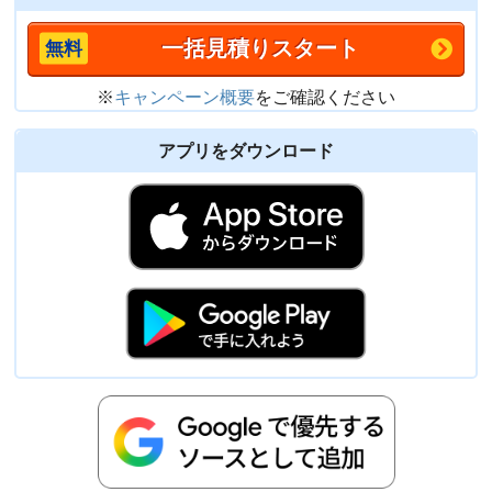
一括見積りスタート
※
キャンペーン概要
をご確認ください
アプリをダウンロード