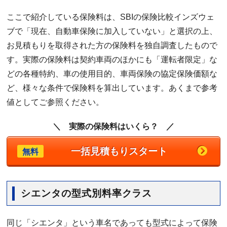
ここで紹介している保険料は、SBIの保険比較インズウェ
ブで「現在、自動車保険に加入していない」と選択の上、
お見積もりを取得された方の保険料を独自調査したもので
す。実際の保険料は契約車両のほかにも「運転者限定」な
どの各種特約、車の使用目的、車両保険の協定保険価額な
ど、様々な条件で保険料を算出しています。あくまで参考
値としてご参照ください。
＼ 実際の保険料はいくら？ ／
一括見積もりスタート
無料
シエンタの型式別料率クラス
同じ「シエンタ」という車名であっても型式によって保険