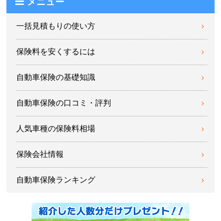
メニュー
一括見積もりの使い方
保険料を安くするには
自動車保険の基礎知識
自動車保険の口コミ・評判
人気車種の保険料相場
保険会社情報
自動車保険ランキング