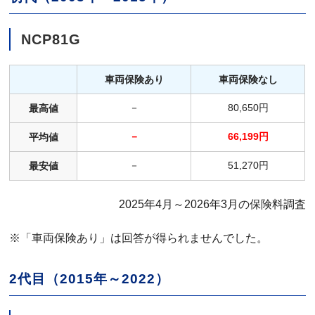
NCP81G
車両保険あり
車両保険なし
－
80,650円
最高値
－
66,199円
平均値
－
51,270円
最安値
2025年4月～2026年3月の保険料調査
※「車両保険あり」は回答が得られませんでした。
2代目（2015年～2022）