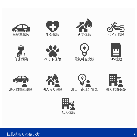
自動車保険
生命保険
火災保険
バイク保険
傷害保険
ペット保険
電気料金比較
SIM比較
法人自動車保険
法人火災保険
法人（高圧）電気
法人賠責保険
法人保険
一括見積もりの使い方