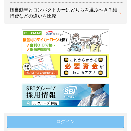
軽自動車とコンパクトカーはどちらを選ぶべき？維
持費などの違いを比較
ログイン