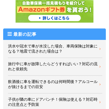
最新の記事
洪水や冠水で車が水没した場合、車両保険は対象に
なる？地震で流された場合は？
旅行中に車が故障したらどうすればいい？対応の流
れと依頼先
飲酒後に車を運転できるのは何時間後？アルコール
が抜けるまでの目安
子供が隣の車にドアパンチ！保険は使える？対応時
の注意点と予防策