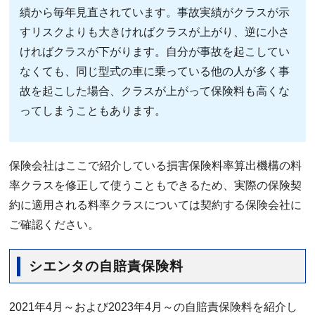
績から毎年見直されています。事故実績がクラスが示
すリスクよりも大きければクラスが上がり、逆に小さ
ければクラスが下がります。自分が事故を起こしてい
なくても、同じ型式の車に乗っている他の人が多く事
故を起こした場合、クラスが上がって保険料も高くな
ってしまうこともあります。
保険会社はここで紹介している損害保険料率算出機構の料
率クラスを修正して使うこともできるため、実際の保険契
約に適用される料率クラスについては契約する保険会社に
ご確認ください。
シエンタの自賠責保険料
2021年4月～および2023年4月～の自賠責保険料を紹介し