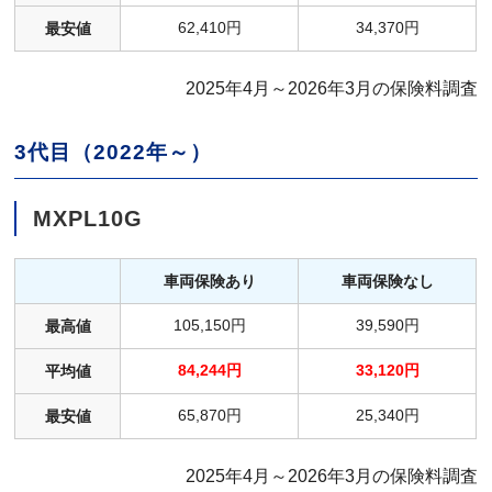
62,410円
34,370円
最安値
2025年4月～2026年3月の保険料調査
3代目（2022年～）
MXPL10G
車両保険あり
車両保険なし
105,150円
39,590円
最高値
84,244円
33,120円
平均値
65,870円
25,340円
最安値
2025年4月～2026年3月の保険料調査