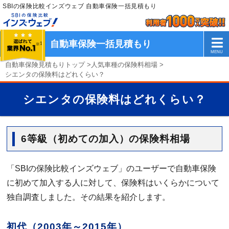
SBIの保険比較インズウェブ 自動車保険一括見積もり
自動車保険一括見積もり
自動車保険見積もりトップ
>
人気車種の保険料相場
>
シエンタの保険料はどれくらい？
シエンタの保険料はどれくらい？
6等級（初めての加入）の保険料相場
「SBIの保険比較インズウェブ」のユーザーで自動車保険
に初めて加入する人に対して、保険料はいくらかについて
独自調査しました。その結果を紹介します。
初代（2003年～2015年）