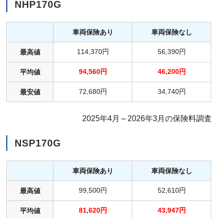
NHP170G
車両保険あり
車両保険なし
114,370円
56,390円
最高値
94,560円
46,200円
平均値
72,680円
34,740円
最安値
2025年4月～2026年3月の保険料調査
NSP170G
車両保険あり
車両保険なし
99,500円
52,610円
最高値
81,620円
43,947円
平均値