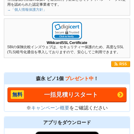
用を認められた認定事業者です。
→「個人情報保護方針」
WildcardSSL Certificate
SBIの保険比較インズウェブは、セキュリティー保護のため、高度なSSL
(TLS)暗号化通信を導入しておりますので、安心してご利用できます。
RSS
森永 ピノ1個
プレゼント中
！
一括見積りスタート
※
キャンペーン概要
をご確認ください
アプリをダウンロード