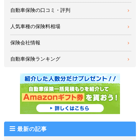
自動車保険の口コミ・評判
人気車種の保険料相場
保険会社情報
自動車保険ランキング
最新の記事