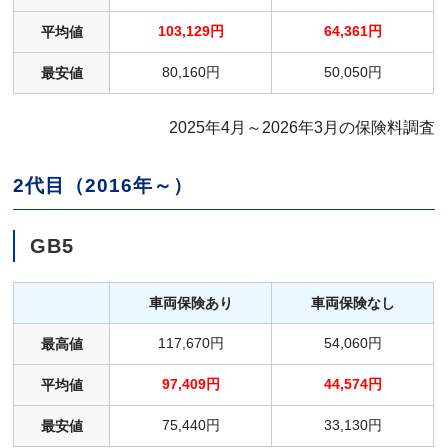
103,129円
64,361円
平均値
80,160円
50,050円
最安値
2025年4月～2026年3月の保険料調査
2代目（2016年～）
GB5
車両保険あり
車両保険なし
117,670円
54,060円
最高値
97,409円
44,574円
平均値
75,440円
33,130円
最安値