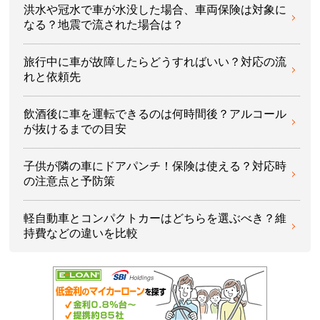
洪水や冠水で車が水没した場合、車両保険は対象に
なる？地震で流された場合は？
旅行中に車が故障したらどうすればいい？対応の流
れと依頼先
飲酒後に車を運転できるのは何時間後？アルコール
が抜けるまでの目安
子供が隣の車にドアパンチ！保険は使える？対応時
の注意点と予防策
軽自動車とコンパクトカーはどちらを選ぶべき？維
持費などの違いを比較