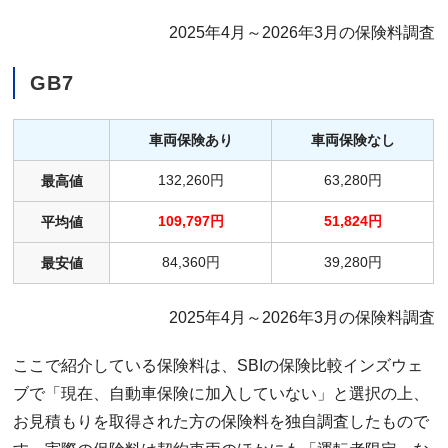
2025年4月～2026年3月の保険料調査
GB7
車両保険あり
車両保険なし
132,260円
63,280円
最高値
109,797円
51,824円
平均値
84,360円
39,280円
最安値
2025年4月～2026年3月の保険料調査
ここで紹介している保険料は、SBIの保険比較インズウェ
ブで「現在、自動車保険に加入していない」と選択の上、
お見積もりを取得された方の保険料を独自調査したもので