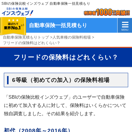
SBIの保険比較インズウェブ 自動車保険一括見積もり
自動車保険一括見積もり
自動車保険見積もりトップ
>
人気車種の保険料相場
>
フリードの保険料はどれくらい？
フリードの保険料はどれくらい？
6等級（初めての加入）の保険料相場
「SBIの保険比較インズウェブ」のユーザーで自動車保険
に初めて加入する人に対して、保険料はいくらかについて
独自調査しました。その結果を紹介します。
初代（2008年～2016年）