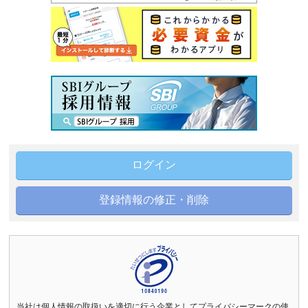
ログイン
登録情報の修正・削除
当社は個人情報の取扱いを適切に行う企業としてプライバシーマークの使