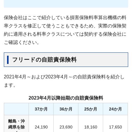
保険会社はここで紹介している損害保険料率算出機構の料
率クラスを修正して使うこともできるため、実際の保険契
約に適用される料率クラスについては契約する保険会社に
ご確認ください。
フリードの自賠責保険料
2021年4月～および2023年4月～の自賠責保険料を紹介し
ます。
2023年4月以降始期の自賠責保険料
37か月
36か月
25か月
24か月
離島・沖
縄県を除
24,190
23,690
18,160
17,650