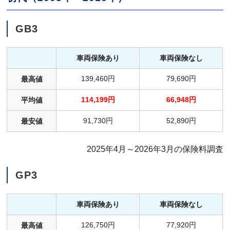
GB3
車両保険あり
車両保険なし
139,460円
79,690円
最高値
114,199円
66,948円
平均値
91,730円
52,890円
最安値
2025年4月～2026年3月の保険料調査
GP3
車両保険あり
車両保険なし
126,750円
77,920円
最高値