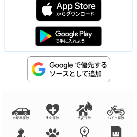
自動車保険
生命保険
火災保険
バイク保険