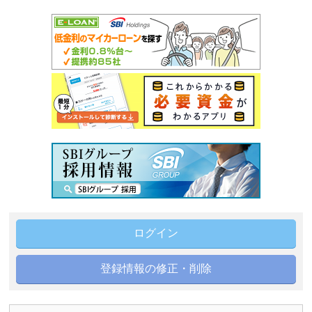
ログイン
登録情報の修正・削除