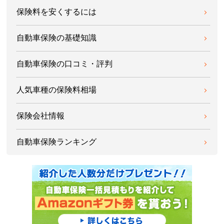
保険料を安くするには
自動車保険の基礎知識
自動車保険の口コミ・評判
人気車種の保険料相場
保険会社情報
自動車保険ランキング