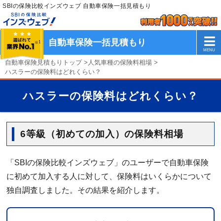
SBIの保険比較インズウェブ 自動車保険一括見積もり
自動車保険一括見積もり
自動車保険見積もりトップ
>
人気車種の保険料相場
>
ハスラーの保険料はどれくらい？
ハスラーの保険料はどれくらい？
6等級（初めての加入）の保険料相場
「SBIの保険比較インズウェブ」のユーザーで自動車保険
に初めて加入する人に対して、保険料はいくらかについて
独自調査しました。その結果を紹介します。