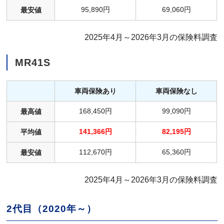
95,890円
69,060円
最安値
2025年4月～2026年3月の保険料調査
MR41S
車両保険あり
車両保険なし
168,450円
99,090円
最高値
141,366円
82,195円
平均値
112,670円
65,360円
最安値
2025年4月～2026年3月の保険料調査
2代目（2020年～）