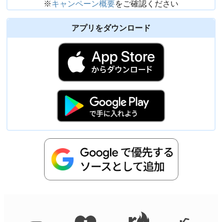
※
キャンペーン概要
をご確認ください
アプリをダウンロード