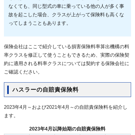
なくても、同じ型式の車に乗っている他の人が多く事
故を起こした場合、クラスが上がって保険料も高くな
ってしまうこともあります。
保険会社はここで紹介している損害保険料率算出機構の料
率クラスを修正して使うこともできるため、実際の保険契
約に適用される料率クラスについては契約する保険会社に
ご確認ください。
ハスラーの自賠責保険料
2023年4月～および2021年4月～の自賠責保険料を紹介し
ます。
2023年4月以降始期の自賠責保険料