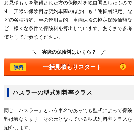
お見積もりを取得された方の保険料を独自調査したもので
す。実際の保険料は契約車両のほかにも「運転者限定」な
どの各種特約、車の使用目的、車両保険の協定保険価額な
ど、様々な条件で保険料を算出しています。あくまで参考
値としてご参照ください。
＼ 実際の保険料はいくら？ ／
一括見積もりスタート
無料
ハスラーの型式別料率クラス
同じ「ハスラー」という車名であっても型式によって保険
料は異なります。その元となっている型式別料率クラスを
紹介します。