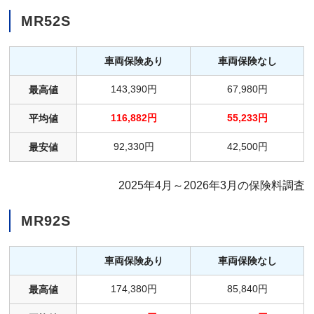
MR52S
車両保険あり
車両保険なし
143,390円
67,980円
最高値
116,882円
55,233円
平均値
92,330円
42,500円
最安値
2025年4月～2026年3月の保険料調査
MR92S
車両保険あり
車両保険なし
174,380円
85,840円
最高値