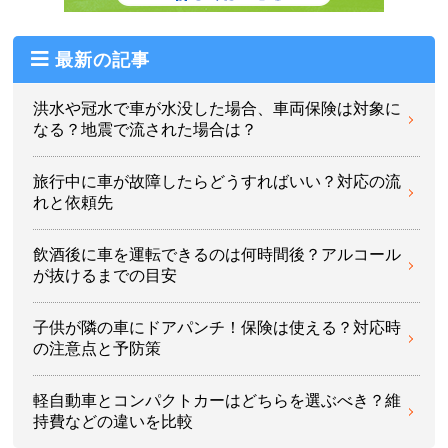
最新の記事
洪水や冠水で車が水没した場合、車両保険は対象に
なる？地震で流された場合は？
旅行中に車が故障したらどうすればいい？対応の流
れと依頼先
飲酒後に車を運転できるのは何時間後？アルコール
が抜けるまでの目安
子供が隣の車にドアパンチ！保険は使える？対応時
の注意点と予防策
軽自動車とコンパクトカーはどちらを選ぶべき？維
持費などの違いを比較