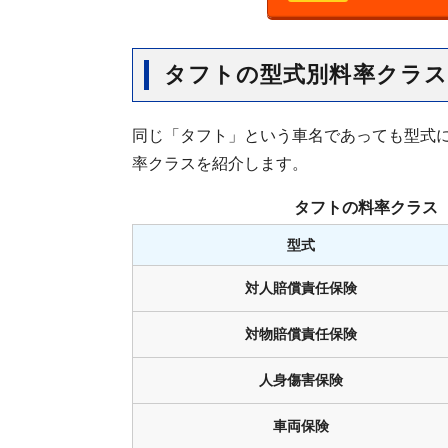
タフトの型式別料率クラス
同じ「タフト」という車名であっても型式
率クラスを紹介します。
タフトの料率クラス
型式
対人賠償責任保険
対物賠償責任保険
人身傷害保険
車両保険