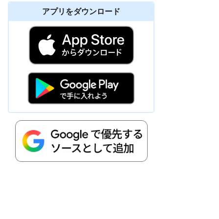
アプリをダウンロード