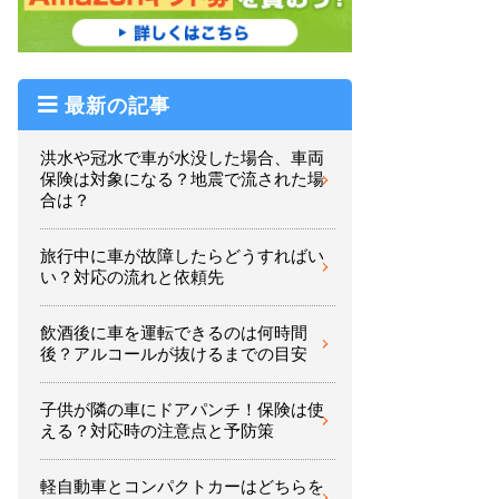
最新の記事
洪水や冠水で車が水没した場合、車両
保険は対象になる？地震で流された場
合は？
旅行中に車が故障したらどうすればい
い？対応の流れと依頼先
飲酒後に車を運転できるのは何時間
後？アルコールが抜けるまでの目安
子供が隣の車にドアパンチ！保険は使
える？対応時の注意点と予防策
軽自動車とコンパクトカーはどちらを