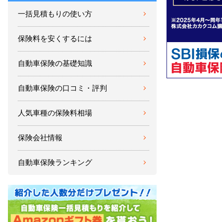
一括見積もりの使い方
保険料を安くするには
自動車保険の基礎知識
自動車保険の口コミ・評判
人気車種の保険料相場
保険会社情報
自動車保険ランキング