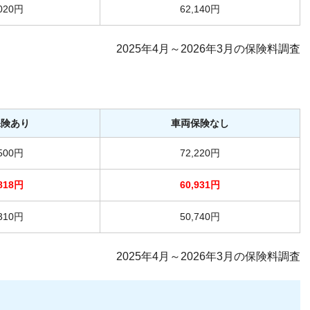
,020円
62,140円
2025年4月～2026年3月の保険料調査
保険あり
車両保険なし
,500円
72,220円
,818円
60,931円
,310円
50,740円
2025年4月～2026年3月の保険料調査