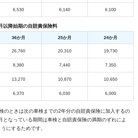
6,530
6,140
6,100
年4月以降始期の自賠責保険料
36か月
25か月
24か月
26,760
20,310
19,730
8,380
7,440
7,350
13,270
10,870
10,650
6,370
6,030
6,000
検のときは次の車検までの2年分の自賠責保険に加入するの
1か月となっている期間は車検と自賠責保険の満期のずれによ
ようにするためです。