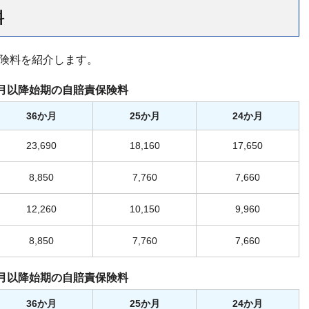
料
責保険料を紹介します。
年4月以降始期の自賠責保険料
36か月
25か月
24か月
23,690
18,160
17,650
8,850
7,760
7,660
12,260
10,150
9,960
8,850
7,760
7,660
年4月以降始期の自賠責保険料
36か月
25か月
24か月