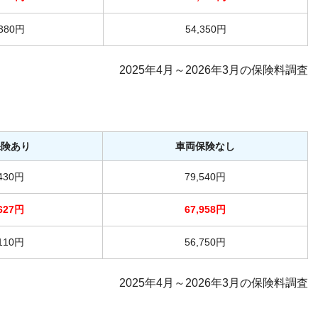
,380円
54,350円
2025年4月～2026年3月の保険料調査
保険あり
車両保険なし
,430円
79,540円
,627円
67,958円
,110円
56,750円
2025年4月～2026年3月の保険料調査