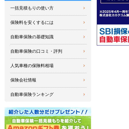
一括見積もりの使い方
保険料を安くするには
自動車保険の基礎知識
自動車保険の口コミ・評判
人気車種の保険料相場
保険会社情報
自動車保険ランキング