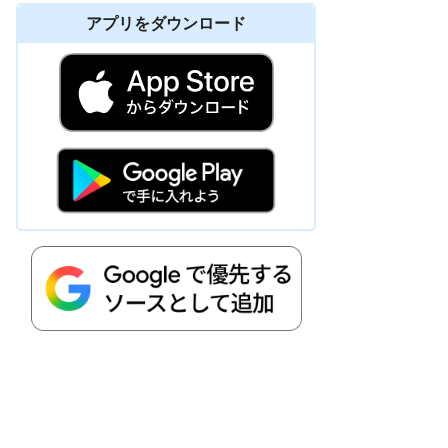
アプリをダウンロード