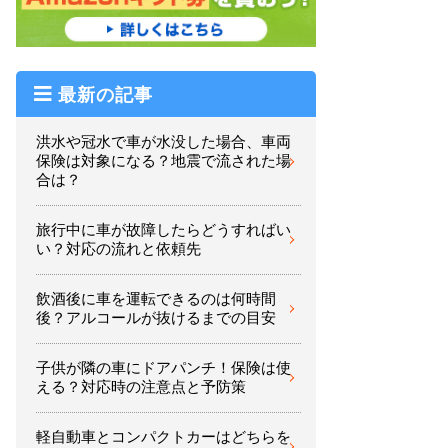
最新の記事
洪水や冠水で車が水没した場合、車両
保険は対象になる？地震で流された場
合は？
旅行中に車が故障したらどうすればい
い？対応の流れと依頼先
飲酒後に車を運転できるのは何時間
後？アルコールが抜けるまでの目安
子供が隣の車にドアパンチ！保険は使
える？対応時の注意点と予防策
軽自動車とコンパクトカーはどちらを