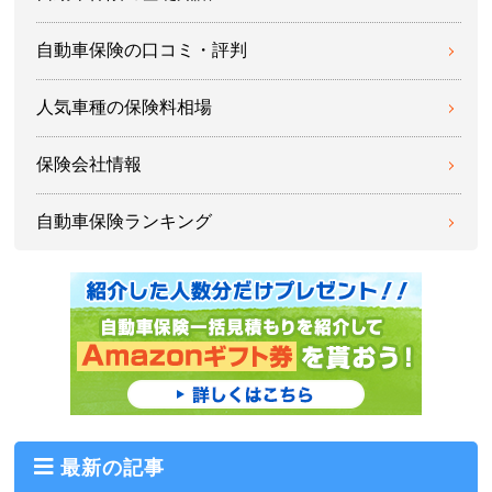
自動車保険の口コミ・評判
人気車種の保険料相場
保険会社情報
自動車保険ランキング
最新の記事