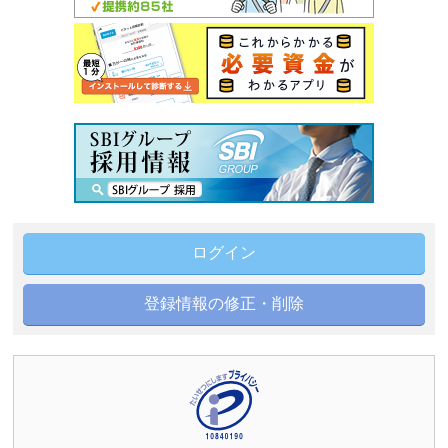
ログイン
登録情報の修正・削除