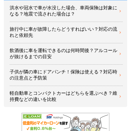
洪水や冠水で車が水没した場合、車両保険は対象に
なる？地震で流された場合は？
旅行中に車が故障したらどうすればいい？対応の流
れと依頼先
飲酒後に車を運転できるのは何時間後？アルコール
が抜けるまでの目安
子供が隣の車にドアパンチ！保険は使える？対応時
の注意点と予防策
軽自動車とコンパクトカーはどちらを選ぶべき？維
持費などの違いを比較