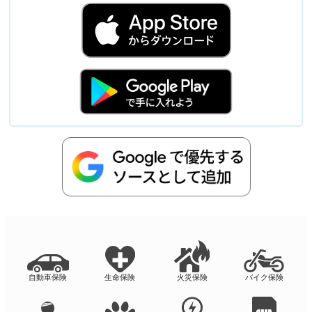
自動車保険
生命保険
火災保険
バイク保険