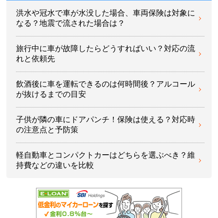
洪水や冠水で車が水没した場合、車両保険は対象に
なる？地震で流された場合は？
旅行中に車が故障したらどうすればいい？対応の流
れと依頼先
飲酒後に車を運転できるのは何時間後？アルコール
が抜けるまでの目安
子供が隣の車にドアパンチ！保険は使える？対応時
の注意点と予防策
軽自動車とコンパクトカーはどちらを選ぶべき？維
持費などの違いを比較