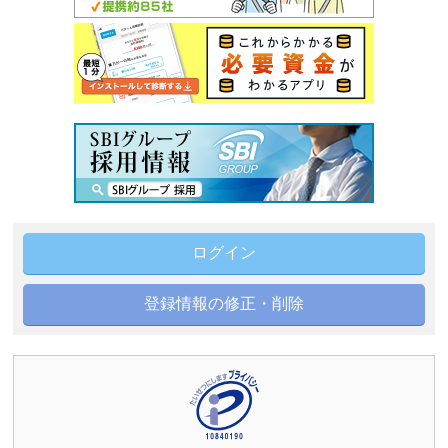
ログイン
登録情報の修正・削除