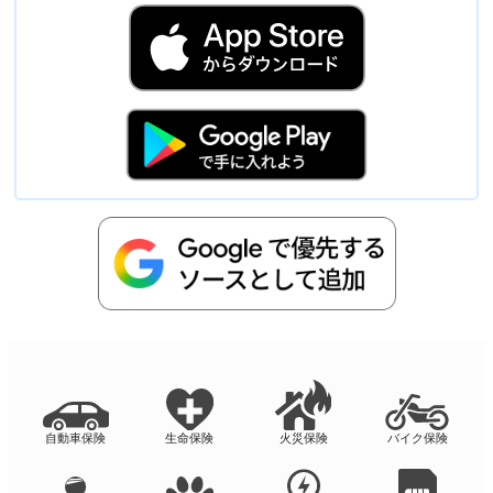
自動車保険
生命保険
火災保険
バイク保険