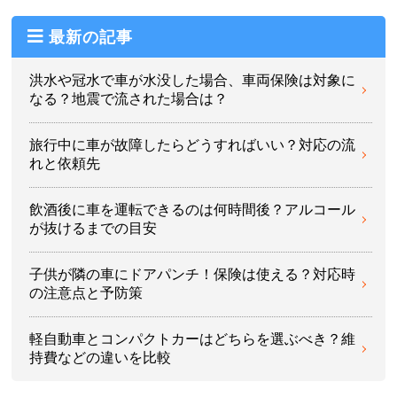
最新の記事
洪水や冠水で車が水没した場合、車両保険は対象に
なる？地震で流された場合は？
旅行中に車が故障したらどうすればいい？対応の流
れと依頼先
飲酒後に車を運転できるのは何時間後？アルコール
が抜けるまでの目安
子供が隣の車にドアパンチ！保険は使える？対応時
の注意点と予防策
軽自動車とコンパクトカーはどちらを選ぶべき？維
持費などの違いを比較