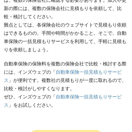
は、複数の保険会社に確認する必要があります。加入や更
新の際には、複数の保険会社に見積もりを依頼して、比
較・検討してください。
難点としては、各保険会社のウェブサイトで見積もり依頼
はできるものの、手間や時間がかかること。そこで、自動
車保険の一括見積もりサービスを利用して、手軽に見積も
りを依頼しましょう。
自動車保険の保険料を複数の保険会社で比較・検討する際
には、インズウェブの「
自動車保険一括見積もりサービ
ス
」が便利です。複数社の見積もりが一度に取れるので、
比較・検討がしやすくなります。
ぜひ、インズウェブの「
自動車保険一括見積もりサービ
ス
」をお試しください。