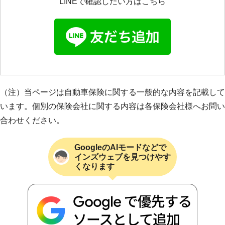
LINEで確認したい方はこちら
（注）当ページは自動車保険に関する一般的な内容を記載して
います。個別の保険会社に関する内容は各保険会社様へお問い
合わせください。
GoogleのAIモードなどで
インズウェブを見つけやす
くなります