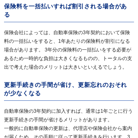
保険料を一括払いすれば割引される場合があ
る
保険会社によっては、自動車保険の3年契約において保険
料の一括払いをすると、1年あたりの保険料が割引になる
場合があります。 3年分の保険料の一括払いをする必要が
あるため一時的な負担は大きくなるものの、トータルの支
出で考えた場合のメリットは大きいといえるでしょう。
更新手続きの手間が省け、更新忘れのおそれ
が少なくなる
自動車保険の3年契約に加入すれば、通常は1年ごとに行う
更新手続きの手間が省けるメリットがあります。
一般的に自動車保険の更新は、代理店や保険会社から案内
が届くため、その手順に従って更新手続きを行います。3