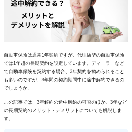
自動車保険は通常1年契約ですが、代理店型の自動車保険
では1年超の長期契約を設定しています。ディーラーなど
で自動車保険を契約する場合、3年契約を勧められること
も多いのですが、3年間の契約期間中に途中解約できるの
でしょうか。
この記事では、3年解約の途中解約の可否のほか、3年など
の長期契約のメリット・デメリットについても解説しま
す。