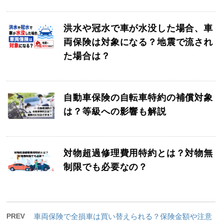
洪水や冠水で車が水没した場合、車
両保険は対象になる？地震で流され
た場合は？
自動車保険の自転車特約の補償対象
は？等級への影響も解説
対物超過修理費用特約とは？対物無
制限でも必要なの？
PREV
車両保険で全損車は買い替えられる？保険金額や注意