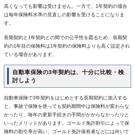
高くなっても影響は受けません。一方で、1年契約の場合
は毎年保険料水準の見直しの影響を受けることになりま
す。
長期契約と1年契約との間での公平性を図るため、長期契
約の1年目の保険料は1年契約の保険料よりも高く設定され
ている場合があります。
自動車保険の3年契約は、十分に比較・検
討しよう
自動車保険で3年契約をはじめとする長期契約に加入する
と、事故で保険を使っても契約期間中は保険料が変わらな
かったり、毎年の更新手続きの手間がかからなかったりと
いったメリットがあります。ゴールド免許割引によって保
険料の割引率が高い、ゴールド免許保有者などには向いて