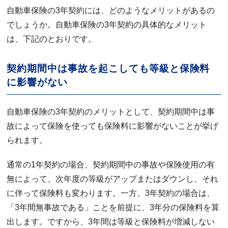
自動車保険の3年契約には、どのようなメリットがあるの
でしょうか。自動車保険の3年契約の具体的なメリット
は、下記のとおりです。
契約期間中は事故を起こしても等級と保険料
に影響がない
自動車保険の3年契約のメリットとして、契約期間中は事
故によって保険を使っても保険料に影響がないことが挙げ
られます。
通常の1年契約の場合、契約期間中の事故や保険使用の有
無によって、次年度の等級がアップまたはダウンし、それ
に伴って保険料も変わります。一方、3年契約の場合は、
「3年間無事故である」ことを前提に、3年分の保険料を算
出します。ですから、3年間は等級と保険料が増減しない