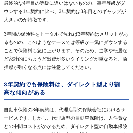
最終的な4年目の等級に違いはないものの、毎年等級がダ
ウンする1年契約に比べ、3年契約は3年目とのギャップが
大きいのが特徴です。
3年間の保険料をトータルで見れば3年契約はメリットがあ
るものの、このようなケースでは等級が一気にダウンする
ことで保険料も急に上がります。そのため、進学や転居な
ど家計的にちょうど出費が多いタイミングが重なると、負
担感が強くなる点には注意してください。
3年契約でも保険料は、ダイレクト型より割
高な傾向がある
自動車保険の3年契約は、代理店型の保険会社におけるサ
ービスです。しかし、代理店型の自動車保険は、人件費な
どの中間コストがかかるため、ダイレクト型の自動車保険