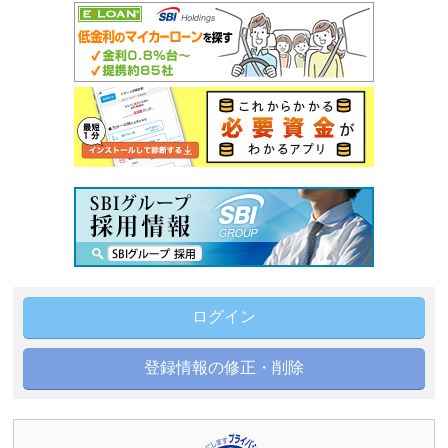
ログイン
登録情報の修正・削除