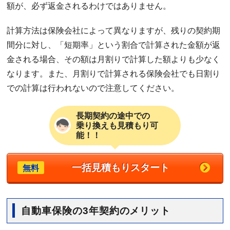
額が、必ず返金されるわけではありません。
計算方法は保険会社によって異なりますが、残りの契約期
間分に対し、「短期率」という割合で計算された金額が返
金される場合、その額は月割りで計算した額よりも少なく
なります。また、月割りで計算される保険会社でも日割り
での計算は行われないので注意してください。
長期契約の途中での
乗り換えも見積もり可
能！！
一括見積もりスタート
無料
自動車保険の3年契約のメリット