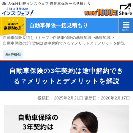
SBIの保険比較インズウェブ 自動車保険一括見積もり
自動車保険一括見積もり
自動車保険見積もりトップ
>
自動車保険の基礎知識
>
基礎知識
>
自動車保険の3年契約は途中解約できる？メリットとデメリットを解説
基礎知識
自動車保険の3年契約は途中解約でき
る？メリットとデメリットを解説
投稿日：2025年2月21日 更新日：
2026年2月17日