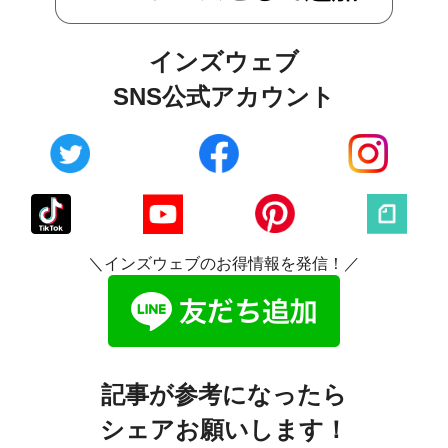
インズウェブ
SNS公式アカウント
＼インズウェブのお得情報を発信！／
記事が参考になったら
シェアお願いします！