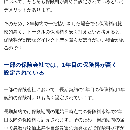
に比べて、そもそも保険料が高めに設定されているという
デメリットがあります。
そのため、3年契約で一括払いをした場合でも保険料は比
較的高く、トータルの保険料を安く抑えたいと考えると、
保険料が割安なダイレクト型を選んだほうがいい場合があ
るのです。
一部の保険会社では、1年目の保険料が高く
設定されている
一部の保険会社において、長期契約の1年目の保険料は1年
契約の保険料よりも高く設定されています。
長期契約では保険期間の開始日時点での保険料水準で2年
目以降の保険料も計算されます。そのため、契約期間の途
中で急激な物価上昇や自然災害の頻発などで保険料水準が