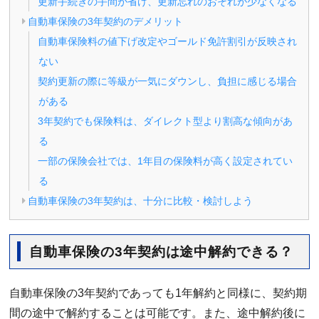
更新手続きの手間が省け、更新忘れのおそれが少なくなる
自動車保険の3年契約のデメリット
自動車保険料の値下げ改定やゴールド免許割引が反映され
ない
契約更新の際に等級が一気にダウンし、負担に感じる場合
がある
3年契約でも保険料は、ダイレクト型より割高な傾向があ
る
一部の保険会社では、1年目の保険料が高く設定されてい
る
自動車保険の3年契約は、十分に比較・検討しよう
自動車保険の3年契約は途中解約できる？
自動車保険の3年契約であっても1年解約と同様に、契約期
間の途中で解約することは可能です。また、途中解約後に