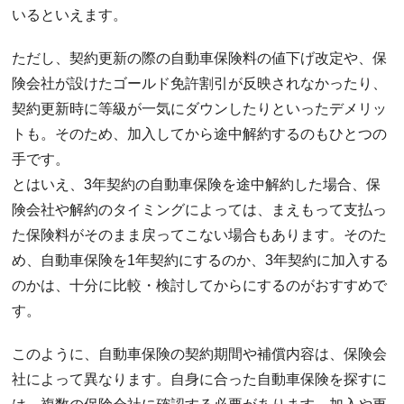
いるといえます。
ただし、契約更新の際の自動車保険料の値下げ改定や、保
険会社が設けたゴールド免許割引が反映されなかったり、
契約更新時に等級が一気にダウンしたりといったデメリッ
トも。そのため、加入してから途中解約するのもひとつの
手です。
とはいえ、3年契約の自動車保険を途中解約した場合、保
険会社や解約のタイミングによっては、まえもって支払っ
た保険料がそのまま戻ってこない場合もあります。そのた
め、自動車保険を1年契約にするのか、3年契約に加入する
のかは、十分に比較・検討してからにするのがおすすめで
す。
このように、自動車保険の契約期間や補償内容は、保険会
社によって異なります。自身に合った自動車保険を探すに