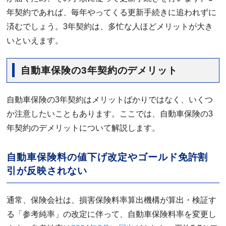
年契約であれば、毎年やってくる更新手続きに追われずに
済むでしょう。3年契約は、多忙な人ほどメリットが大き
いといえます。
自動車保険の3年契約のデメリット
自動車保険の3年契約はメリットばかりではなく、いくつ
か注意したいこともあります。ここでは、自動車保険の3
年契約のデメリットについて解説します。
自動車保険料の値下げ改定やゴールド免許割
引が反映されない
通常、保険会社は、損害保険料率算出機構が算出・検証す
る「参考純率」の改定に伴って、自動車保険料率を変更し