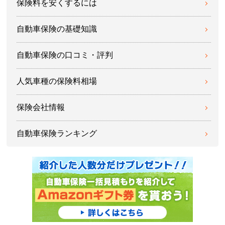
保険料を安くするには
自動車保険の基礎知識
自動車保険の口コミ・評判
人気車種の保険料相場
保険会社情報
自動車保険ランキング