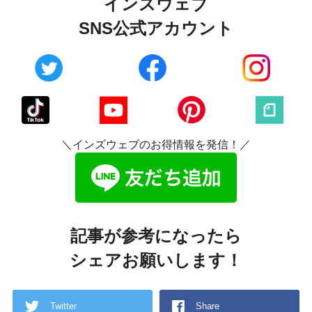
インズウェブ
SNS公式アカウント
＼インズウェブのお得情報を発信！／
記事が参考になったら
シェアお願いします！
Twitter
Share