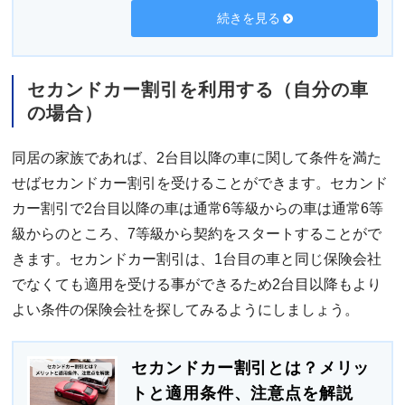
続きを見る
セカンドカー割引を利用する（自分の車
の場合）
同居の家族であれば、2台目以降の車に関して条件を満た
せばセカンドカー割引を受けることができます。セカンド
カー割引で2台目以降の車は通常6等級からの車は通常6等
級からのところ、7等級から契約をスタートすることがで
きます。セカンドカー割引は、1台目の車と同じ保険会社
でなくても適用を受ける事ができるため2台目以降もより
よい条件の保険会社を探してみるようにしましょう。
セカンドカー割引とは？メリッ
トと適用条件、注意点を解説