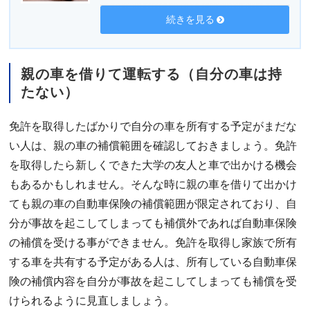
続きを見る
親の車を借りて運転する（自分の車は持
たない）
免許を取得したばかりで自分の車を所有する予定がまだな
い人は、親の車の補償範囲を確認しておきましょう。免許
を取得したら新しくできた大学の友人と車で出かける機会
もあるかもしれません。そんな時に親の車を借りて出かけ
ても親の車の自動車保険の補償範囲が限定されており、自
分が事故を起こしてしまっても補償外であれば自動車保険
の補償を受ける事ができません。免許を取得し家族で所有
する車を共有する予定がある人は、所有している自動車保
険の補償内容を自分が事故を起こしてしまっても補償を受
けられるように見直しましょう。