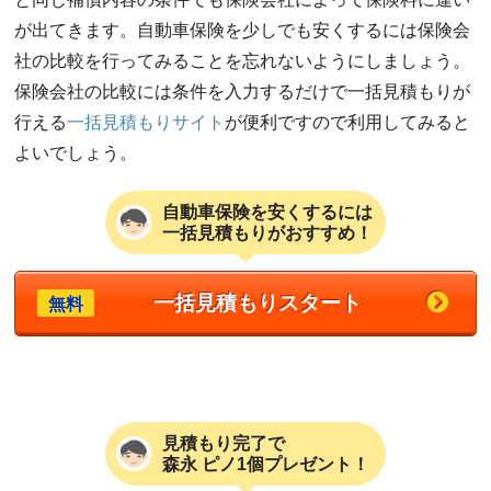
が出てきます。自動車保険を少しでも安くするには保険会
社の比較を行ってみることを忘れないようにしましょう。
保険会社の比較には条件を入力するだけで一括見積もりが
行える
一括見積もりサイト
が便利ですので利用してみると
よいでしょう。
自動車保険を安くするには
一括見積もりがおすすめ！
一括見積もりスタート
無料
見積もり完了で
森永 ピノ1個プレゼント！