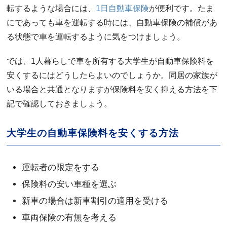
転するような場合には、
1日自動車保険
が便利です。たま
にであっても車を運転する時には、自動車保険の補償があ
る状態で車を運転するように気をつけましょう。
では、1人暮らしで車を所有する大学生が自動車保険料を
安くするにはどうしたらよいのでしょうか。同居の家族が
いる場合と共通となりますが保険料を安く抑える方法を下
記で確認しておきましょう。
大学生の自動車保険料を安くする方法
運転者の限定をする
保険料の安い車種を選ぶ
新車の場合は新車割引の適用を受ける
車両保険の有無を考える