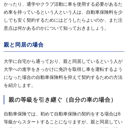
かったり、通学やクラブ活動に車を使用する必要があるた
め車を持っているという人という人は、自動車保険料を少
しでも安く契約するためにはどうしたらよいのか、また注
意点は何かあるのかについて知っておきましょう。
親と同居の場合
大学に自宅から通っており、親と同居しているという人が
大学への進学をきっかけに免許を取得し車を運転するよう
になった場合の自動車保険料を抑えて契約するための方法
を紹介します。
親の等級を引き継ぐ（自分の車の場合）
自動車保険では、初めて自動車保険の契約をする場合は6
等級からスタートすることになりますが、親と同居してい