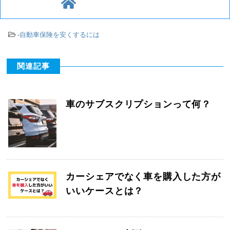
-
自動車保険を安くするには
関連記事
車のサブスクリプションって何？
カーシェアでなく車を購入した方が
いいケースとは？