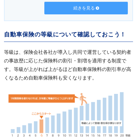
続きを見る
自動車保険の等級について確認しておこう！
等級は、保険会社各社が導入し共同で運営している契約者
の事故歴に応じた保険料の割引・割増を適用する制度で
す。等級が上がれば上がるほど自動車保険料の割引率が高
くなるため自動車保険料も安くなります。