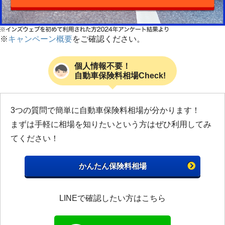
※
キャンペーン概要
をご確認ください。
個人情報不要！
自動車保険料相場Check!
3つの質問で簡単に自動車保険料相場が分かります！
まずは手軽に相場を知りたいという方はぜひ利用してみ
てください！
かんたん保険料相場
LINEで確認したい方はこちら