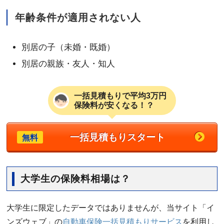
年齢条件が適用されない人
別居の子（未婚・既婚）
別居の親族・友人・知人
一括見積もりで平均3万円
保険料が安くなる！？
一括見積もりスタート
無料
大学生の保険料相場は？
大学生に限定したデータではありませんが、当サイト「イ
ンズウェブ」の
自動車保険一括見積もりサービス
を利用し