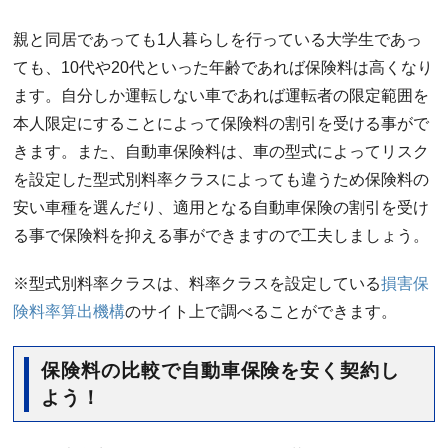
親と同居であっても1人暮らしを行っている大学生であっ
ても、10代や20代といった年齢であれば保険料は高くなり
ます。自分しか運転しない車であれば運転者の限定範囲を
本人限定にすることによって保険料の割引を受ける事がで
きます。また、自動車保険料は、車の型式によってリスク
を設定した型式別料率クラスによっても違うため保険料の
安い車種を選んだり、適用となる自動車保険の割引を受け
る事で保険料を抑える事ができますので工夫しましょう。
※型式別料率クラスは、料率クラスを設定している
損害保
険料率算出機構
のサイト上で調べることができます。
保険料の比較で自動車保険を安く契約し
よう！