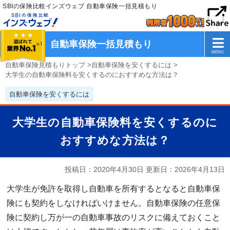
SBIの保険比較インズウェブ 自動車保険一括見積もり
自動車保険一括見積もり
自動車保険見積もりトップ
>
自動車保険を安くするには
>
大学生の自動車保険料を安くするのにおすすめな方法は？
自動車保険を安くするには
大学生の自動車保険料を安くするのに
おすすめな方法は？
投稿日：2020年4月30日 更新日：
2026年4月13日
大学生が免許を取得し自動車を所有するとなると自動車保
険にも契約をしなければいけません。自動車保険の任意保
険に契約し万が一の自動車事故のリスクに備えておくこと