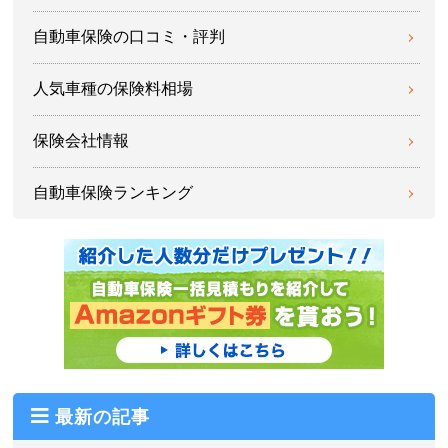
自動車保険の口コミ・評判
人気車種の保険料相場
保険会社情報
自動車保険ランキング
最新の記事