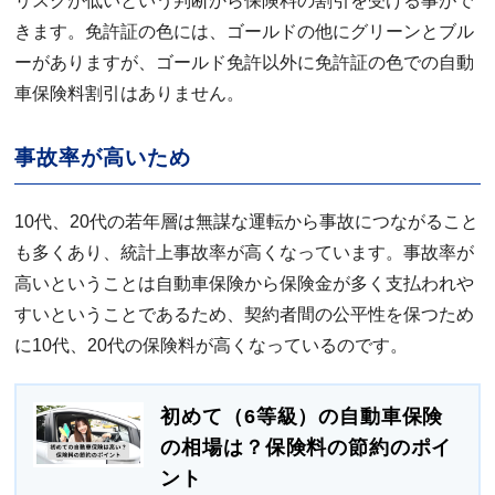
リスクが低いという判断から保険料の割引を受ける事がで
きます。免許証の色には、ゴールドの他にグリーンとブル
ーがありますが、ゴールド免許以外に免許証の色での自動
車保険料割引はありません。
事故率が高いため
10代、20代の若年層は無謀な運転から事故につながること
も多くあり、統計上事故率が高くなっています。事故率が
高いということは自動車保険から保険金が多く支払われや
すいということであるため、契約者間の公平性を保つため
に10代、20代の保険料が高くなっているのです。
初めて（6等級）の自動車保険
の相場は？保険料の節約のポイ
ント