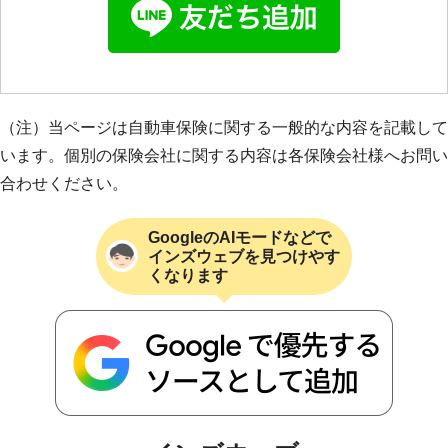
（注）当ページは自動車保険に関する一般的な内容を記載して
います。個別の保険会社に関する内容は各保険会社様へお問い
合わせください。
GoogleのAIモードなどで
インズウェブを見つけやす
くなります