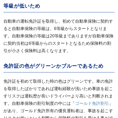
等級が低いため
自動車の運転免許証を取得し、初めて自動車保険に契約す
ると自動車保険の等級は、6等級からスタートとなりま
す。自動車保険の等級は20等級までありますが自動車保険
に契約当初は6等級からのスタートとなるため保険料の割
引が小さく保険料は高くなります。
免許証の色がグリーンかブルーであるため
免許証を初めて取得した時の色はグリーンです。車の免許
を取得したばかりであれば運転経験が浅いため事故を起こ
すリスクは運転歴が長いドライバーより高いと判断されま
す。自動車保険の割引制度の中には「
ゴールド免許割引
」
があり、ゴールド免許所有の優良運転者は、事故を起こす