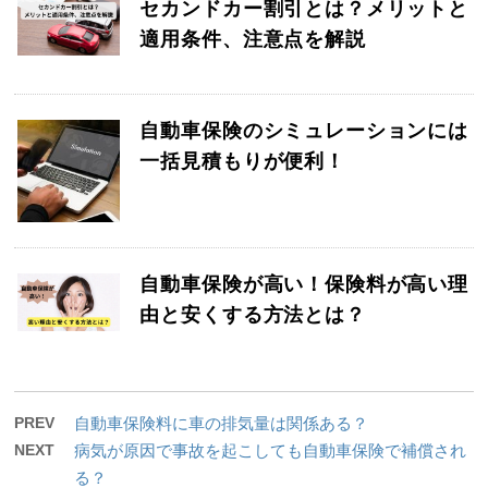
セカンドカー割引とは？メリットと
適用条件、注意点を解説
自動車保険のシミュレーションには
一括見積もりが便利！
自動車保険が高い！保険料が高い理
由と安くする方法とは？
PREV
自動車保険料に車の排気量は関係ある？
NEXT
病気が原因で事故を起こしても自動車保険で補償され
る？