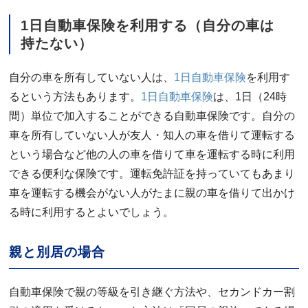
1日自動車保険を利用する（自分の車は
持たない）
自分の車を所有していない人は、
1日自動車保険
を利用す
るという方法もあります。
1日自動車保険
は、1日（24時
間）単位で加入することができる自動車保険です。自分の
車を所有していない人が友人・知人の車を借りて運転する
という場合など他の人の車を借りて車を運転する時に利用
できる便利な保険です。運転免許証を持っていてもあまり
車を運転する機会がない人がたまに親の車を借りて出かけ
る時に利用するとよいでしょう。
親と別居の場合
自動車保険で親の等級を引き継ぐ方法や、セカンドカー割