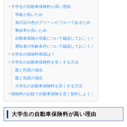
大学生の自動車保険料が高い理由
等級が低いため
免許証の色がグリーンかブルーであるため
事故率が高いため
自動車保険の等級について確認しておこう！
運転者の年齢条件について確認しておこう！
大学生の保険料相場は？
大学生の自動車保険料を安くする方法
親と同居の場合
親と別居の場合
大学生の自動車保険料を安くする方法
保険料の比較で自動車保険を安く契約しよう！
大学生の自動車保険料が高い理由