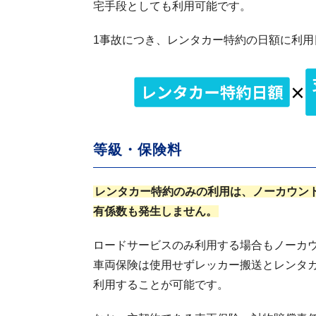
宅手段としても利用可能です。
1事故につき、レンタカー特約の日額に利
等級・保険料
レンタカー特約のみの利用は、ノーカウン
有係数も発生しません。
ロードサービスのみ利用する場合もノーカ
車両保険は使用せずレッカー搬送とレンタ
利用することが可能です。