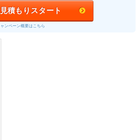
括見積もりスタート
キャンペーン概要はこちら