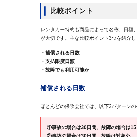
比較ポイント
レンタカー特約も商品によって名称、日額
が大切です。主な比較ポイント3つを紹介し
・補償される日数
・支払限度日額
・故障でも利用可能か
補償される日数
ほとんどの保険会社では、以下2パターンの
①事故の場合は30日間、故障の場合は15
②事故の
場合は30日間、故障は対象外