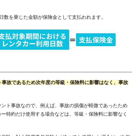
用日数を乗じた金額が保険金として支払われます。
ト事故であるため次年度の等級・保険料に影響はなく、事故
ウント事故なので、例えば、事故の損傷が軽微であったため
カー特約だけ使用する場合などは、等級・保険料に影響なく