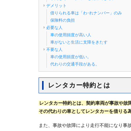
デメリット
借りられる車は「わ･れナンバー」のみ
保険料の負担
必要な人
車の使用頻度が高い人
車がないと生活に支障をきたす
不要な人
車の使用頻度が低い。
代わりの交通手段がある。
レンタカー特約とは
レンタカー特約とは、契約車両が事故や故
その代わりの車としてレンタカーを借りる
また、事故や故障により走行不能になり事