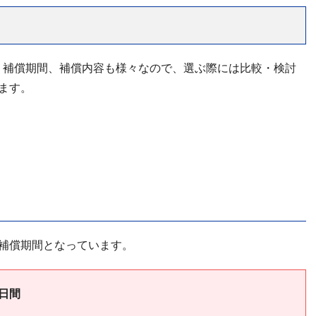
、補償期間、補償内容も様々なので、選ぶ際には比較・検討
ます。
補償期間となっています。
日間