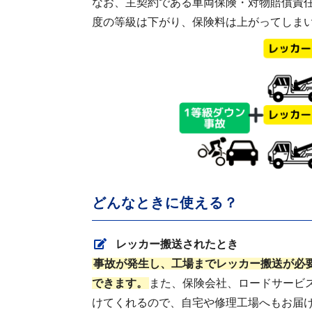
なお、主契約である車両保険・対物賠償責
度の等級は下がり、保険料は上がってしま
どんなときに使える？
レッカー搬送されたとき
事故が発生し、工場までレッカー搬送が必
できます。
また、保険会社、ロードサービ
けてくれるので、自宅や修理工場へもお届