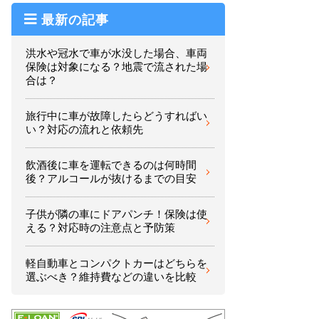
最新の記事
洪水や冠水で車が水没した場合、車両
保険は対象になる？地震で流された場
合は？
旅行中に車が故障したらどうすればい
い？対応の流れと依頼先
飲酒後に車を運転できるのは何時間
後？アルコールが抜けるまでの目安
子供が隣の車にドアパンチ！保険は使
える？対応時の注意点と予防策
軽自動車とコンパクトカーはどちらを
選ぶべき？維持費などの違いを比較