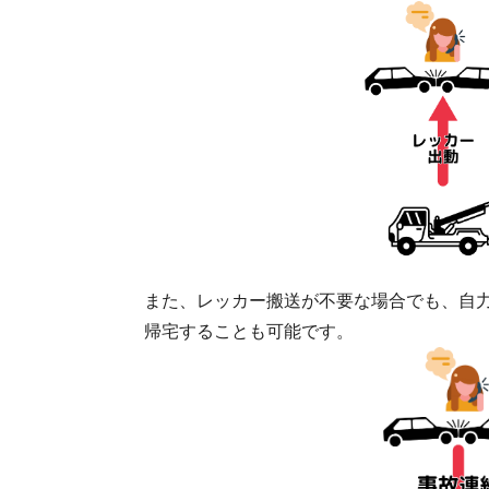
また、レッカー搬送が不要な場合でも、自
帰宅することも可能です。