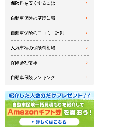
保険料を安くするには
自動車保険の基礎知識
自動車保険の口コミ・評判
人気車種の保険料相場
保険会社情報
自動車保険ランキング