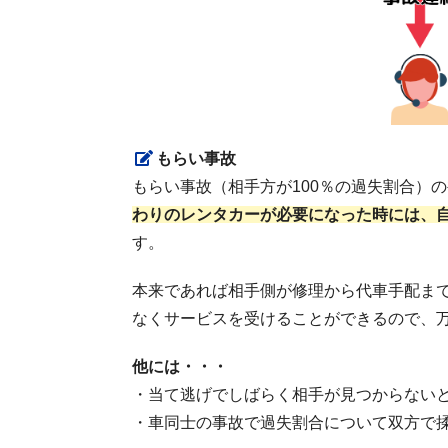
もらい事故
もらい事故（相手方が100％の過失割合）
わりのレンタカーが必要になった時には、
す。
本来であれば相手側が修理から代車手配ま
なくサービスを受けることができるので、
他には・・・
・当て逃げでしばらく相手が見つからない
・車同士の事故で過失割合について双方で