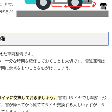
は、排気
や吹きだ
備
えた車両整備です。
め、十分な時間を確保しておくことも大切です。雪道運転は
時間に余裕をもつことを心がけましょう。
タイヤに交換しておきましょう。
雪道用タイヤでも摩擦・劣
す。雪が降ってから慌ててタイヤ交換する人もいますが、タ
しておきましょう。