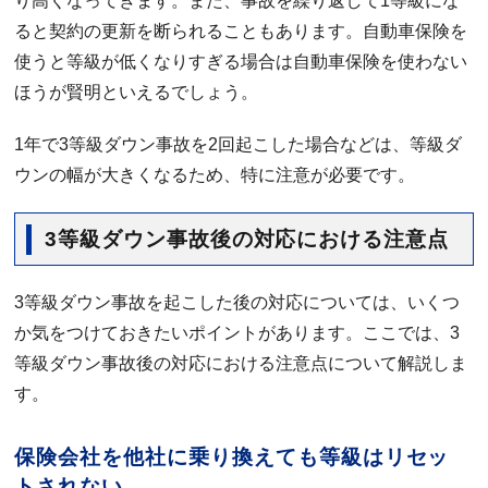
り高くなってきます。また、事故を繰り返して1等級にな
ると契約の更新を断られることもあります。自動車保険を
使うと等級が低くなりすぎる場合は自動車保険を使わない
ほうが賢明といえるでしょう。
1年で3等級ダウン事故を2回起こした場合などは、等級ダ
ウンの幅が大きくなるため、特に注意が必要です。
3等級ダウン事故後の対応における注意点
3等級ダウン事故を起こした後の対応については、いくつ
か気をつけておきたいポイントがあります。ここでは、3
等級ダウン事故後の対応における注意点について解説しま
す。
保険会社を他社に乗り換えても等級はリセッ
トされない