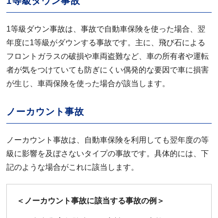
1等級ダウン事故
1等級ダウン事故は、事故で自動車保険を使った場合、翌
年度に1等級がダウンする事故です。主に、飛び石による
フロントガラスの破損や車両盗難など、車の所有者や運転
者が気をつけていても防ぎにくい偶発的な要因で車に損害
が生じ、車両保険を使った場合が該当します。
ノーカウント事故
ノーカウント事故は、自動車保険を利用しても翌年度の等
級に影響を及ぼさないタイプの事故です。具体的には、下
記のような場合がこれに該当します。
＜ノーカウント事故に該当する事故の例＞