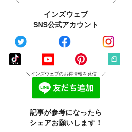
インズウェブ
SNS公式アカウント
＼インズウェブのお得情報を発信！／
記事が参考になったら
シェアお願いします！