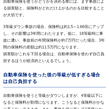
自動車保険を使うかどうかを決める際には、まず事故によ
る損害額と、保険料がどれだけ上がるのかを比較すること
が大切です。
3等級ダウン事故の場合、保険料は約1.5～1.66倍にアップ
し、その影響は3年間にわたります。仮に、18等級時に事
故に遭い、事故前の年間保険料が約7万円だった場合、3年
間の保険料の差額は約11.5万円になります。
損害額がこれを下回る場合は、自動車保険を使わず自己負
担するほうが経済的といえるでしょう。
自動車保険を使った後の等級が低すぎる場合
は自己負担する
自動車保険を使うと等級がダウンしますが、4等級以下に
なると保険料が割増になります。こうなると保険料がかな