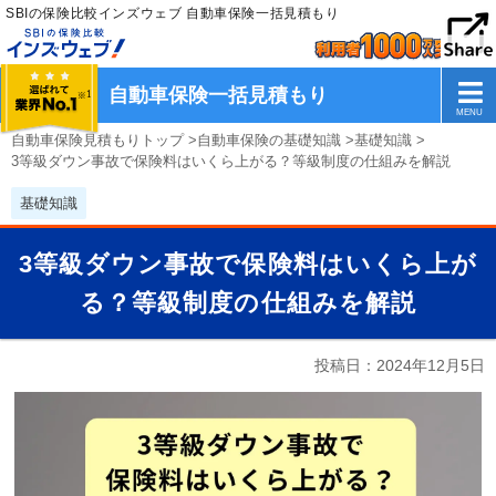
SBIの保険比較インズウェブ 自動車保険一括見積もり
自動車保険一括見積もり
自動車保険見積もりトップ
>
自動車保険の基礎知識
>
基礎知識
>
3等級ダウン事故で保険料はいくら上がる？等級制度の仕組みを解説
基礎知識
3等級ダウン事故で保険料はいくら上が
る？等級制度の仕組みを解説
投稿日：
2024年12月5日