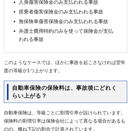
人身傷害保険金のみ支払われる事故
搭乗者傷害保険金のみ支払われる事故
無保険車傷害保険金のみ支払われる事故
弁護士費用特約のみを使って保険金が支払
われる事故
このようなケースでは、ほかに事故を起こさなければ翌年
度の等級が1つ上がります。
自動車保険の保険料は、事故後にどれく
らい上がる？
自動車保険は、等級ごとに割増引率が設けられています。
保険料の割増引率は保険会社によって異なる場合があるも
のの、概ね下記の割合で計算されています。