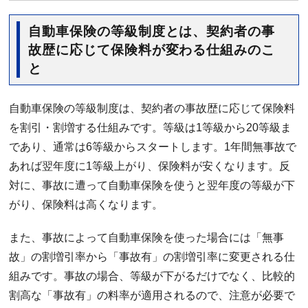
自動車保険の等級制度とは、契約者の事
故歴に応じて保険料が変わる仕組みのこ
と
自動車保険の等級制度は、契約者の事故歴に応じて保険料
を割引・割増する仕組みです。等級は1等級から20等級ま
であり、通常は6等級からスタートします。1年間無事故で
あれば翌年度に1等級上がり、保険料が安くなります。反
対に、事故に遭って自動車保険を使うと翌年度の等級が下
がり、保険料は高くなります。
また、事故によって自動車保険を使った場合には「無事
故」の割増引率から「事故有」の割増引率に変更される仕
組みです。事故の場合、等級が下がるだけでなく、比較的
割高な「事故有」の料率が適用されるので、注意が必要で