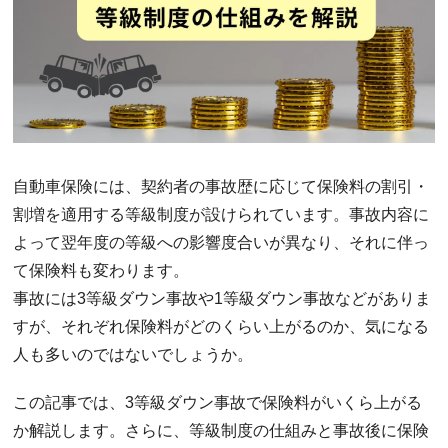
自動車保険には、契約者の事故歴に応じて保険料の割引・
割増を適用する等級制度が設けられています。事故内容に
よって翌年度の等級への影響度合いが異なり、それに伴っ
て保険料も変わります。
事故には3等級ダウン事故や1等級ダウン事故などがありま
すが、それぞれ保険料がどのくらい上がるのか、気になる
人も多いのではないでしょうか。
この記事では、3等級ダウン事故で保険料がいくら上がる
か解説します。さらに、等級制度の仕組みと事故後に保険