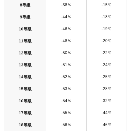
-38％
-15％
8等級
-44％
-18％
9等級
-46％
-19％
10等級
-48％
-20％
11等級
-50％
-22％
12等級
-51％
-24％
13等級
-52％
-25％
14等級
-53％
-28％
15等級
-54％
-32％
16等級
-55％
-44％
17等級
-56％
-46％
18等級