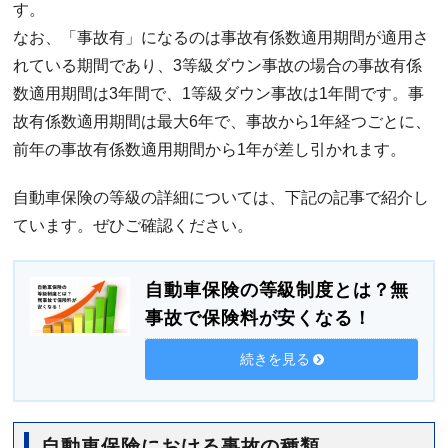
す。
なお、「事故有」になるのは事故有係数適用期間が適用さ
れている期間であり、3等級ダウン事故の場合の事故有係
数適用期間は3年間で、1等級ダウン事故は1年間です。事
故有係数適用期間は最大6年で、事故から1年経つごとに、
前年の事故有係数適用期間から1年が差し引かれます。
自動車保険の等級の詳細については、下記の記事で紹介し
ています。ぜひご確認ください。
自動車保険の等級制度とは？無
事故で保険料が安くなる！
続きを見る
自動車保険における事故の種類