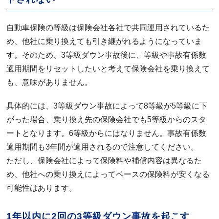
自動車保険の等級は保険会社各社で共同運用されているた
め、他社に乗り換えても引き継がれるようになっていま
す。そのため、3等級ダウン事故後に、等級や事故有係数
適用期間をリセットしたいと考えて保険会社を乗り換えて
も、意味がありません。
具体的には、3等級ダウン事故によって8等級が5等級に下
がった場合、乗り換え先の保険会社でも5等級からのスタ
ートとなります。6等級からにはなりません。事故有係数
適用期間も3年間が適用されるので注意してください。
ただし、保険会社によって保険料や補償内容は異なるた
め、他社への乗り換えによってベースの保険料が安くなる
可能性はあります。
1年以内に2回の3等級ダウン事故を起こす