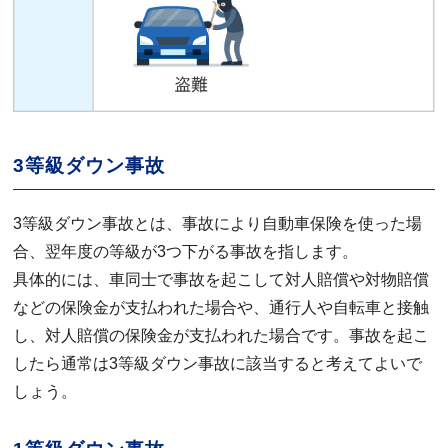
3等級ダウン事故
3等級ダウン事故とは、事故により自動車保険を使った場
合、翌年度の等級が3つ下がる事故を指します。
具体的には、車同士で事故を起こして対人賠償や対物賠償
などの保険金が支払われた場合や、通行人や自転車と接触
し、対人賠償の保険金が支払われた場合です。事故を起こ
したら通常は3等級ダウン事故に該当すると考えてよいで
しょう。