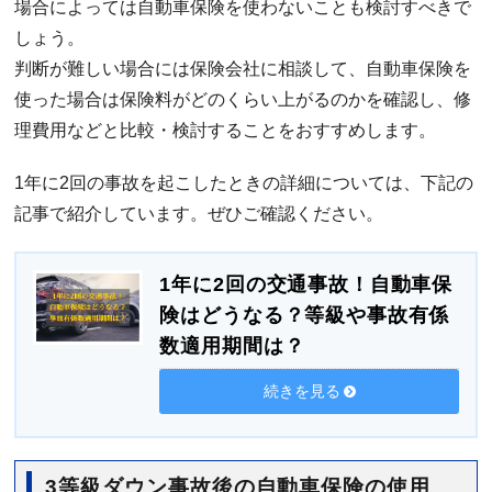
場合によっては自動車保険を使わないことも検討すべきで
しょう。
判断が難しい場合には保険会社に相談して、自動車保険を
使った場合は保険料がどのくらい上がるのかを確認し、修
理費用などと比較・検討することをおすすめします。
1年に2回の事故を起こしたときの詳細については、下記の
記事で紹介しています。ぜひご確認ください。
1年に2回の交通事故！自動車保
険はどうなる？等級や事故有係
数適用期間は？
続きを見る
3等級ダウン事故後の自動車保険の使用