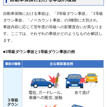
自動車保険における事故は、「3等級ダウン事故」「1等級
ダウン事故」「ノーカウント事故」の3種類に大別され、
事故内容に応じて翌年度の等級への影響度合いが異なりま
す。ここでは、それぞれの事故がどのようなものか解説し
ます。
■3等級ダウン事故と1等級ダウン事故の例