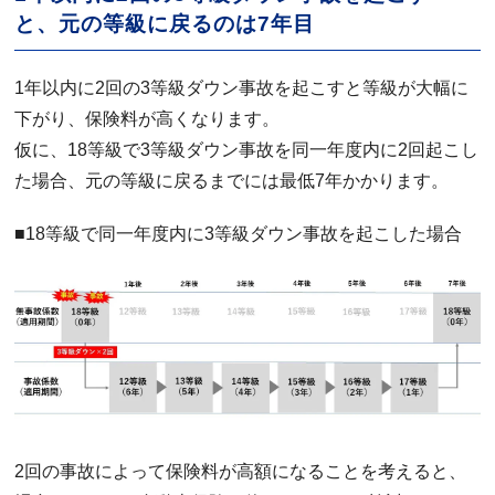
と、元の等級に戻るのは7年目
1年以内に2回の3等級ダウン事故を起こすと等級が大幅に
下がり、保険料が高くなります。
仮に、18等級で3等級ダウン事故を同一年度内に2回起こし
た場合、元の等級に戻るまでには最低7年かかります。
■18等級で同一年度内に3等級ダウン事故を起こした場合
2回の事故によって保険料が高額になることを考えると、