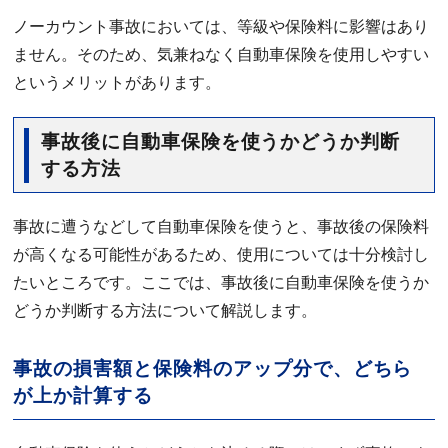
ノーカウント事故においては、等級や保険料に影響はあり
ません。そのため、気兼ねなく自動車保険を使用しやすい
というメリットがあります。
事故後に自動車保険を使うかどうか判断
する方法
事故に遭うなどして自動車保険を使うと、事故後の保険料
が高くなる可能性があるため、使用については十分検討し
たいところです。ここでは、事故後に自動車保険を使うか
どうか判断する方法について解説します。
事故の損害額と保険料のアップ分で、どちら
が上か計算する