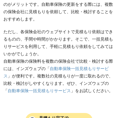
のがメリットです。自動車保険の更新をする際には、複数
の保険会社に見積もりを依頼して、比較・検討することを
おすすめします。
ただし、各保険会社のウェブサイトで見積もり依頼はでき
るものの、手間や時間がかかります。そこで、一括見積も
りサービスを利用して、手軽に見積もり依頼をしてみては
いかがでしょうか。
自動車保険の保険料を複数の保険会社で比較・検討する際
には、インズウェブの「
自動車保険一括見積もりサービ
ス
」が便利です。複数社の見積もりが一度に取れるので、
比較・検討がしやすくなります。ぜひ、インズウェブの
「
自動車保険一括見積もりサービス
」をお試しください。