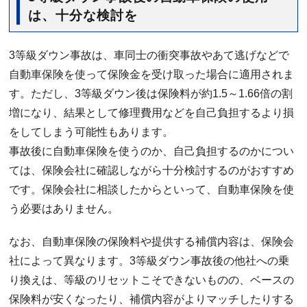
は、十分な検討を
3等級ダウン事故は、車同士の衝突事故やあて逃げなどで
自動車保険を使って保険金を受け取った場合に適用されま
す。ただし、3等級ダウン後は保険料が約1.5～1.66倍の割
増になり、結果として修理費用などを自己負担するより損
をしてしまう可能性もあります。
事故後に自動車保険を使うのか、自己負担するのかについ
ては、保険会社に確認しながら十分検討するのがおすすめ
です。保険会社に相談したからといって、自動車保険を使
う必要はありません。
なお、自動車保険の保険料や提供する補償内容は、保険会
社によって異なります。3等級ダウン事故後の他社への乗
り換えは、等級のリセットこそできないものの、ベースの
保険料が安くなったり、補償内容がよりマッチしたりする