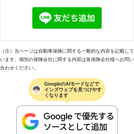
（注）当ページは自動車保険に関する一般的な内容を記載して
います。個別の保険会社に関する内容は各保険会社様へお問い
合わせください。
GoogleのAIモードなどで
インズウェブを見つけやす
くなります