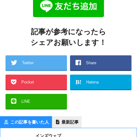
記事が参考になったら
シェアお願いします！
Twitter
Share
B!
Pocket
Hatena
LINE
この記事を書いた人
最新記事
インズウェブ