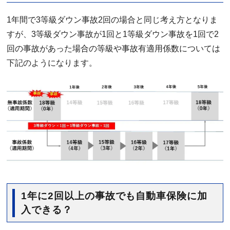
1年間で3等級ダウン事故2回の場合と同じ考え方となりま
すが、3等級ダウン事故が1回と1等級ダウン事故を1回で2
回の事故があった場合の等級や事故有適用係数については
下記のようになります。
1年に2回以上の事故でも自動車保険に加
入できる？