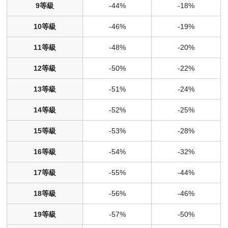
9等級
-44%
-18%
10等級
-46%
-19%
11等級
-48%
-20%
12等級
-50%
-22%
13等級
-51%
-24%
14等級
-52%
-25%
15等級
-53%
-28%
16等級
-54%
-32%
17等級
-55%
-44%
18等級
-56%
-46%
19等級
-57%
-50%