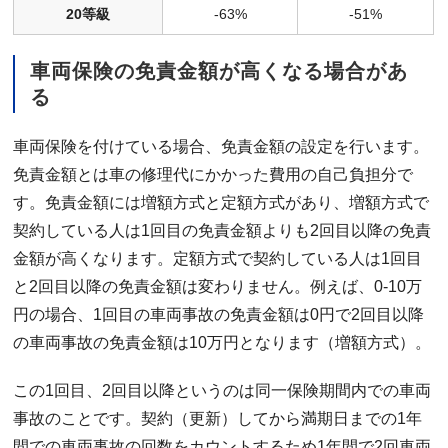
20等級
-63%
-51%
車両保険の免責金額が高くなる場合があ
る
車両保険を付けている場合、免責金額の設定を行います。
免責金額とは車の修理代にかかった費用の自己負担分で
す。免責金額には増額方式と定額方式があり、増額方式で
契約している人は1回目の免責金額よりも2回目以降の免責
金額が高くなります。定額方式で契約している人は1回目
と2回目以降の免責金額は変わりません。例えば、0-10万
円の場合、1回目の車両事故の免責金額は0円で2回目以降
の車両事故の免責金額は10万円となります（増額方式）。
この1回目、2回目以降というのは同一保険期間内での車両
事故のことです。契約（更新）してから満期日までの1年
間での車両事故の回数をカウントするため1年間で2回車両