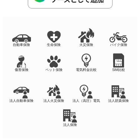
自動車保険
生命保険
火災保険
バイク保険
傷害保険
ペット保険
電気料金比較
SIM比較
法人自動車保険
法人火災保険
法人（高圧）電気
法人賠責保険
法人保険