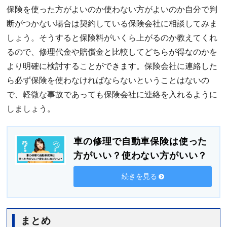
保険を使った方がよいのか使わない方がよいのか自分で判
断がつかない場合は契約している保険会社に相談してみま
しょう。そうすると保険料がいくら上がるのか教えてくれ
るので、修理代金や賠償金と比較してどちらが得なのかを
より明確に検討することができます。保険会社に連絡した
ら必ず保険を使わなければならないということはないの
で、軽微な事故であっても保険会社に連絡を入れるように
しましょう。
車の修理で自動車保険は使った
方がいい？使わない方がいい？
続きを見る
まとめ