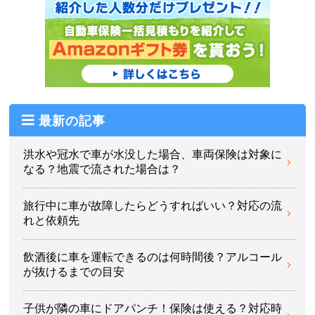
最新の記事
洪水や冠水で車が水没した場合、車両保険は対象に
なる？地震で流された場合は？
旅行中に車が故障したらどうすればいい？対応の流
れと依頼先
飲酒後に車を運転できるのは何時間後？アルコール
が抜けるまでの目安
子供が隣の車にドアパンチ！保険は使える？対応時