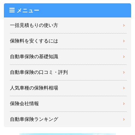
メニュー
一括見積もりの使い方
保険料を安くするには
自動車保険の基礎知識
自動車保険の口コミ・評判
人気車種の保険料相場
保険会社情報
自動車保険ランキング