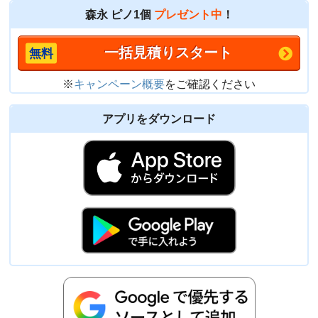
森永 ピノ1個
プレゼント中
！
一括見積りスタート
※
キャンペーン概要
をご確認ください
アプリをダウンロード