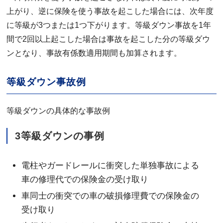
上がり、逆に保険を使う事故を起こした場合には、次年度
に等級が3つまたは1つ下がります。等級ダウン事故を1年
間で2回以上起こした場合は事故を起こした分の等級ダウ
ンとなり、事故有係数適用期間も加算されます。
等級ダウン事故例
等級ダウンの具体的な事故例
3等級ダウンの事例
電柱やガードレールに衝突した単独事故による
車の修理代での保険金の受け取り
車同士の衝突での車の破損修理費での保険金の
受け取り