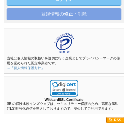
登録情報の修正・削除
当社は個人情報の取扱いを適切に行う企業としてプライバシーマークの使
用を認められた認定事業者です。
→「個人情報保護方針」
WildcardSSL Certificate
SBIの保険比較インズウェブは、セキュリティー保護のため、高度なSSL
(TLS)暗号化通信を導入しておりますので、安心してご利用できます。
RSS