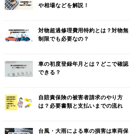
や相場などを解説！
対物超過修理費用特約とは？対物無
制限でも必要なの？
車の初度登録年月とは？どこで確認
できる？
自賠責保険の被害者請求のやり方
は？必要書類と支払いまでの流れ
台風・大雨による車の損害は車両保