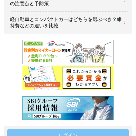
の注意点と予防策
軽自動車とコンパクトカーはどちらを選ぶべき？維
持費などの違いを比較
ログイン