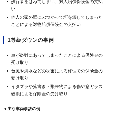
歩行者をはねてしまい、対人賠償保険金の支払
い
他人の家の壁にぶつかって塀を壊してしまった
ことによる対物賠償保険金の支払い
1等級ダウンの事例
車が盗難にあってしまったことによる保険金の
受け取り
台風や洪水などの災害による修理での保険金の
受け取り
イタズラや落書き・飛来物による傷や窓ガラス
破損による保険金の受け取り
▼主な車両事故の例