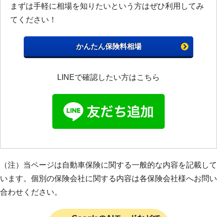
まずは手軽に相場を知りたいという方はぜひ利用してみ
てください！
かんたん保険料相場
LINEで確認したい方はこちら
（注）当ページは自動車保険に関する一般的な内容を記載して
います。個別の保険会社に関する内容は各保険会社様へお問い
合わせください。