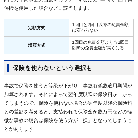
保険を使用した場合などに該当します。
1回目と2回目以降の免責金額
定額方式
は変わらない
1回目の免責金額よりも2回目
増額方式
以降の免責金額が高くなる
保険を使わないという選択も
事故で保険を使うと等級が下がり、事故有係数適用期間が
加算されます。それによって翌年度以降の保険料が上がっ
てしまうので、保険を使わない場合の翌年度以降の保険料
との差額を考えると、支払われる保険金が数万円などの軽
微な事故の場合は保険を使う方が「損」となってしまうこ
とがあります。