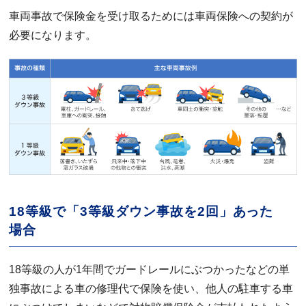
車両事故で保険金を受け取るためには車両保険への契約が
必要になります。
18等級で「3等級ダウン事故を2回」あった
場合
18等級の人が1年間でガードレールにぶつかったなどの単
独事故による車の修理代で保険を使い、他人の駐車する車