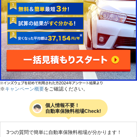
※
キャンペーン概要
をご確認ください。
個人情報不要！
自動車保険料相場Check!
3つの質問で簡単に自動車保険料相場が分かります！