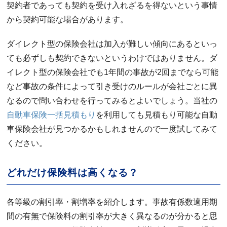
契約者であっても契約を受け入れざるを得ないという事情
から契約可能な場合があります。
ダイレクト型の保険会社は加入が難しい傾向にあるといっ
ても必ずしも契約できないというわけではありません。ダ
イレクト型の保険会社でも1年間の事故が2回までなら可能
など事故の条件によって引き受けのルールが会社ごとに異
なるので問い合わせを行ってみるとよいでしょう。当社の
自動車保険一括見積もり
を利用しても見積もり可能な自動
車保険会社が見つかるかもしれませんので一度試してみて
ください。
どれだけ保険料は高くなる？
各等級の割引率・割増率を紹介します。事故有係数適用期
間の有無で保険料の割引率が大きく異なるのが分かると思