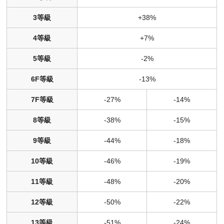
3等級
+38%
4等級
+7%
5等級
-2%
6F等級
-13%
7F等級
-27%
-14%
8等級
-38%
-15%
9等級
-44%
-18%
10等級
-46%
-19%
11等級
-48%
-20%
12等級
-50%
-22%
13等級
-51%
-24%