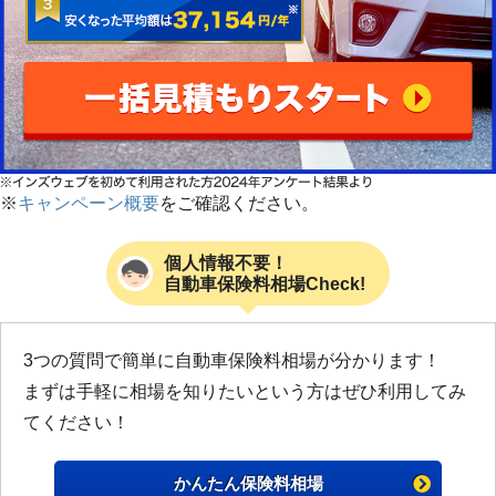
※
キャンペーン概要
をご確認ください。
個人情報不要！
自動車保険料相場Check!
3つの質問で簡単に自動車保険料相場が分かります！
まずは手軽に相場を知りたいという方はぜひ利用してみ
てください！
かんたん保険料相場