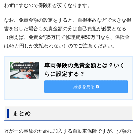
わずにすむので保険料が安くなります。
なお、免責金額の設定をすると、自損事故などで大きな損
害を出した場合も免責金額の分は自己負担が必要となる
（例えば、免責金額5万円で修理費用50万円なら、保険金
は45万円しか支払われない）のでご注意ください。
車両保険の免責金額とは？いく
らに設定する？
続きを見る
まとめ
万が一の事故のために加入する自動車保険ですが、少額の