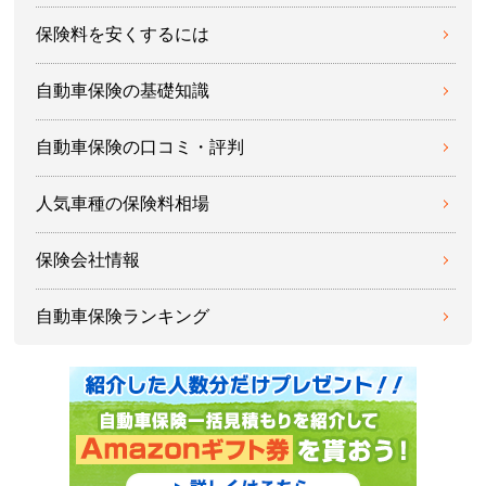
保険料を安くするには
自動車保険の基礎知識
自動車保険の口コミ・評判
人気車種の保険料相場
保険会社情報
自動車保険ランキング