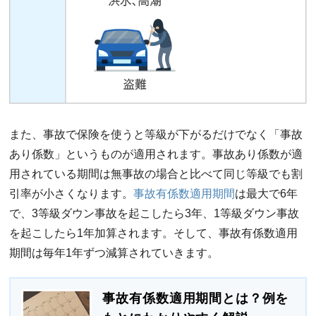
また、事故で保険を使うと等級が下がるだけでなく「事故
あり係数」というものが適用されます。事故あり係数が適
用されている期間は無事故の場合と比べて同じ等級でも割
引率が小さくなります。
事故有係数適用期間
は最大で6年
で、3等級ダウン事故を起こしたら3年、1等級ダウン事故
を起こしたら1年加算されます。そして、事故有係数適用
期間は毎年1年ずつ減算されていきます。
事故有係数適用期間とは？例を