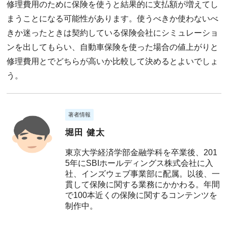
修理費用のために保険を使うと結果的に支払額が増えてし
まうことになる可能性があります。使うべきか使わないべ
きか迷ったときは契約している保険会社にシミュレーショ
ンを出してもらい、自動車保険を使った場合の値上がりと
修理費用とでどちらが高いか比較して決めるとよいでしょ
う。
著者情報
堀田 健太
東京大学経済学部金融学科を卒業後、201
5年にSBIホールディングス株式会社に入
社、インズウェブ事業部に配属。以後、一
貫して保険に関する業務にかかわる。年間
で100本近くの保険に関するコンテンツを
制作中。