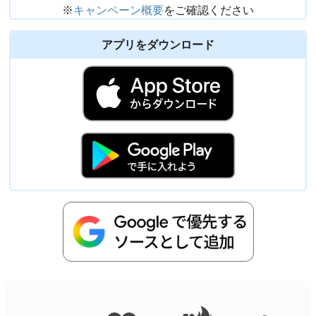
※
キャンペーン概要
をご確認ください
アプリをダウンロード