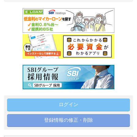
ログイン
登録情報の修正・削除