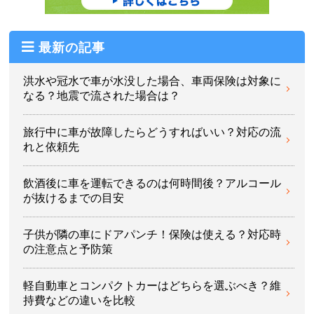
最新の記事
洪水や冠水で車が水没した場合、車両保険は対象に
なる？地震で流された場合は？
旅行中に車が故障したらどうすればいい？対応の流
れと依頼先
飲酒後に車を運転できるのは何時間後？アルコール
が抜けるまでの目安
子供が隣の車にドアパンチ！保険は使える？対応時
の注意点と予防策
軽自動車とコンパクトカーはどちらを選ぶべき？維
持費などの違いを比較