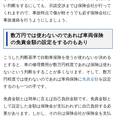
い判断をするにしても、示談交渉までは保険会社が行って
くれますので、事故時点で傷が軽そうでも必ず保険会社に
事故連絡を行うようにしましょう。
数万円では使わないのであれば車両保険
の免責金額の設定をするのもあり
こうした判断基準で自動車保険を使うか使わないか決める
とすると、車の修理費用が数万円程度であれば保険は使わ
ないという判断をすることが多くなります。そして、数万
円程度では使わないのであれば車両保険に
免責金額
を設定
するのも一つの手です。
免責金額とは簡単に言えば自己負担金額です。免責金額と
して設定した金額は保険金が支払われずに自己負担する必
要があります。しかし、その分は保険会社が保険金を支払