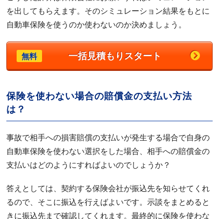
を出してもらえます。そのシミュレーション結果をもとに
自動車保険を使うのか使わないのか決めましょう。
一括見積もりスタート
無料
保険を使わない場合の賠償金の支払い方法
は？
事故で相手への損害賠償の支払いが発生する場合で自身の
自動車保険を使わない選択をした場合、相手への賠償金の
支払いはどのようにすればよいのでしょうか？
答えとしては、契約する保険会社が振込先を知らせてくれ
るので、そこに振込を行えばよいです。示談をまとめると
きに振込先まで確認してくれます。最終的に保険を使わな