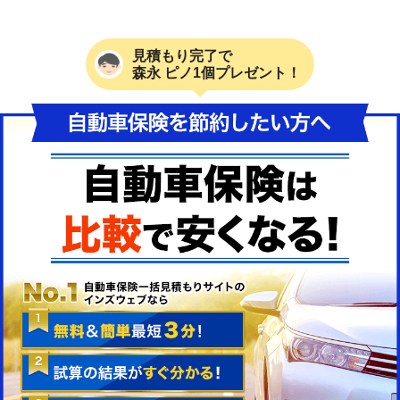
見積もり完了で
森永 ピノ1個プレゼント！