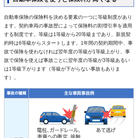
自動車保険の保険料を決める要素の一つに等級制度があり
ます。契約車両の事故歴によって保険料の割増引率を適用
する制度です。等級は1等級から20等級まであり、新規契
約時は6等級からスタートします。1年間の契約期間中、事
故で保険を使わなければ翌年度の等級が1等級上がり、事
故で保険を使えば事故ごとに翌年度の等級が3等級あるい
は1等級下がります（等級が下がらない事故もありま
す）。