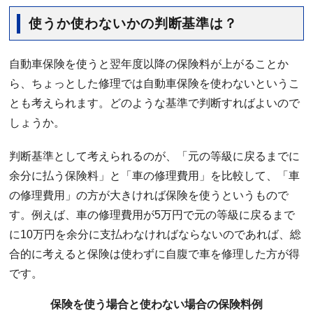
使うか使わないかの判断基準は？
自動車保険を使うと翌年度以降の保険料が上がることか
ら、ちょっとした修理では自動車保険を使わないというこ
とも考えられます。どのような基準で判断すればよいので
しょうか。
判断基準として考えられるのが、「元の等級に戻るまでに
余分に払う保険料」と「車の修理費用」を比較して、「車
の修理費用」の方が大きければ保険を使うというもので
す。例えば、車の修理費用が5万円で元の等級に戻るまで
に10万円を余分に支払わなければならないのであれば、総
合的に考えると保険は使わずに自腹で車を修理した方が得
です。
保険を使う場合と使わない場合の保険料例