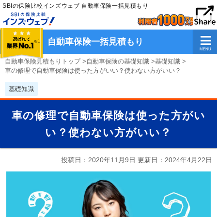
SBIの保険比較インズウェブ 自動車保険一括見積もり
自動車保険一括見積もり
自動車保険見積もりトップ
>
自動車保険の基礎知識
>
基礎知識
>
車の修理で自動車保険は使った方がいい？使わない方がいい？
基礎知識
車の修理で自動車保険は使った方がい
い？使わない方がいい？
投稿日：2020年11月9日 更新日：
2024年4月22日