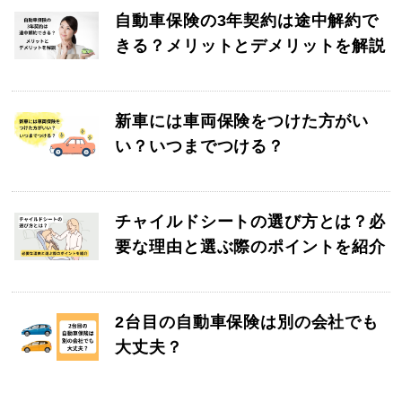
自動車保険の3年契約は途中解約で
きる？メリットとデメリットを解説
新車には車両保険をつけた方がい
い？いつまでつける？
チャイルドシートの選び方とは？必
要な理由と選ぶ際のポイントを紹介
2台目の自動車保険は別の会社でも
大丈夫？