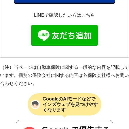
LINEで確認したい方はこちら
（注）当ページは自動車保険に関する一般的な内容を記載して
います。個別の保険会社に関する内容は各保険会社様へお問い
合わせください。
GoogleのAIモードなどで
インズウェブを見つけやす
くなります