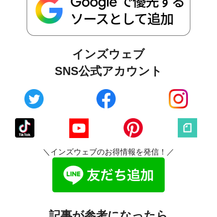
インズウェブ
SNS公式アカウント
＼インズウェブのお得情報を発信！／
記事が参考になったら