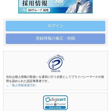
ログイン
登録情報の修正・削除
当社は個人情報の取扱いを適切に行う企業としてプライバシーマークの使
用を認められた認定事業者です。
→「個人情報保護方針」