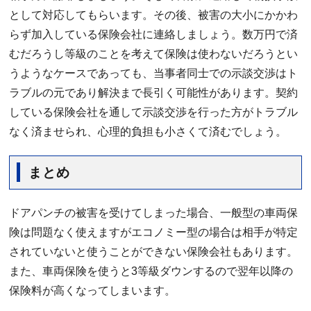
として対応してもらいます。その後、被害の大小にかかわ
らず加入している保険会社に連絡しましょう。数万円で済
むだろうし等級のことを考えて保険は使わないだろうとい
うようなケースであっても、当事者同士での示談交渉はト
ラブルの元であり解決まで長引く可能性があります。契約
している保険会社を通して示談交渉を行った方がトラブル
なく済ませられ、心理的負担も小さくて済むでしょう。
まとめ
ドアパンチの被害を受けてしまった場合、一般型の車両保
険は問題なく使えますがエコノミー型の場合は相手が特定
されていないと使うことができない保険会社もあります。
また、車両保険を使うと3等級ダウンするので翌年以降の
保険料が高くなってしまいます。