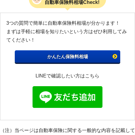
自動車保険料相場Check!
3つの質問で簡単に自動車保険料相場が分かります！
まずは手軽に相場を知りたいという方はぜひ利用してみ
てください！
かんたん保険料相場
LINEで確認したい方はこちら
（注）当ページは自動車保険に関する一般的な内容を記載して