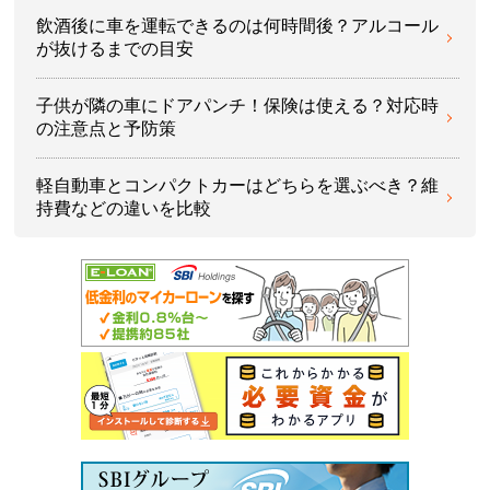
飲酒後に車を運転できるのは何時間後？アルコール
が抜けるまでの目安
子供が隣の車にドアパンチ！保険は使える？対応時
の注意点と予防策
軽自動車とコンパクトカーはどちらを選ぶべき？維
持費などの違いを比較