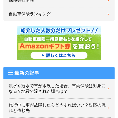
保険会社情報
自動車保険ランキング
最新の記事
洪水や冠水で車が水没した場合、車両保険は対象に
なる？地震で流された場合は？
旅行中に車が故障したらどうすればいい？対応の流
れと依頼先