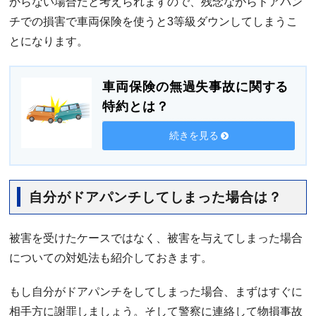
からない場合だと考えられますので、残念ながらドアパン
チでの損害で車両保険を使うと3等級ダウンしてしまうこ
とになります。
車両保険の無過失事故に関する
特約とは？
続きを見る
自分がドアパンチしてしまった場合は？
被害を受けたケースではなく、被害を与えてしまった場合
についての対処法も紹介しておきます。
もし自分がドアパンチをしてしまった場合、まずはすぐに
相手方に謝罪しましょう。そして警察に連絡して物損事故