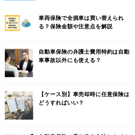
車両保険で全損車は買い替えられ
る？保険金額や注意点を解説
自動車保険の弁護士費用特約は自動
車事故以外にも使える？
【ケース別】車売却時に任意保険は
どうすればいい？