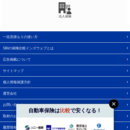
法人保険
一括見積もりの使い方
SBIの保険比較インズウェブとは
広告掲載について
サイトマップ
個人情報保護方針
運営会社
お問い合わせ
自動車保険は
比較
で安くなる！
取材のお問い合わせ
履歴情報・Cookie等