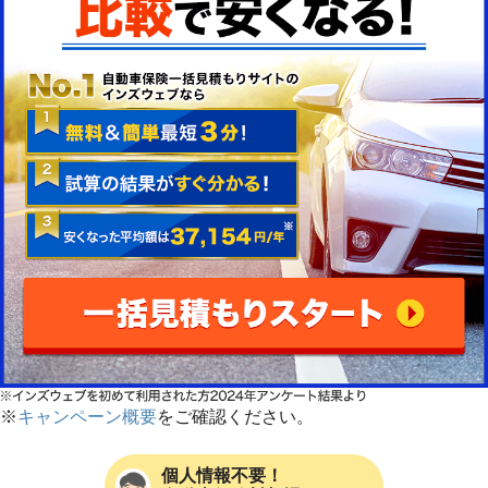
※
キャンペーン概要
をご確認ください。
個人情報不要！