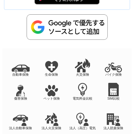
自動車保険
生命保険
火災保険
バイク保険
傷害保険
ペット保険
電気料金比較
SIM比較
法人自動車保険
法人火災保険
法人（高圧）電気
法人賠責保険