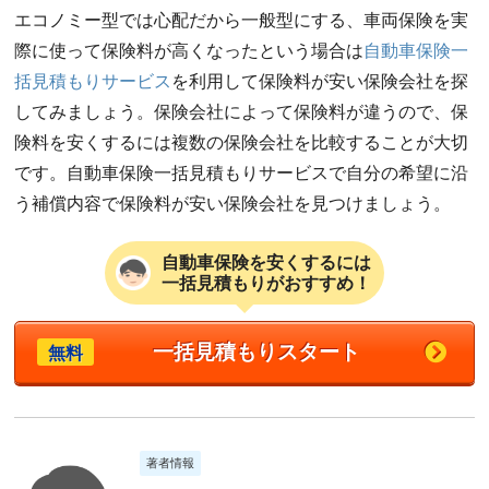
エコノミー型では心配だから一般型にする、車両保険を実
際に使って保険料が高くなったという場合は
自動車保険一
括見積もりサービス
を利用して保険料が安い保険会社を探
してみましょう。保険会社によって保険料が違うので、保
険料を安くするには複数の保険会社を比較することが大切
です。自動車保険一括見積もりサービスで自分の希望に沿
う補償内容で保険料が安い保険会社を見つけましょう。
自動車保険を安くするには
一括見積もりがおすすめ！
一括見積もりスタート
無料
著者情報