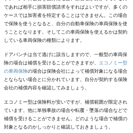
であれば相手に損害賠償請求をすればよいですが、多くの
ケースでは加害者を特定することはできません。この場合
で保険を使うとなると、自分の自動車保険の車両保険を使
うこととなります。そしてこの車両保険を使えるかは契約
している車両保険の種類によります。
ドアパンチは当て逃げに該当しますので、一般型の車両保
険の場合は補償を受けることができますが、
エコノミー型
の車両保険
の場合は保険会社によって補償対象になる場合
とならない場合とに分かれています。自分が契約する保険
会社の補償内容を確認してみましょう。
エコノミー型は保険料が安いですが、補償範囲が限定され
ています。他に単独事故の場合や転覆・墜落の場合などで
補償を受けることができません。どのような場合で補償の
対象となるのかしっかりと確認しておきましょう。