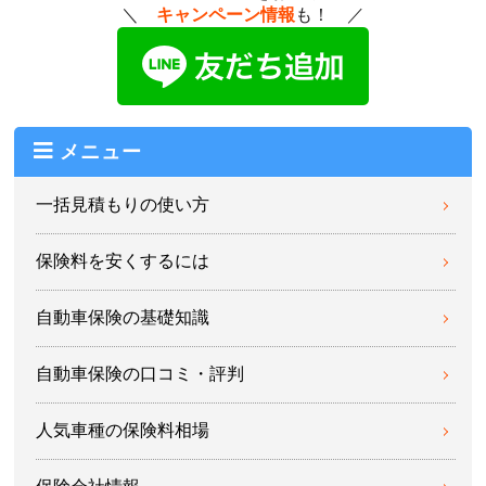
＼
キャンペーン情報
も！ ／
メニュー
一括見積もりの使い方
保険料を安くするには
自動車保険の基礎知識
自動車保険の口コミ・評判
人気車種の保険料相場