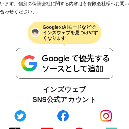
います。個別の保険会社に関する内容は各保険会社様へお問い
合わせください。
GoogleのAIモードなどで
インズウェブを見つけやす
くなります
インズウェブ
SNS公式アカウント