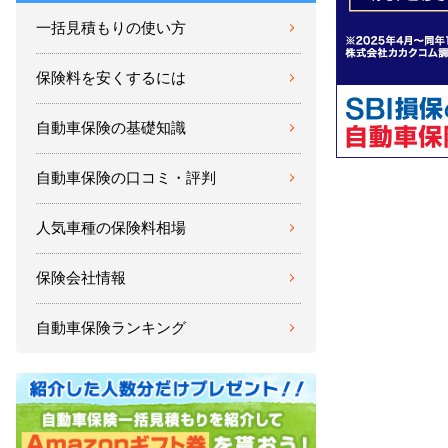
一括見積もりの使い方
保険料を安くするには
自動車保険の基礎知識
自動車保険の口コミ・評判
人気車種の保険料相場
保険会社情報
自動車保険ランキング