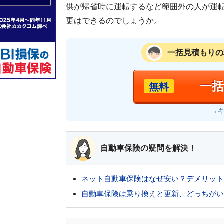
供が帰省時に運転するなど範囲外の人が運
更はできるのでしょうか。
一括見積もりの
一
無料
→
自動車保険の疑問を解決！
ネット自動車保険はなぜ安い？デメリット
自動車保険は乗り換えと更新、どっちがい