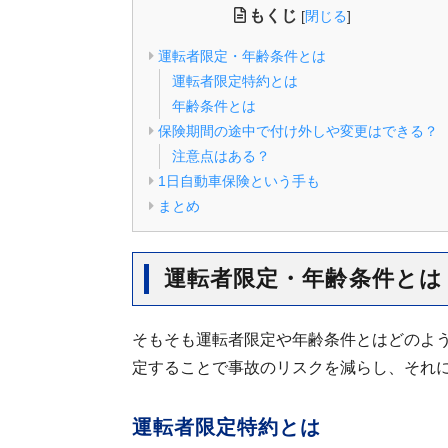
もくじ
[
閉じる
]
運転者限定・年齢条件とは
運転者限定特約とは
年齢条件とは
保険期間の途中で付け外しや変更はできる？
注意点はある？
1日自動車保険という手も
まとめ
運転者限定・年齢条件とは
そもそも運転者限定や年齢条件とはどのよ
定することで事故のリスクを減らし、それ
運転者限定特約とは