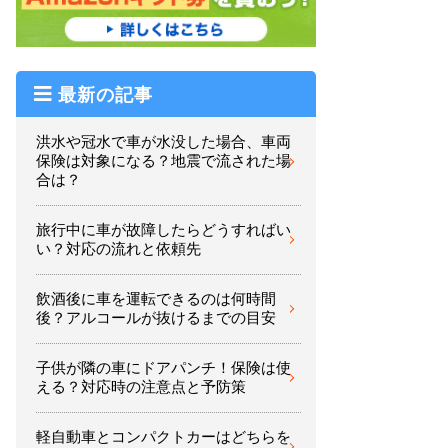
最新の記事
洪水や冠水で車が水没した場合、車両
保険は対象になる？地震で流された場
合は？
旅行中に車が故障したらどうすればい
い？対応の流れと依頼先
飲酒後に車を運転できるのは何時間
後？アルコールが抜けるまでの目安
子供が隣の車にドアパンチ！保険は使
える？対応時の注意点と予防策
軽自動車とコンパクトカーはどちらを