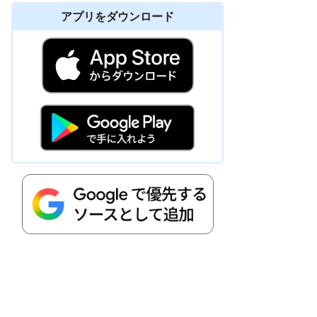
アプリをダウンロード