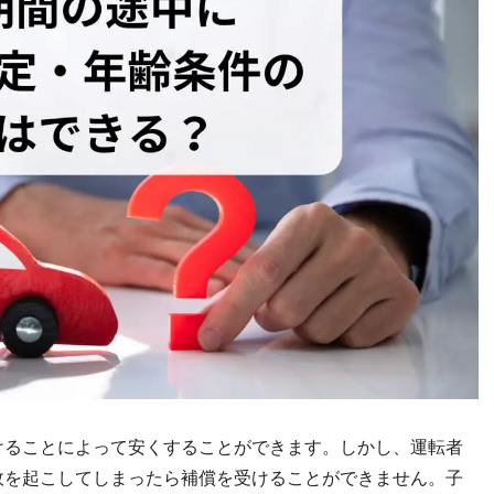
けることによって安くすることができます。しかし、運転者
故を起こしてしまったら補償を受けることができません。子