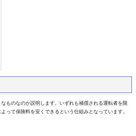
うなものなのか説明します。いずれも補償される運転者を限
によって保険料を安くできるという仕組みとなっています。