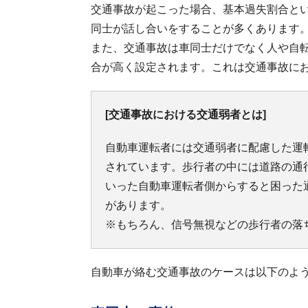
交通事故が起こった場合、基本過失割合と
同士が話し合いをすることが多くあります
また、交通事故は車同士だけでなく人や自
合が高く設定されます。これは交通事故に
[交通事故における交通弱者とは]
自動車運転者には交通弱者に配慮した運
されています。歩行者の中には道路の通
いった自動車運転者側からすると困った
があります。
※もちろん、信号無視などの歩行者の落
自動車が絡む交通事故のケースは以下のよ