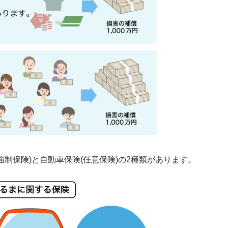
制保険)と自動車保険(任意保険)の2種類があります。