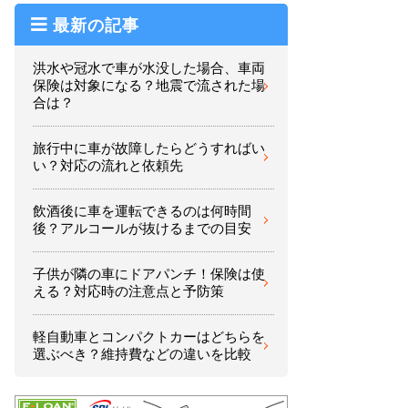
最新の記事
洪水や冠水で車が水没した場合、車両
保険は対象になる？地震で流された場
合は？
旅行中に車が故障したらどうすればい
い？対応の流れと依頼先
飲酒後に車を運転できるのは何時間
後？アルコールが抜けるまでの目安
子供が隣の車にドアパンチ！保険は使
える？対応時の注意点と予防策
軽自動車とコンパクトカーはどちらを
選ぶべき？維持費などの違いを比較