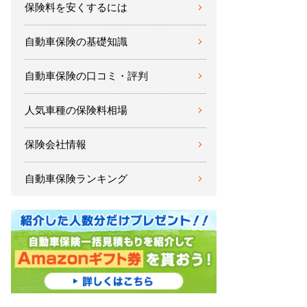
保険料を安くするには
自動車保険の基礎知識
自動車保険の口コミ・評判
人気車種の保険料相場
保険会社情報
自動車保険ランキング