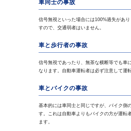
車同士の事故
信号無視といった場合には100%過失があ
すので、交通弱者はいません。
車と歩行者の事故
信号無視であったり、無茶な横断等でも車
なります。自動車運転者は必ず注意して運
車とバイクの事故
基本的には車同士と同じですが、バイク側
す。これは自動車よりもバイクの方が運転
ます。