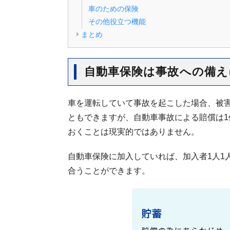
車のための保険
その他役立つ機能
まとめ
自動車保険は事故への備え
車を運転していて事故を起こした場合、被
ともできますが、自動車事故による賠償は
おくことは現実的ではありません。
自動車保険に加入していれば、加入者1人1
合うことができます。