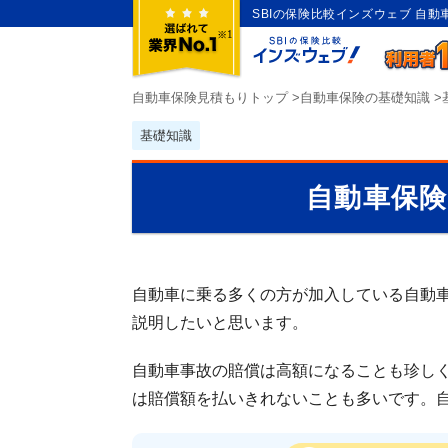
SBIの保険比較インズウェブ 自
自動車保険見積もりトップ
>
自動車保険の基礎知識
>
基礎知識
自動車保
自動車に乗る多くの方が加入している自動
説明したいと思います。
自動車事故の賠償は高額になることも珍し
は賠償額を払いきれないことも多いです。