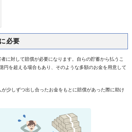
に必要
害者に対して賠償が必要になります。自らの貯蓄から払うこ
1億円を超える場合もあり、そのような多額のお金を用意して
人が少しずつ出し合ったお金をもとに賠償があった際に助け