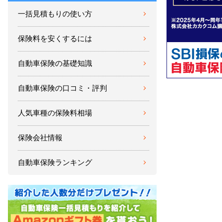
一括見積もりの使い方
保険料を安くするには
自動車保険の基礎知識
自動車保険の口コミ・評判
人気車種の保険料相場
保険会社情報
自動車保険ランキング