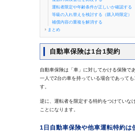
運転者限定や年齢条件が正しいか確認する
等級の入れ替えを検討する（購入時限定）
補償内容の重複を解消する
まとめ
自動車保険は1台1契約
自動車保険は「車」に対してかける保険であ
一人で2台の車を持っている場合であっても
す。
逆に、運転者を限定する特約をつけていな
ことになります。
1日自動車保険や他車運転特約は