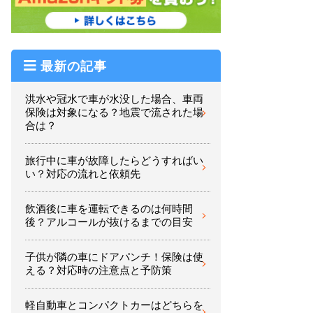
最新の記事
洪水や冠水で車が水没した場合、車両
保険は対象になる？地震で流された場
合は？
旅行中に車が故障したらどうすればい
い？対応の流れと依頼先
飲酒後に車を運転できるのは何時間
後？アルコールが抜けるまでの目安
子供が隣の車にドアパンチ！保険は使
える？対応時の注意点と予防策
軽自動車とコンパクトカーはどちらを