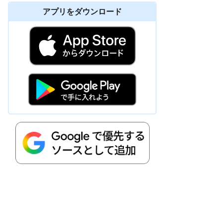
アプリをダウンロード