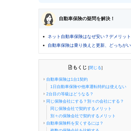
自動車保険の疑問を解決！
ネット自動車保険はなぜ安い？デメリット
自動車保険は乗り換えと更新、どっちがい
もくじ
[
閉じる
]
自動車保険は1台1契約
1日自動車保険や他車運転特約は使えない
2台目の等級はどうなる？
同じ保険会社にする？別々の会社にする？
同じ保険会社で契約するメリット
別々の保険会社で契約するメリット
自動車保険料を安くするには？
複数の保険会社を比較する