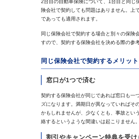
2台目の自動車保険について、1台目と同じ
険会社で契約しても問題はありません。上
であっても適用されます。
同じ保険会社で契約する場合と別々の保険
すので、契約する保険会社を決める際の参
同じ保険会社で契約するメリット
窓口が1つで済む
契約する保険会社が同じであれば窓口も一
ズになります。満期日が異なっていればそ
かもしれませんが、少なくとも、事故とい
絡するというような間違いは起こりません
割引やキャンペーン特典を受け