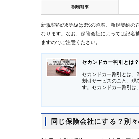
割増引率
新規契約の6等級は3%の割増、新規契約の7
なります。なお、保険会社によっては記名
ますのでご注意ください。
セカンドカー割引とは
セカンドカー割引とは、
割引サービスのこと。現
す。セカンドカー割引は、2
同じ保険会社にする？別々