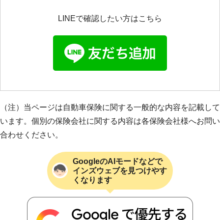
LINEで確認したい方はこちら
（注）当ページは自動車保険に関する一般的な内容を記載して
います。個別の保険会社に関する内容は各保険会社様へお問い
合わせください。
GoogleのAIモードなどで
インズウェブを見つけやす
くなります