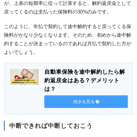
が、上表の短期率に従って計算すると、解約返戻金として
戻ってくるのは支払った保険料の30%のみです。
このように、年払で契約して途中解約すると戻ってくる保
険料がかなり少なくなります。そのため、初めから途中解
約することが決まっているのであれば月払で契約した方が
よいでしょう。
自動車保険を途中解約したら解
約返戻金はある？デメリット
は？
続きを見る
中断できれば中断しておこう