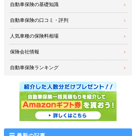
自動車保険の基礎知識
自動車保険の口コミ・評判
人気車種の保険料相場
保険会社情報
自動車保険ランキング
最新の記事