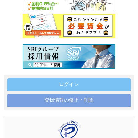
ログイン
登録情報の修正・削除