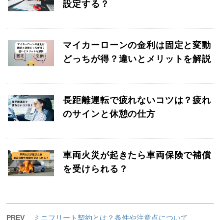
設定する？
マイカーローンの金利は固定と変動
どっちが得？違いとメリットを解説
長距離運転で疲れないコツは？疲れ
のサインと休憩の仕方
車両火災が起きたら車両保険で補償
を受けられる？
PREV
ミニフリート契約とは？条件や注意点について