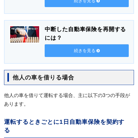
続きを見る
中断した自動車保険を再開する
には？
続きを見る
他人の車を借りる場合
他人の車を借りて運転する場合、主に以下の3つの手段が
あります。
運転するときごとに1日自動車保険を契約す
る