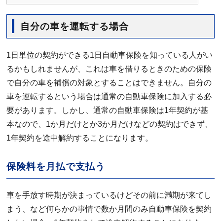
自分の車を運転する場合
1日単位の契約ができる1日自動車保険を知っている人がい
るかもしれませんが、これは車を借りるときのための保険
で自分の車を補償の対象とすることはできません。自分の
車を運転するという場合は通常の自動車保険に加入する必
要があります。しかし、通常の自動車保険は1年契約が基
本なので、1か月だけとか3か月だけなどの契約はできず、
1年契約を途中解約することになります。
保険料を月払で支払う
車を手放す時期が決まっているけどその前に満期が来てし
まう、など何らかの事情で数か月間のみ自動車保険を契約