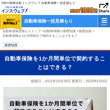
SBIの保険比較インズウェブ 自動車保険一括見積もり
自動車保険一括見積もり
自動車保険見積もりトップ
>
自動車保険の基礎知識
>
基礎知識
>
自動車保険を1か月間単位で契約することはできる？
基礎知識
自動車保険を1か月間単位で契約するこ
とはできる？
投稿日：2021年10月28日 更新日：
2025年6月9日