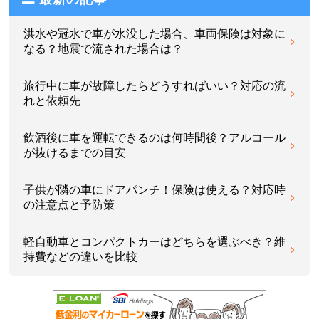
洪水や冠水で車が水没した場合、車両保険は対象に
なる？地震で流された場合は？
旅行中に車が故障したらどうすればいい？対応の流
れと依頼先
飲酒後に車を運転できるのは何時間後？アルコール
が抜けるまでの目安
子供が隣の車にドアパンチ！保険は使える？対応時
の注意点と予防策
軽自動車とコンパクトカーはどちらを選ぶべき？維
持費などの違いを比較