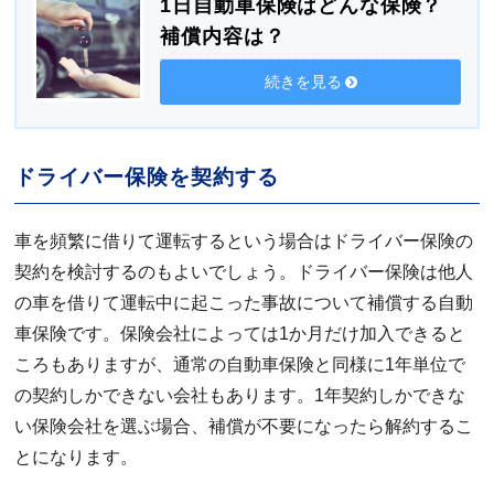
1日自動車保険はどんな保険？
補償内容は？
続きを見る
ドライバー保険を契約する
車を頻繁に借りて運転するという場合はドライバー保険の
契約を検討するのもよいでしょう。ドライバー保険は他人
の車を借りて運転中に起こった事故について補償する自動
車保険です。保険会社によっては1か月だけ加入できると
ころもありますが、通常の自動車保険と同様に1年単位で
の契約しかできない会社もあります。1年契約しかできな
い保険会社を選ぶ場合、補償が不要になったら解約するこ
とになります。