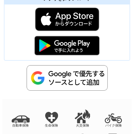
自動車保険
生命保険
火災保険
バイク保険