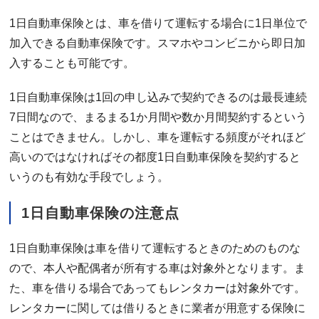
1日自動車保険とは、車を借りて運転する場合に1日単位で
加入できる自動車保険です。スマホやコンビニから即日加
入することも可能です。
1日自動車保険は1回の申し込みで契約できるのは最長連続
7日間なので、まるまる1か月間や数か月間契約するという
ことはできません。しかし、車を運転する頻度がそれほど
高いのではなければその都度1日自動車保険を契約すると
いうのも有効な手段でしょう。
1日自動車保険の注意点
1日自動車保険は車を借りて運転するときのためのものな
ので、本人や配偶者が所有する車は対象外となります。ま
た、車を借りる場合であってもレンタカーは対象外です。
レンタカーに関しては借りるときに業者が用意する保険に