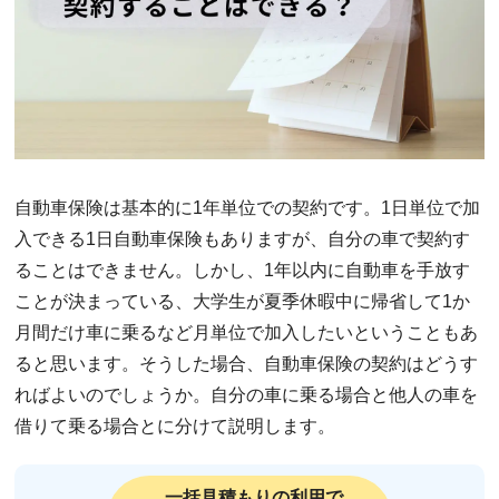
自動車保険は基本的に1年単位での契約です。1日単位で加
入できる1日自動車保険もありますが、自分の車で契約す
ることはできません。しかし、1年以内に自動車を手放す
ことが決まっている、大学生が夏季休暇中に帰省して1か
月間だけ車に乗るなど月単位で加入したいということもあ
ると思います。そうした場合、自動車保険の契約はどうす
ればよいのでしょうか。自分の車に乗る場合と他人の車を
借りて乗る場合とに分けて説明します。
一括見積もりの利用で