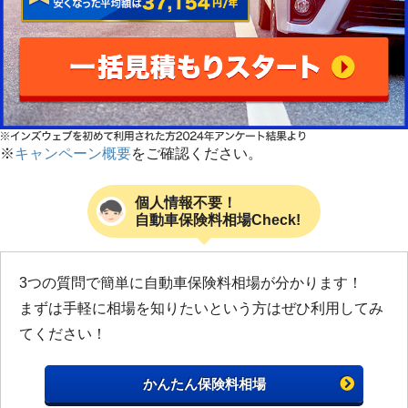
※
キャンペーン概要
をご確認ください。
個人情報不要！
自動車保険料相場Check!
3つの質問で簡単に自動車保険料相場が分かります！
まずは手軽に相場を知りたいという方はぜひ利用してみ
てください！
かんたん保険料相場