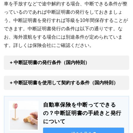
車を手放すなどで途中解約する場合、中断できる条件が整
っているのであれば中断証明書の発行をしておきましょ
う。中断証明書を発行すれば等級を10年間保存することが
できます。中断証明書発行の条件は以下の通りです。な
お、海外渡航をする場合には別途条件が定められていま
す。詳しくは保険会社にご確認ください。
+ 中断証明書の発行条件（国内特則）
+ 中断証明書を使用して契約する条件（国内特則）
自動車保険を中断ってできる
の？中断証明書の手続きと発行
について