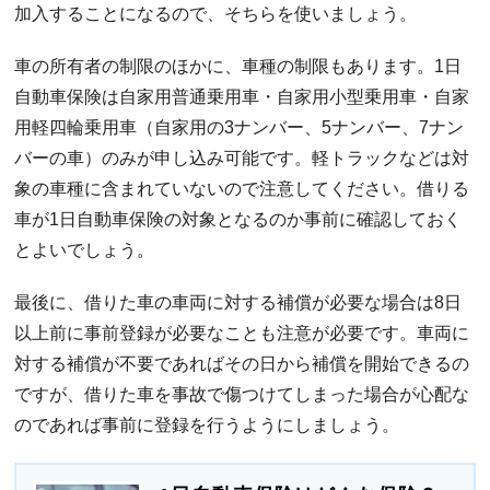
加入することになるので、そちらを使いましょう。
車の所有者の制限のほかに、車種の制限もあります。1日
自動車保険は自家用普通乗用車・自家用小型乗用車・自家
用軽四輪乗用車（自家用の3ナンバー、5ナンバー、7ナン
バーの車）のみが申し込み可能です。軽トラックなどは対
象の車種に含まれていないので注意してください。借りる
車が1日自動車保険の対象となるのか事前に確認しておく
とよいでしょう。
最後に、借りた車の車両に対する補償が必要な場合は8日
以上前に事前登録が必要なことも注意が必要です。車両に
対する補償が不要であればその日から補償を開始できるの
ですが、借りた車を事故で傷つけてしまった場合が心配な
のであれば事前に登録を行うようにしましょう。