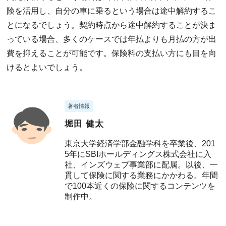
険を活用し、自分の車に乗るという場合は途中解約するこ
とになるでしょう。契約時点から途中解約することが決ま
っている場合、多くのケースでは年払よりも月払の方が出
費を抑えることが可能です。保険料の支払い方にも目を向
けるとよいでしょう。
著者情報
堀田 健太
東京大学経済学部金融学科を卒業後、201
5年にSBIホールディングス株式会社に入
社、インズウェブ事業部に配属。以後、一
貫して保険に関する業務にかかわる。年間
で100本近くの保険に関するコンテンツを
制作中。