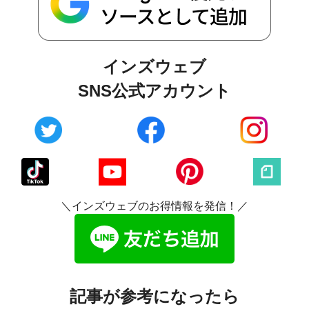
インズウェブ
SNS公式アカウント
＼インズウェブのお得情報を発信！／
記事が参考になったら