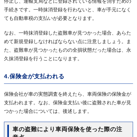
停止し、運輸支局などに登録されている情報を消すための
手続きです。一時抹消登録を行わないと、車が手元になく
ても自動車税の支払いが必要となります。
なお、一時抹消登録した盗難車が見つかった場合、あらた
めて新規登録しなければならない点に注意しましょう。ま
た、盗難車が見つかったものの全損状態だった場合は、永
久抹消登録を行うことになります。
4.保険金が支払われる
保険会社が車の実態調査を終えたら、車両保険の保険金が
支払われます。なお、保険金支払い後に盗難された車が見
つかった場合については、後述します。
車の盗難により車両保険を使った際の注