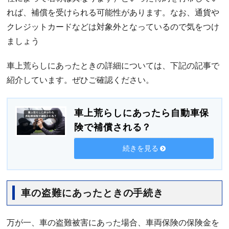
れば、補償を受けられる可能性があります。なお、通貨や
クレジットカードなどは対象外となっているので気をつけ
ましょう
車上荒らしにあったときの詳細については、下記の記事で
紹介しています。ぜひご確認ください。
車上荒らしにあったら自動車保
険で補償される？
続きを見る
車の盗難にあったときの手続き
万が一、車の盗難被害にあった場合、車両保険の保険金を