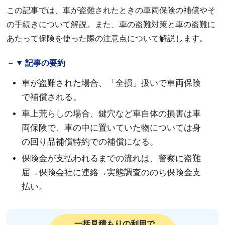
この記事では、車が盗難されたときの車両保険の補償やそ
の手続きについて解説。また、車の盗難対策と車の盗難に
あたって保険を使った際の注意点について解説します。
記事の要約
車が盗難された場合、「全損」扱いで車両保険
で補償される。
車上荒らしの場合、鍵穴など車自体の損害は車
両保険で、車の中に置いていた物については身
の回り品補償特約での補償になる。
保険金が支払われるまでの流れは、警察に盗難
届→保険会社に連絡→実態調査ののち保険金支
払い。
一括見積もりの利用で