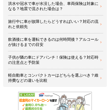
洪水や冠水で車が水没した場合、車両保険は対象に
なる？地震で流された場合は？
旅行中に車が故障したらどうすればいい？対応の流
れと依頼先
飲酒後に車を運転できるのは何時間後？アルコール
が抜けるまでの目安
子供が隣の車にドアパンチ！保険は使える？対応時
の注意点と予防策
軽自動車とコンパクトカーはどちらを選ぶべき？維
持費などの違いを比較