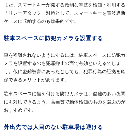
また、スマートキーが発する微弱な電波を検知・利用する
「リレーアタック」対策として、スマートキーを電波遮断
ケースに収納するのも効果的です。
駐車スペースに防犯カメラを設置する
車を盗難されないようにするには、駐車スペースに防犯カ
メラを設置するのも犯罪抑止の面で有効といえるでしょ
う。仮に盗難被害にあったとしても、犯罪行為の証拠を確
保できるメリットがあります。
駐車スペースに備え付ける防犯カメラは、盗難の多い夜間
にも対応できるよう、高画質で動体検知のものを選ぶのが
おすすめです。
外出先では人目のない駐車場は避ける