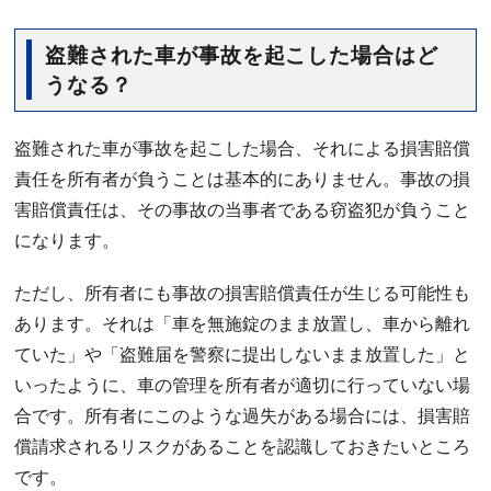
盗難された車が事故を起こした場合はど
うなる？
盗難された車が事故を起こした場合、それによる損害賠償
責任を所有者が負うことは基本的にありません。事故の損
害賠償責任は、その事故の当事者である窃盗犯が負うこと
になります。
ただし、所有者にも事故の損害賠償責任が生じる可能性も
あります。それは「車を無施錠のまま放置し、車から離れ
ていた」や「盗難届を警察に提出しないまま放置した」と
いったように、車の管理を所有者が適切に行っていない場
合です。所有者にこのような過失がある場合には、損害賠
償請求されるリスクがあることを認識しておきたいところ
です。