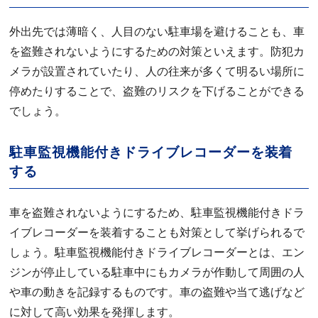
外出先では薄暗く、人目のない駐車場を避けることも、車
を盗難されないようにするための対策といえます。防犯カ
メラが設置されていたり、人の往来が多くて明るい場所に
停めたりすることで、盗難のリスクを下げることができる
でしょう。
駐車監視機能付きドライブレコーダーを装着
する
車を盗難されないようにするため、駐車監視機能付きドラ
イブレコーダーを装着することも対策として挙げられるで
しょう。駐車監視機能付きドライブレコーダーとは、エン
ジンが停止している駐車中にもカメラが作動して周囲の人
や車の動きを記録するものです。車の盗難や当て逃げなど
に対して高い効果を発揮します。