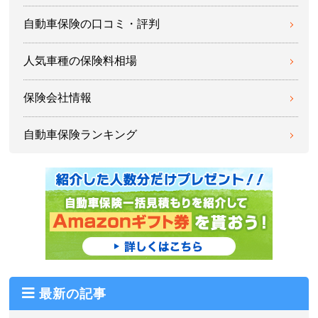
自動車保険の口コミ・評判
人気車種の保険料相場
保険会社情報
自動車保険ランキング
最新の記事