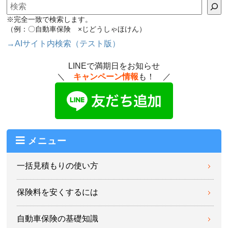
検索
※完全一致で検索します。
（例：〇自動車保険 ×じどうしゃほけん）
→AIサイト内検索（テスト版）
LINEで満期日をお知らせ
＼
キャンペーン情報
も！ ／
メニュー
一括見積もりの使い方
保険料を安くするには
自動車保険の基礎知識