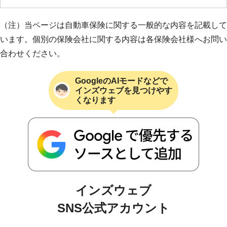
（注）当ページは自動車保険に関する一般的な内容を記載して
います。個別の保険会社に関する内容は各保険会社様へお問い
合わせください。
GoogleのAIモードなどで
インズウェブを見つけやす
くなります
インズウェブ
SNS公式アカウント