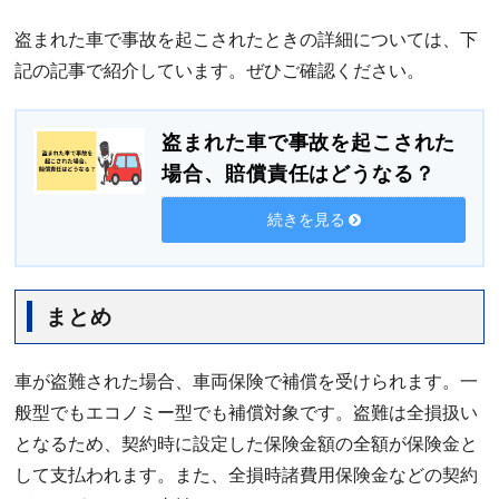
盗まれた車で事故を起こされたときの詳細については、下
記の記事で紹介しています。ぜひご確認ください。
盗まれた車で事故を起こされた
場合、賠償責任はどうなる？
続きを見る
まとめ
車が盗難された場合、車両保険で補償を受けられます。一
般型でもエコノミー型でも補償対象です。盗難は全損扱い
となるため、契約時に設定した保険金額の全額が保険金と
して支払われます。また、全損時諸費用保険金などの契約