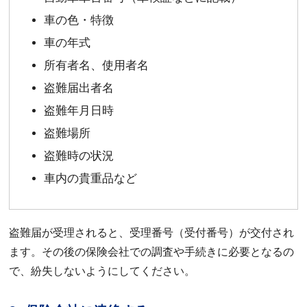
車の色・特徴
車の年式
所有者名、使用者名
盗難届出者名
盗難年月日時
盗難場所
盗難時の状況
車内の貴重品など
盗難届が受理されると、受理番号（受付番号）が交付され
ます。その後の保険会社での調査や手続きに必要となるの
で、紛失しないようにしてください。