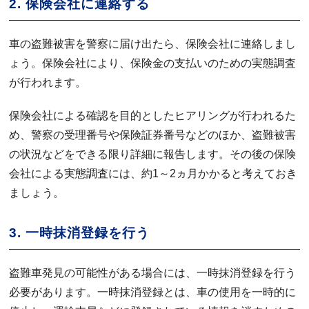
2. 保険会社に連絡する
車の盗難被害を警察に届け出たら、保険会社に連絡しまし
ょう。保険会社により、保険金の支払いのための実態調査
が行われます。
保険会社による確認を目的としたヒアリングが行われるた
め、警察の受理番号や保険証券番号などのほか、盗難被害
の状況などをできる限り詳細に報告します。その後の保険
会社による実態調査には、約1～2ヵ月かかると考えておき
ましょう。
3. 一時抹消登録を行う
盗難車発見の可能性がある場合には、一時抹消登録を行う
必要があります。一時抹消登録とは、車の使用を一時的に