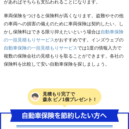
があればそちらも支払われることになります。
車両保険をつけると保険料が高くなります。盗難やその他
の車両への損害の備えのために車両保険は契約したい、し
かし保険料はできる限り抑えたいという場合は
自動車保険
の一括見積もりサービス
がおすすめです。インズウェブの
自動車保険の一括見積もりサービス
では1度の情報入力で
複数の保険会社の見積もりを取ることができます。各社の
保険料を比較して安い自動車保険を探しましょう。
見積もり完了で
森永 ピノ1個プレゼント！