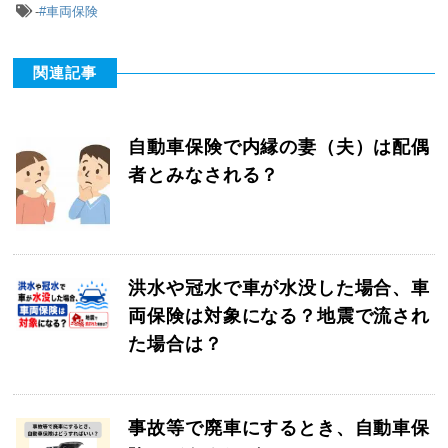
-
#車両保険
関連記事
自動車保険で内縁の妻（夫）は配偶
者とみなされる？
洪水や冠水で車が水没した場合、車
両保険は対象になる？地震で流され
た場合は？
事故等で廃車にするとき、自動車保