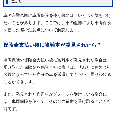
意点
車の盗難の際に車両保険を使う際には、いくつか気をつけ
たいことがあります。ここでは、車の盗難により車両保険
を使った際の注意点について解説します。
保険金支払い後に盗難車が発見されたら？
車両保険の保険金支払い後に盗難車が発見された場合は、
受け取った保険金を保険会社に戻せば、代わりに保険会社
名義になっていた自分の車を返還してもらい、乗り続ける
ことができます。
また、発見された盗難車がダメージを受けている場合に
は、車両保険を使って、その分の補償を受け取ることも可
能です。