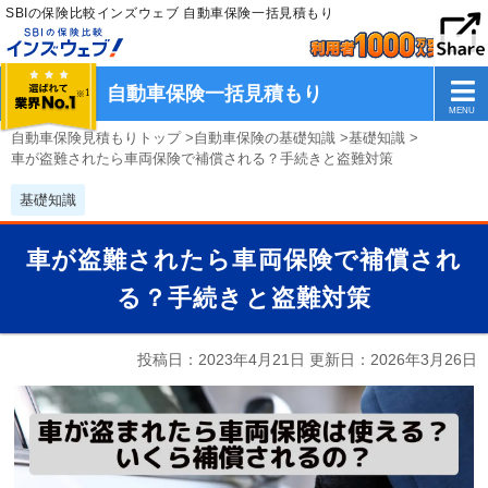
SBIの保険比較インズウェブ 自動車保険一括見積もり
自動車保険一括見積もり
自動車保険見積もりトップ
>
自動車保険の基礎知識
>
基礎知識
>
車が盗難されたら車両保険で補償される？手続きと盗難対策
基礎知識
車が盗難されたら車両保険で補償され
る？手続きと盗難対策
投稿日：2023年4月21日 更新日：
2026年3月26日