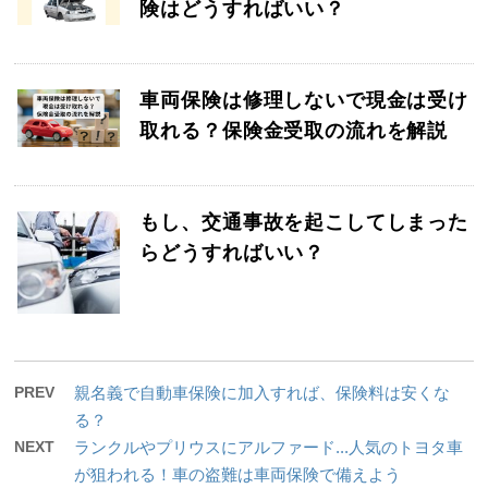
険はどうすればいい？
車両保険は修理しないで現金は受け
取れる？保険金受取の流れを解説
もし、交通事故を起こしてしまった
らどうすればいい？
PREV
親名義で自動車保険に加入すれば、保険料は安くな
る？
NEXT
ランクルやプリウスにアルファード...人気のトヨタ車
が狙われる！車の盗難は車両保険で備えよう