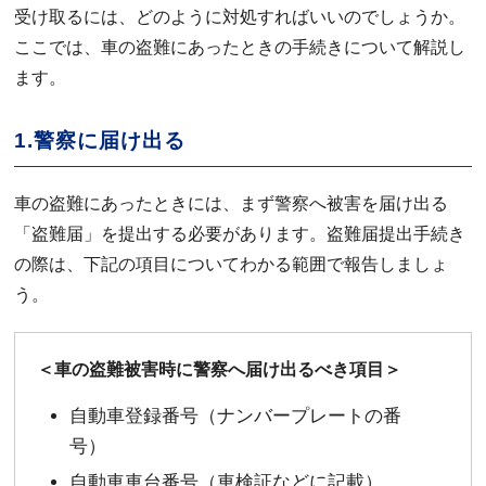
受け取るには、どのように対処すればいいのでしょうか。
ここでは、車の盗難にあったときの手続きについて解説し
ます。
1.警察に届け出る
車の盗難にあったときには、まず警察へ被害を届け出る
「盗難届」を提出する必要があります。盗難届提出手続き
の際は、下記の項目についてわかる範囲で報告しましょ
う。
＜車の盗難被害時に警察へ届け出るべき項目＞
自動車登録番号（ナンバープレートの番
号）
自動車車台番号（車検証などに記載）