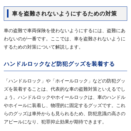
車を盗難されないようにするための対策
車の盗難で車両保険を使わないようにするには、盗難にあ
わないのが一番です。ここでは、車を盗難されないように
するための対策について解説します。
ハンドルロックなど防犯グッズを装着する
「ハンドルロック」や「ホイールロック」などの防犯グッ
ズを装着することは、代表的な車の盗難対策といえるでし
ょう。ハンドルロックやホイールロックは、車のハンドル
やホイールに装着し、物理的に固定するグッズです。これ
らのグッズは車外からも見られるため、防犯意識の高さの
アピールになり、犯罪抑止効果が期待できます。