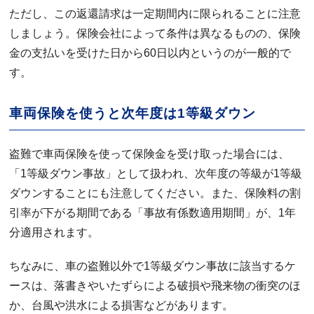
ただし、この返還請求は一定期間内に限られることに注意
しましょう。保険会社によって条件は異なるものの、保険
金の支払いを受けた日から60日以内というのが一般的で
す。
車両保険を使うと次年度は1等級ダウン
盗難で車両保険を使って保険金を受け取った場合には、
「1等級ダウン事故」として扱われ、次年度の等級が1等級
ダウンすることにも注意してください。また、保険料の割
引率が下がる期間である「事故有係数適用期間」が、1年
分適用されます。
ちなみに、車の盗難以外で1等級ダウン事故に該当するケ
ースは、落書きやいたずらによる破損や飛来物の衝突のほ
か、台風や洪水による損害などがあります。