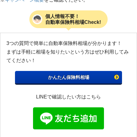
個人情報不要！
自動車保険料相場Check!
3つの質問で簡単に自動車保険料相場が分かります！
まずは手軽に相場を知りたいという方はぜひ利用してみ
てください！
かんたん保険料相場
LINEで確認したい方はこちら