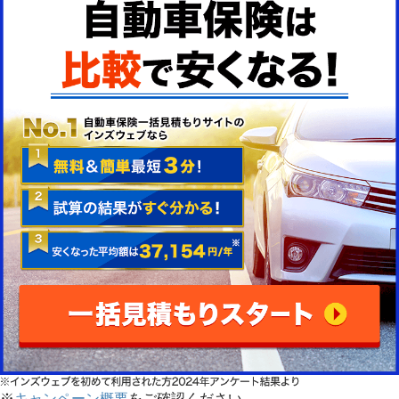
※
キャンペーン概要
をご確認ください。