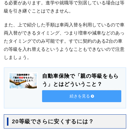
る必要があります。進学や就職等で別居している場合は等
級を引き継ぐことはできません。
また、上で紹介した手順は車両入替を利用しているので車
両入替ができるタイミング、つまり増車や減車などのあっ
たタイミングでのみ可能です。すでに契約のある2台の車
の等級を入れ替えるというようなこともできないので注意
しましょう。
自動車保険で「親の等級をもら
う」とはどういうこと？
続きを見る
20等級でさらに安くするには？