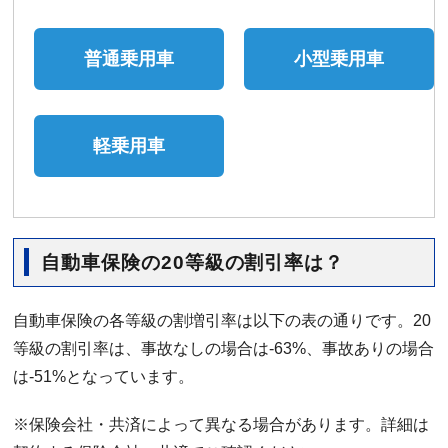
普通乗用車
小型乗用車
軽乗用車
自動車保険の20等級の割引率は？
自動車保険の各等級の割増引率は以下の表の通りです。20
等級の割引率は、事故なしの場合は-63%、事故ありの場合
は-51%となっています。
※保険会社・共済によって異なる場合があります。詳細は