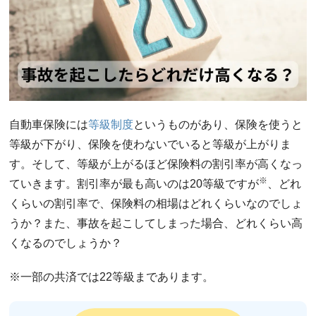
自動車保険には
等級制度
というものがあり、保険を使うと
等級が下がり、保険を使わないでいると等級が上がりま
す。そして、等級が上がるほど保険料の割引率が高くなっ
※
ていきます。割引率が最も高いのは20等級ですが
、どれ
くらいの割引率で、保険料の相場はどれくらいなのでしょ
うか？また、事故を起こしてしまった場合、どれくらい高
くなるのでしょうか？
※一部の共済では22等級まであります。