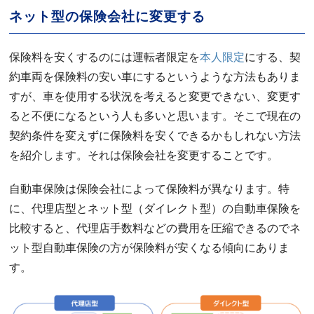
ネット型の保険会社に変更する
保険料を安くするのには運転者限定を
本人限定
にする、契
約車両を保険料の安い車にするというような方法もありま
すが、車を使用する状況を考えると変更できない、変更す
ると不便になるという人も多いと思います。そこで現在の
契約条件を変えずに保険料を安くできるかもしれない方法
を紹介します。それは保険会社を変更することです。
自動車保険は保険会社によって保険料が異なります。特
に、代理店型とネット型（ダイレクト型）の自動車保険を
比較すると、代理店手数料などの費用を圧縮できるのでネ
ット型自動車保険の方が保険料が安くなる傾向にありま
す。