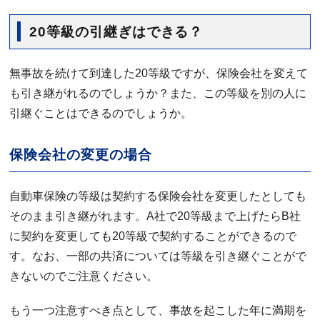
20等級の引継ぎはできる？
無事故を続けて到達した20等級ですが、保険会社を変えて
も引き継がれるのでしょうか？また、この等級を別の人に
引継ぐことはできるのでしょうか。
保険会社の変更の場合
自動車保険の等級は契約する保険会社を変更したとしても
そのまま引き継がれます。A社で20等級まで上げたらB社
に契約を変更しても20等級で契約することができるので
す。なお、一部の共済については等級を引き継ぐことがで
きないのでご注意ください。
もう一つ注意すべき点として、事故を起こした年に満期を