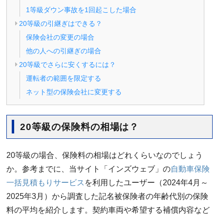
1等級ダウン事故を1回起こした場合
20等級の引継ぎはできる？
保険会社の変更の場合
他の人への引継ぎの場合
20等級でさらに安くするには？
運転者の範囲を限定する
ネット型の保険会社に変更する
20等級の保険料の相場は？
20等級の場合、保険料の相場はどれくらいなのでしょう
か。参考までに、当サイト「インズウェブ」の
自動車保険
一括見積もりサービス
を利用したユーザー（2024年4月～
2025年3月）から調査した記名被保険者の年齢代別の保険
料の平均を紹介します。契約車両や希望する補償内容など