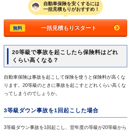
自動車保険を安くするには
一括見積もりがおすすめ！
一括見積もりスタート
無料
20等級で事故を起こしたら保険料はどれ
くらい高くなる？
自動車保険は事故を起こして保険を使うと保険料が高くな
ります。20等級のときに事故を起こすとどれくらい高くな
ってしまうのでしょうか。
3等級ダウン事故を1回起こした場合
3等級ダウン事故を1回起こし、翌年度の等級が20等級から