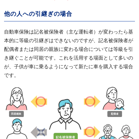
他の人への引継ぎの場合
自動車保険は記名被保険者（主な運転者）が変わったら基
本的に等級の引継ぎはできないのですが、記名被保険者が
配偶者または同居の親族に変わる場合については等級を引
き継ぐことが可能です。これを活用する場面として多いの
が、子供が車に乗るようになって新たに車を購入する場合
です。