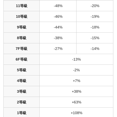
11等級
-48%
-20%
10等級
-46%
-19%
9等級
-44%
-18%
8等級
-38%
-15%
7F等級
-27%
-14%
6F等級
-13%
5等級
-2%
4等級
+7%
3等級
+38%
2等級
+63%
1等級
+108%