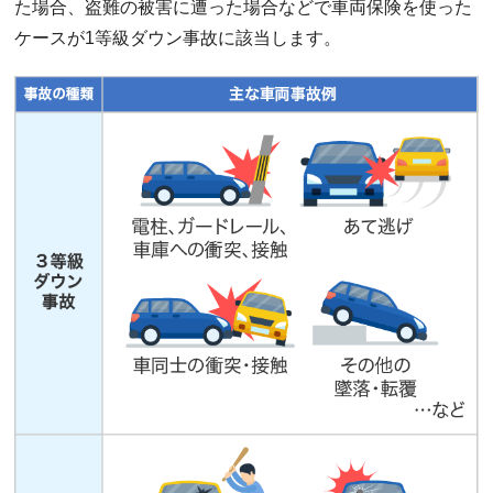
た場合、盗難の被害に遭った場合などで車両保険を使った
ケースが1等級ダウン事故に該当します。