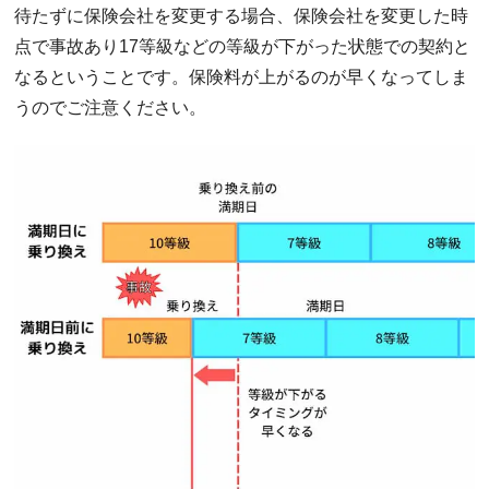
待たずに保険会社を変更する場合、保険会社を変更した時
点で事故あり17等級などの等級が下がった状態での契約と
なるということです。保険料が上がるのが早くなってしま
うのでご注意ください。