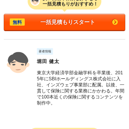
一括見積もりがおすすめ！
一括見積もりスタート
無料
著者情報
堀田 健太
東京大学経済学部金融学科を卒業後、201
5年にSBIホールディングス株式会社に入
社、インズウェブ事業部に配属。以後、一
貫して保険に関する業務にかかわる。年間
で100本近くの保険に関するコンテンツを
制作中。