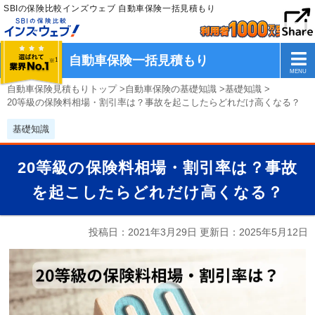
SBIの保険比較インズウェブ 自動車保険一括見積もり
自動車保険一括見積もり
自動車保険見積もりトップ
>
自動車保険の基礎知識
>
基礎知識
>
20等級の保険料相場・割引率は？事故を起こしたらどれだけ高くなる？
基礎知識
20等級の保険料相場・割引率は？事故
を起こしたらどれだけ高くなる？
投稿日：2021年3月29日 更新日：
2025年5月12日