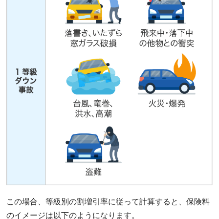
この場合、等級別の割増引率に従って計算すると、保険料
のイメージは以下のようになります。