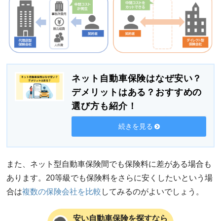
ネット自動車保険はなぜ安い？
デメリットはある？おすすめの
選び方も紹介！
続きを見る
また、ネット型自動車保険間でも保険料に差がある場合も
あります。20等級でも保険料をさらに安くしたいという場
合は
複数の保険会社を比較
してみるのがよいでしょう。
安い自動車保険を探すなら