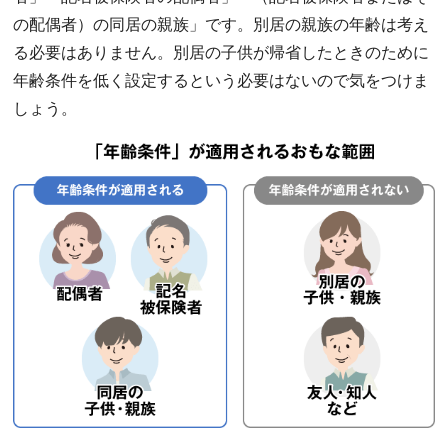
の配偶者）の同居の親族」です。別居の親族の年齢は考え
る必要はありません。別居の子供が帰省したときのために
年齢条件を低く設定するという必要はないので気をつけま
しょう。