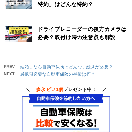
特約」はどんな特約？
ドライブレコーダーの後方カメラは
必要？取付け時の注意点も解説
PREV
結婚したら自動車保険はどんな手続きが必要？
NEXT
最低限必要な自動車保険の補償は何？
＼
森永 ピノ1個
プレゼント中！ ／