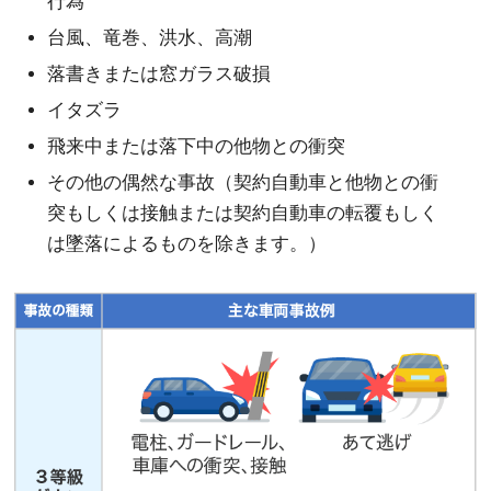
行為
台風、竜巻、洪水、高潮
落書きまたは窓ガラス破損
イタズラ
飛来中または落下中の他物との衝突
その他の偶然な事故（契約自動車と他物との衝
突もしくは接触または契約自動車の転覆もしく
は墜落によるものを除きます。）