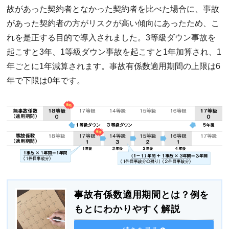
故があった契約者となかった契約者を比べた場合に、事故
があった契約者の方がリスクが高い傾向にあったため、こ
れを是正する目的で導入されました。3等級ダウン事故を
起こすと3年、1等級ダウン事故を起こすと1年加算され、1
年ごとに1年減算されます。事故有係数適用期間の上限は6
年で下限は0年です。
事故有係数適用期間とは？例を
もとにわかりやすく解説