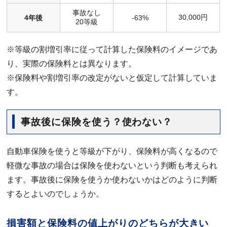
事故なし
30,000円
4年後
-63%
20等級
※等級の割増引率に従って計算した保険料のイメージであ
り、実際の保険料とは異なります。
※保険料や割増引率の改定がないと仮定して計算していま
す。
事故後に保険を使う？使わない？
自動車保険を使うと等級が下がり、保険料が高くなるので
軽微な事故の場合は保険を使わないという判断も考えられ
ます。事故後に保険を使うか使わないかはどのように判断
するとよいのでしょうか。
損害額と保険料の値上がりのどちらが大きい