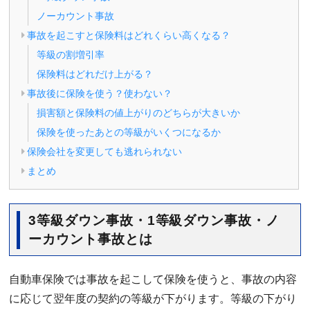
ノーカウント事故
事故を起こすと保険料はどれくらい高くなる？
等級の割増引率
保険料はどれだけ上がる？
事故後に保険を使う？使わない？
損害額と保険料の値上がりのどちらが大きいか
保険を使ったあとの等級がいくつになるか
保険会社を変更しても逃れられない
まとめ
3等級ダウン事故・1等級ダウン事故・ノ
ーカウント事故とは
自動車保険では事故を起こして保険を使うと、事故の内容
に応じて翌年度の契約の等級が下がります。等級の下がり