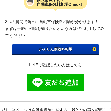
自動車保険料相場Check!
3つの質問で簡単に自動車保険料相場が分かります！
まずは手軽に相場を知りたいという方はぜひ利用してみ
てください！
かんたん保険料相場
LINEで確認したい方はこちら
（注）当ページは自動車保険に関する一般的な内容を記載して