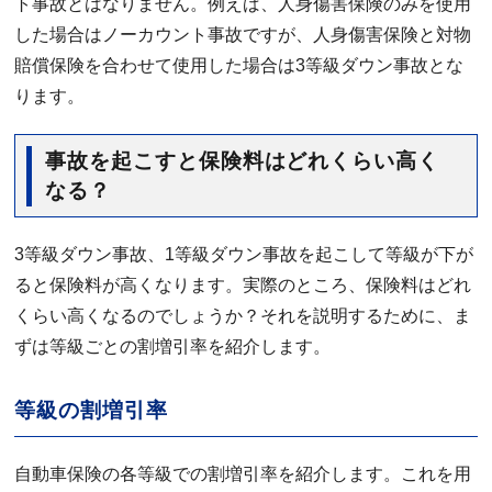
ト事故とはなりません。例えば、人身傷害保険のみを使用
した場合はノーカウント事故ですが、人身傷害保険と対物
賠償保険を合わせて使用した場合は3等級ダウン事故とな
ります。
事故を起こすと保険料はどれくらい高く
なる？
3等級ダウン事故、1等級ダウン事故を起こして等級が下が
ると保険料が高くなります。実際のところ、保険料はどれ
くらい高くなるのでしょうか？それを説明するために、ま
ずは等級ごとの割増引率を紹介します。
等級の割増引率
自動車保険の各等級での割増引率を紹介します。これを用