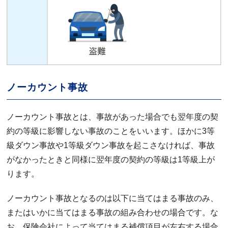
ノーカウント事故
ノーカウント事故とは、事故があった場合でも翌年度の契
約の等級に影響しない事故のことをいいます。ほかに3等
級ダウン事故や1等級ダウン事故を起こさなければ、事故
がなかったときと同様に翌年度の契約の等級は1等級上が
ります。
ノーカウント事故となるのは以下に当てはまる事故のみ、
またはいかに当てはまる事故の組み合わせの場合です。な
お、保険会社によって当てはまる補償項目が左右する場合