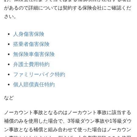
があるので詳細については契約する保険会社にご確認くだ
さい。
人身傷害保険
搭乗者傷害保険
無保険車傷害保険
弁護士費用特約
ファミリーバイク特約
個人賠償責任特約
など
ノーカウント事故となるのはノーカウント事故に該当する
補償のみを使用した場合で、3等級ダウン事故や1等級ダウ
ン事故となる補償と組み合わせて使った場合はノーカウン