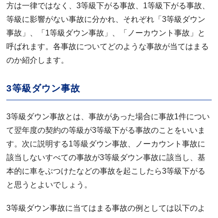
方は一律ではなく、3等級下がる事故、1等級下がる事故、
等級に影響がない事故に分かれ、それぞれ「3等級ダウン
事故」、「1等級ダウン事故」、「ノーカウント事故」と
呼ばれます。各事故についてどのような事故が当てはまる
のか紹介します。
3等級ダウン事故
3等級ダウン事故とは、事故があった場合に事故1件につい
て翌年度の契約の等級が3等級下がる事故のことをいいま
す。次に説明する1等級ダウン事故、ノーカウント事故に
該当しないすべての事故が3等級ダウン事故に該当し、基
本的に車をぶつけたなどの事故を起こしたら3等級下がる
と思うとよいでしょう。
3等級ダウン事故に当てはまる事故の例としては以下のよ