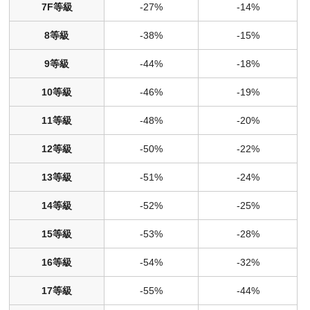
7F等級
-27%
-14%
8等級
-38%
-15%
9等級
-44%
-18%
10等級
-46%
-19%
11等級
-48%
-20%
12等級
-50%
-22%
13等級
-51%
-24%
14等級
-52%
-25%
15等級
-53%
-28%
16等級
-54%
-32%
17等級
-55%
-44%