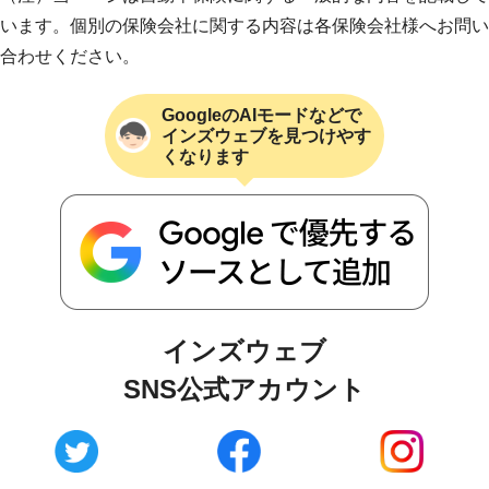
います。個別の保険会社に関する内容は各保険会社様へお問い
合わせください。
GoogleのAIモードなどで
インズウェブを見つけやす
くなります
インズウェブ
SNS公式アカウント