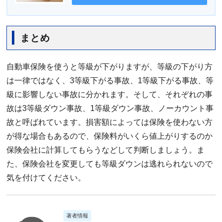
まとめ
自動車保険を使うと等級が下がりますが、等級の下がり方
は一律ではなく、3等級下がる事故、1等級下がる事故、等
級に影響しない事故に分かれます。そして、それぞれの事
故は3等級ダウン事故、1等級ダウン事故、ノーカウント事
故と呼ばれています。損害額によっては保険を使わない方
が得な場合もあるので、保険料がいくら値上がりするのか
保険会社に計算してもらうなどして判断しましょう。ま
た、保険会社を変更しても等級ダウンは逃れられないので
気を付けてください。
著者情報