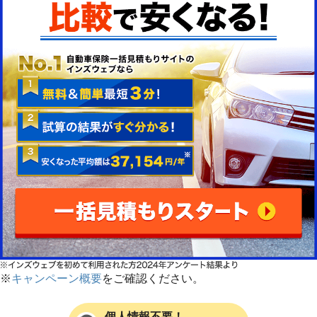
※
キャンペーン概要
をご確認ください。
個人情報不要！