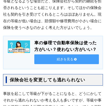
等級となるような場合だと、保険会社から契約の継続を拒
否されるということも起こりえます。そしてほかの保険会
社も契約を引き受けてくれるところはほぼありません。現
在の等級が低い場合は、賠償額や修理費用が小さい場合に
保険を使うべきなのかよく考えた方がよいでしょう。
車の修理で自動車保険は使った
方がいい？使わない方がいい？
続きを見る
保険会社を変更しても逃れられない
事故を起こして等級が下がることになると、どうにかして
それから逃れられないか考える人も多いですが、等級や事