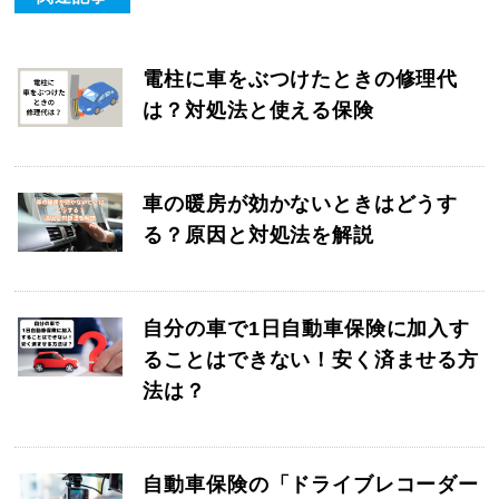
電柱に車をぶつけたときの修理代
は？対処法と使える保険
車の暖房が効かないときはどうす
る？原因と対処法を解説
自分の車で1日自動車保険に加入す
ることはできない！安く済ませる方
法は？
自動車保険の「ドライブレコーダー